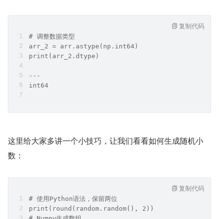
复制代码
# 调整数据类型
arr_2 = arr.astype(np.int64)
print(arr_2.dtype)
---
int64
这里给大家多讲一个小技巧，让我们看看如何生成随机小
数：
复制代码
# 使用Python语法，保留两位
print(round(random.random(), 2))
# Numpy生成数组