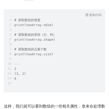
复制代码
# 获取数组的维度
print(twoArray.ndim)
# 获取数据的形状（行、列）
print(twoArray.shape)
# 获取数组的元素个数
print(twoArray.size)
---
2
(3, 2)
6
这样，我们就可以看到数组的一些相关属性，拿来在处理数