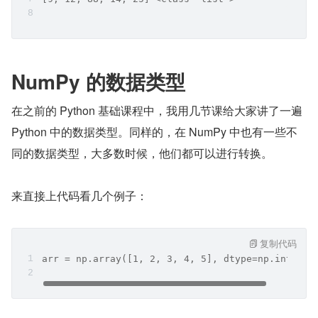
NumPy 的数据类型
在之前的 Python 基础课程中，我用几节课给大家讲了一遍 
Python 中的数据类型。同样的，在 NumPy 中也有一些不
同的数据类型，大多数时候，他们都可以进行转换。
来直接上代码看几个例子：
复制代码
arr = np.array([1, 2, 3, 4, 5], dtype=np.int16)