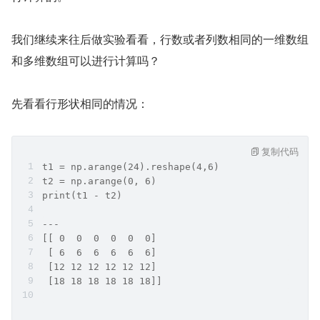
我们继续来往后做实验看看，行数或者列数相同的一维数组
和多维数组可以进行计算吗？
先看看行形状相同的情况：
复制代码
t1 = np.arange(24).reshape(4,6)
t2 = np.arange(0, 6)
print(t1 - t2)
---
[[ 0  0  0  0  0  0]
 [ 6  6  6  6  6  6]
 [12 12 12 12 12 12]
 [18 18 18 18 18 18]]