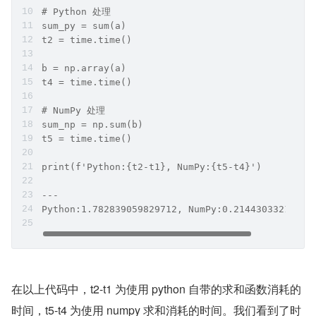
# Python 处理
sum_py = sum(a)
t2 = time.time()
b = np.array(a)
t4 = time.time()
# NumPy 处理
sum_np = np.sum(b)
t5 = time.time()
print(f'Python:{t2-t1}, NumPy:{t5-t4}')
---
Python:1.782839059829712, NumPy:0.21443033218383
在以上代码中，t2-t1 为使用 python 自带的求和函数消耗的
时间，t5-t4 为使用 numpy 求和消耗的时间。我们看到了时