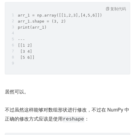
复制代码
arr_1 = np.array([[1,2,3],[4,5,6]])
arr_1.shape = (3, 2)
print(arr_1)
---
[[1 2]
 [3 4]
 [5 6]]
居然可以。
不过虽然这样能够对数组形状进行修改，不过在 NumPy 中
正确的修改方式应该是使用
：
reshape