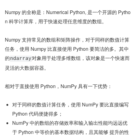
Numpy 的全称是：Numerical Python, 是一个开源的 Pytho
n 科学计算库，用于快速处理任意维度的数组。
Numpy 支持常见的数组和矩阵操作，对于同样的数值计算
任务，使用 Numpy 比直接使用 Python 要简洁的多。其中
的
对象用于处理多维数组，该对象是一个快速而
ndarray
灵活的大数据容器。
相对于直接使用 Python，NumPy 具有一下优势：
对于同样的数值计算任务，使用 NumPy 要比直接编写 
Python 代码便捷得多；
NumPy 中的数组的存储效率和输入输出性能均远远优
于 Python 中等价的基本数据结构，且其能够 提升的性