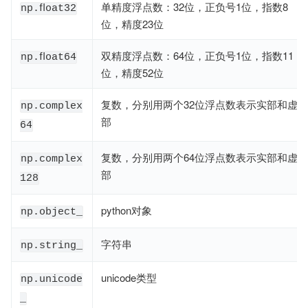
单精度浮点数：32位，正负号1位，指数8
np.ﬂoat32
位，精度23位
双精度浮点数：64位，正负号1位，指数11
np.ﬂoat64
位，精度52位
复数，分别用两个32位浮点数表示实部和虚
np.complex
部
64
复数，分别用两个64位浮点数表示实部和虚
np.complex
部
128
python对象
np.object_
字符串
np.string_
unicode类型
np.unicode
_