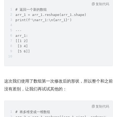
复制代码
# 返回一个新的数组
arr_1 = arr_1.reshape(arr_1.shape)
print(f'\narr_1:\n{arr_1}')
---
arr_1:
[[1 2]
 [3 4]
 [5 6]]
这次我们使用了数组第一次修改后的形状，所以整个和之前
没有差别，让我们再试试其他的：
复制代码
# 将多维变成一维数组