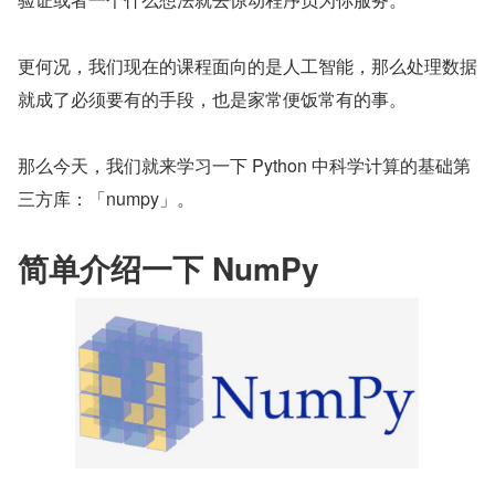
更何况，我们现在的课程面向的是人工智能，那么处理数据
就成了必须要有的手段，也是家常便饭常有的事。
那么今天，我们就来学习一下 Python 中科学计算的基础第
三方库：「numpy」。
简单介绍一下 NumPy