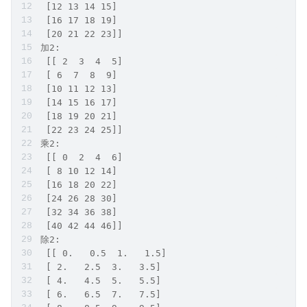
 [12 13 14 15]
 [16 17 18 19]
 [20 21 22 23]]
加2:
 [[ 2  3  4  5]
 [ 6  7  8  9]
 [10 11 12 13]
 [14 15 16 17]
 [18 19 20 21]
 [22 23 24 25]]
乘2:
 [[ 0  2  4  6]
 [ 8 10 12 14]
 [16 18 20 22]
 [24 26 28 30]
 [32 34 36 38]
 [40 42 44 46]]
除2:
 [[ 0.   0.5  1.   1.5]
 [ 2.   2.5  3.   3.5]
 [ 4.   4.5  5.   5.5]
 [ 6.   6.5  7.   7.5]