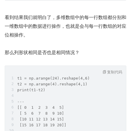
看到结果我们就明白了，多维数组中的每一行数组都分别和
一维数组中的数据进行操作，也就是会与每一行数组的对应
位相操作。
那么列形状相同是否也是相同情况？
复制代码
t1 = np.arange(24).reshape(4,6)
t2 = np.arange(4).reshape(4,1)
print(t1-t2)
---
[[ 0  1  2  3  4  5]
 [ 5  6  7  8  9 10]
 [10 11 12 13 14 15]
 [15 16 17 18 19 20]]