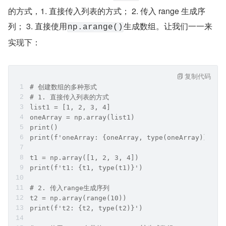
的方式，1. 直接传入列表的方式； 2. 传入 range 生成序
列； 3. 直接使用
生成数组。让我们一一来
np.arange()
实现下：
复制代码
# 创建数组的多种形式
# 1. 直接传入列表的方式
list1 = [1, 2, 3, 4]
oneArray = np.array(list1)
print()
print(f'oneArray: {oneArray, type(oneArray)}')
t1 = np.array([1, 2, 3, 4])
print(f't1: {t1, type(t1)}')
# 2. 传入range生成序列
t2 = np.array(range(10))
print(f't2: {t2, type(t2)}')