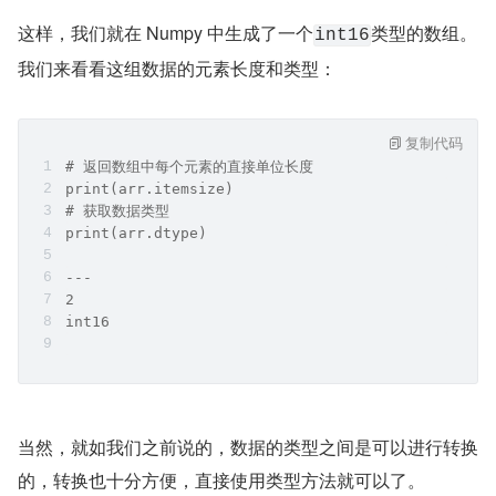
这样，我们就在 Numpy 中生成了一个
类型的数组。
int16
我们来看看这组数据的元素长度和类型：
复制代码
# 返回数组中每个元素的直接单位长度
print(arr.itemsize)
# 获取数据类型
print(arr.dtype)
---
2
int16
当然，就如我们之前说的，数据的类型之间是可以进行转换
的，转换也十分方便，直接使用类型方法就可以了。