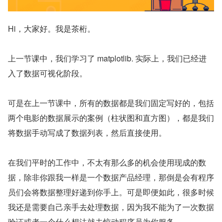
Hi，大家好。我是茶桁。
上一节课中，我们学习了 matplotlib. 实际上，我们已经进
入了数据可视化阶段。
可是在上一节课中，所有的数据都是我们固定写好的，包括
两个电影的数据展示的案例（柱状图和直方图），都是我们
将数据手动写成了数据列表，然后直接使用。
在我们平时的工作中，不太有那么多的机会使用现成的数
据，除非你跟我一样是一个数据产品经理，那倒是会有程序
员们会将数据整理好递到你手上。可是即便如此，很多时候
我还是需要自己亲手去处理数据，因为我不能为了一次数据
验证或者一个什么想法就去惊动程序员为你服务。