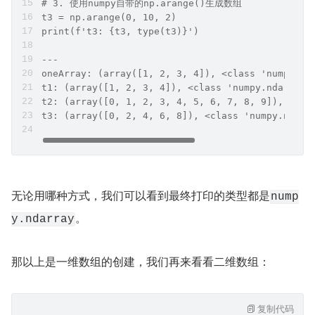
# 3. 使用numpy自带的np.arange()生成数组
t3 = np.arange(0, 10, 2)
print(f't3: {t3, type(t3)}')
---
oneArray: (array([1, 2, 3, 4]), <class 'numpy.nd
t1: (array([1, 2, 3, 4]), <class 'numpy.ndarray'
t2: (array([0, 1, 2, 3, 4, 5, 6, 7, 8, 9]), <cla
t3: (array([0, 2, 4, 6, 8]), <class 'numpy.ndarr
无论用哪种方式，我们可以看到最终打印的类型都是
nump
。
y.ndarray
那以上是一维数组的创建，我们再来看看二维数组：
复制代码