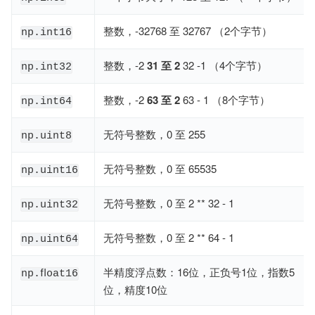
整数，-32768 至 32767 （2个字节）
np.int16
整数，-2
31
至
2
32 -1 （4个字节）
np.int32
整数，-2
63
至
2
63 - 1 （8个字节）
np.int64
无符号整数，0 至 255
np.uint8
无符号整数，0 至 65535
np.uint16
无符号整数，0 至 2 ** 32 - 1
np.uint32
无符号整数，0 至 2 ** 64 - 1
np.uint64
半精度浮点数：16位，正负号1位，指数5
np.ﬂoat16
位，精度10位