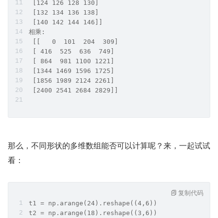
 [124 126 128 130]
 [132 134 136 138]
 [140 142 144 146]]
相乘:
 [[   0  101  204  309]
 [ 416  525  636  749]
 [ 864  981 1100 1221]
 [1344 1469 1596 1725]
 [1856 1989 2124 2261]
 [2400 2541 2684 2829]]
那么，不同形状的多维数组能否可以计算呢？来，一起试试
看：
复制代码
t1 = np.arange(24).reshape((4,6))
t2 = np.arange(18).reshape((3,6))