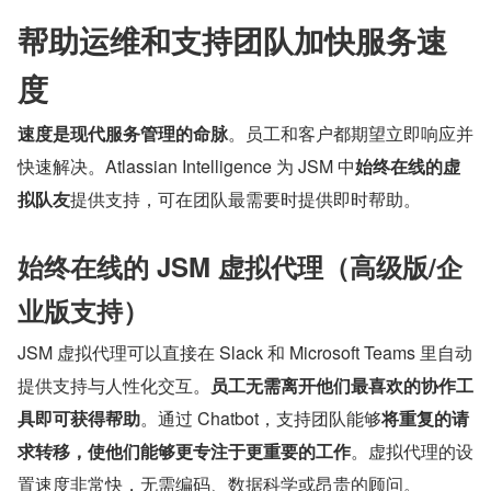
帮助运维和支持团队加快服务速
度
速度是现代服务管理的命脉
。员工和客户都期望立即响应并
快速解决。Atlassian Intelligence 为 JSM 中
始终在线的虚
拟队友
提供支持，可在团队最需要时提供即时帮助。
始终在线的 JSM 虚拟代理（高级版/企
业版支持）
JSM 虚拟代理可以直接在 Slack 和 Microsoft Teams 里自动
提供支持与人性化交互。
员工无需离开他们最喜欢的协作工
具即可获得帮助
。通过 Chatbot，支持团队能够
将重复的请
求转移，使他们能够更专注于更重要的工作
。虚拟代理的设
置速度非常快，无需编码、数据科学或昂贵的顾问。