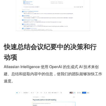
快速总结会议纪要中的决策和行
动项
Atlassian Intelligence 使用 OpenAI 的生成式 AI 技术来创
建、总结和提取内容中的信息，使我们的团队能够加快工作
速度。