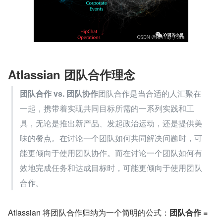
Atlassian 团队合作理念
团队合作 vs. 团队协作
团队合作是当合适的人汇聚在
一起，携带着实现共同目标所需的一系列实践和工
具，无论是推出新产品、发起政治运动，还是提供美
味的餐点。在讨论一个团队如何共同解决问题时，可
能更倾向于使用团队协作。而在讨论一个团队如何有
效地完成任务和达成目标时，可能更倾向于使用团队
合作。
Atlassian 将团队合作归纳为一个简明的公式：
团队合作 = 