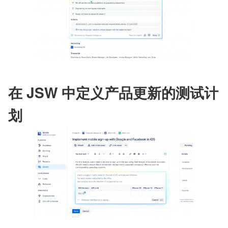
在 JSW 中定义产品更新的测试计
划