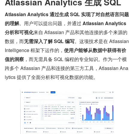
Atlassian Analytics 生成 SQL
Atlassian Analytics 通过生成 SQL 实现了对自然语言问题
的理解
。用户可以提出问题，并通过 
Atlassian Analytics 
分析和可视化
来自 Atlassian 产品和其他连接的多个来源的
数据，而
无需深入了解 SQL 编写
。这项技术是在 Atlassian 
Intelligence 框架下运作的，
使用户能够从数据中获得有价
值的洞察
，而无需具备 SQL 编程的专业知识。作为一个横
跨多个 Atlassian 产品和连接的第三方工具，Atlassian Ana
lytics 提供了全面分析和可视化数据的功能。