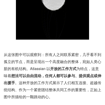
从这张图中可以观察到：所有人之间联系紧密，几乎看不到
孤立的节点，而是呈现出一个高度融合的整体，宛如人类心
脏的有机结构。Atlassian 以
开放的工作方式
为特点，这意
味着
想法可以自由流动，任何人都可以参与、提供观点或伸
出援手
。这种开放的工作方式展示了人们相互连接、超越传
统结构、作为一个紧密团结整体共同工作的重要性，正如上
图中所描绘的一颗跳动的心。