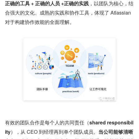
正确的工具 + 正确的人员 +正确的实践
，以团队为核心，结
合强大的文化、成熟的实践和协作工具，体现了 Atlassian 
对于构建协作效能的全面理解。
有效的团队合作是每个人的共同责任（
shared responsibil
ity
），从 CEO 到经理再到单个团队成员。
当公司能够清晰