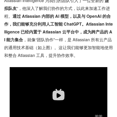
Atlassian Intelligence 为我们的团队引入了一位全新的“
虚
拟队友
”，他深入了解我们协作的方式，以此来加速工作进
程。
通过 Atlassian 内部的 AI 模型，以及与 OpenAI 的合
作，我们能够充分利用人工智能 ChatGPT。Atlassian Inte
lligence 已经内置于 Atlassian 云平台中，成为跨产品的 A
I 能力集合
，就像“团队协作”一样，是 Atlassian 所有云产品
的通用技术基础（如上图）。这让我们能够更加智能地使用
和整合 Atlassian 工具，提升协作效率。