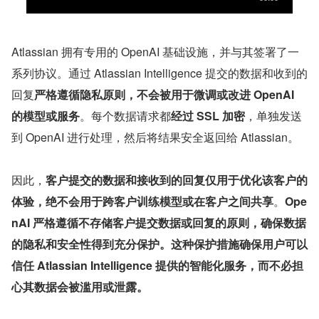
Atlassian 拥有专用的 OpenAI 基础设施，并与其签署了一
系列协议。通过 Atlassian Intelligence 提交的数据和收到的
回复
严格遵循隐私原则，不会被用于微调或改进 OpenAI 
的模型或服务
。每个数据请求都
经过 SSL 加密
，单独发送
到 OpenAI 进行处理，然后将结果安全返回给 Atlassian。
因此，
客户提交的数据和接收到的回复仅用于优化该客户的
体验，绝不会用于跨客户训练模型或在客户之间共享
。
Ope
nAI 严格遵循不存储客户提交数据或回复的原则，确保数据
的隐私和安全性得到充分保护。这种保护措施确保用户可以
信任 Atlassian Intelligence 提供的智能化服务，而不必担
心其数据会被滥用或泄露。