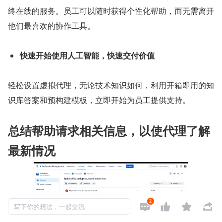
终在线的服务。员工可以随时获得个性化帮助，而无需离开
他们最喜欢的协作工具。
快速开始使用人工智能，快速交付价值
轻松设置虚拟代理，无论技术知识如何，利用开箱即用的知
识库答案和预构建模板，立即开始为员工提供支持。
总结帮助请求相关信息，以使代理了解
最新情况
2




写下你的想法，一起交流