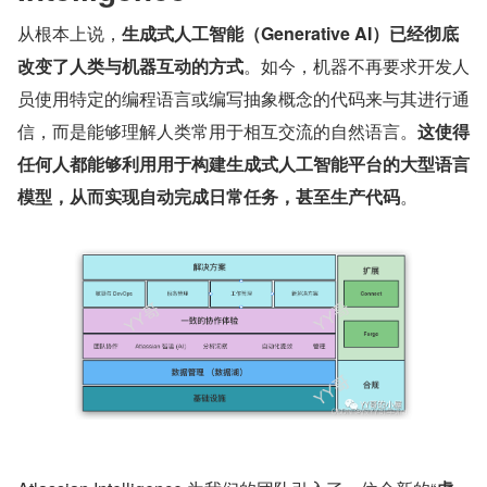
从根本上说，
生成式人工智能（Generative AI）已经彻底
改变了人类与机器互动的方式
。如今，机器不再要求开发人
员使用特定的编程语言或编写抽象概念的代码来与其进行通
信，而是能够理解人类常用于相互交流的自然语言。
这使得
任何人都能够利用用于构建生成式人工智能平台的大型语言
模型，从而实现自动完成日常任务，甚至生产代码
。