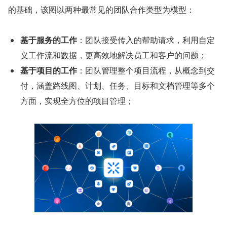
的基础，该图以两种最常见的团队合作类型为模型：
基于服务的工作
：团队接受传入的帮助请求，利用自定
义工作流和数据，更高效地解决员工和客户的问题；
基于项目的工作
：团队管理整个项目流程，从概念到交
付，涵盖路线图、计划、任务、目标和文档管理等多个
方面，实现全方位的项目管理；