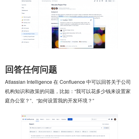
回答任何问题
Atlassian Intelligence 在 Confluence 中可以回答关于公司
机构知识和政策的问题，比如：“我可以花多少钱来设置家
庭办公室？”、“如何设置我的开发环境？”