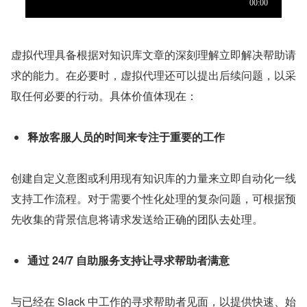
虚拟代理具备根据对知识库文章的深刻理解立即解决帮助请
求的能力。在必要时，虚拟代理还可以提出后续问题，以采
取任何必要的行动。具体价值体现在：
释放客服人员的时间来专注于重要的工作
创建自定义意图或利用现有知识库的力量来立即自动化一线
支持工作流程。对于需要个性化处理的复杂问题，可根据预
先收集的背景信息将请求发送给正确的团队去处理。
通过 24/7 自助服务支持让寻求帮助者满意
与已经在 Slack 中工作的寻求帮助者见面，以提供快速、始