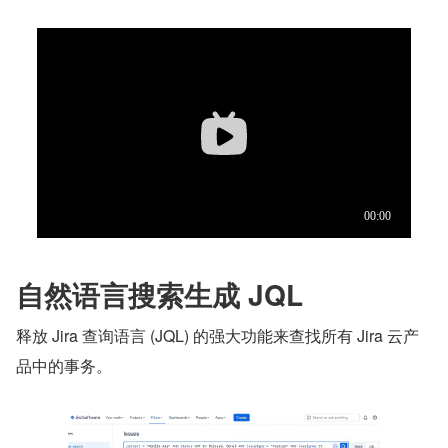
自然语言搜索生成 JQL
释放 Jira 查询语言 (JQL) 的强大功能来查找所有 Jira 云产
品中的事务。