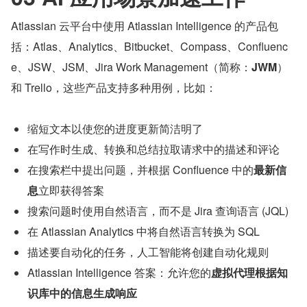
Atlassian 云平台中使用 Atlassian Intelligence 的产品包
括：Atlas、Analytics、Bitbucket、Compass、Confluenc
e、JSW、JSM、Jira Work Management（简称：
JWM
）
和 Trello，这些产品支持多种用例，比如：
缩短文本以使您的进度更新简洁明了
在写作时生成、转换和总结拉取请求中的描述和评论
在搜索栏中提出问题，并根据 Confluence 中的
最新信
息
立即获得答案
搜索问题时使用自然语言，而不是 Jira 查询语言 (JQL)
在 Atlassian Analytics 中将自然语言转换为 SQL
描述要自动化的任务，人工智能将创建自动化规则
Atlassian Intelligence 答案：允许您的
虚拟代理根据知
识库中的信息生成响应