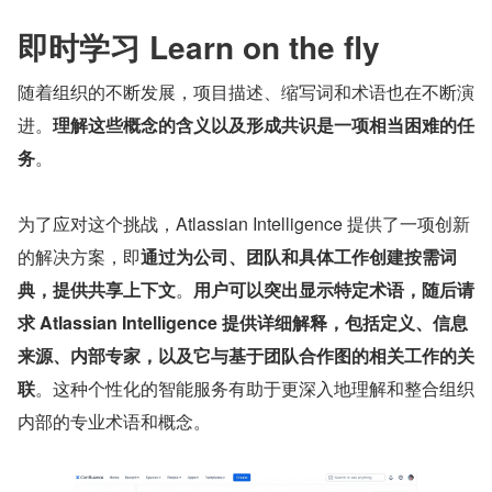
即时学习 Learn on the fly
随着组织的不断发展，项目描述、缩写词和术语也在不断演
进。
理解这些概念的含义以及形成共识是一项相当困难的任
务
。
为了应对这个挑战，Atlassian Intelligence 提供了一项创新
的解决方案，即
通过为公司、团队和具体工作创建按需词
典，提供共享上下文
。
用户可以突出显示特定术语，随后请
求 Atlassian Intelligence 提供详细解释，包括定义、信息
来源、内部专家，以及它与基于团队合作图的相关工作的关
联
。这种个性化的智能服务有助于更深入地理解和整合组织
内部的专业术语和概念。