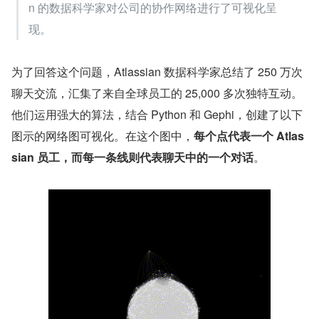
n 的数据科学家对公司的协作网络进行了可视化呈
现。
为了回答这个问题，Atlassian 数据科学家总结了 250 万次
聊天交流，汇集了来自全球员工的 25,000 多次独特互动。
他们运用强大的算法，结合 Python 和 Gephi，创建了以下
图示的网络图可视化。在这个图中，
每个点代表一个 Atlas
sian 员工，而每一条线则代表聊天中的一个对话
。