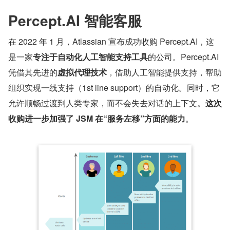
Percept.AI 智能客服
在 2022 年 1 月，Atlassian 宣布成功收购 Percept.AI，这
是一家
专注于自动化人工智能支持工具
的公司。Percept.AI 
凭借其先进的
虚拟代理技术
，借助人工智能提供支持，帮助
组织实现一线支持（1st line support）的自动化。同时，它
允许顺畅过渡到人类专家，而不会失去对话的上下文。
这次
收购进一步加强了 JSM 在“服务左移”方面的能力
。