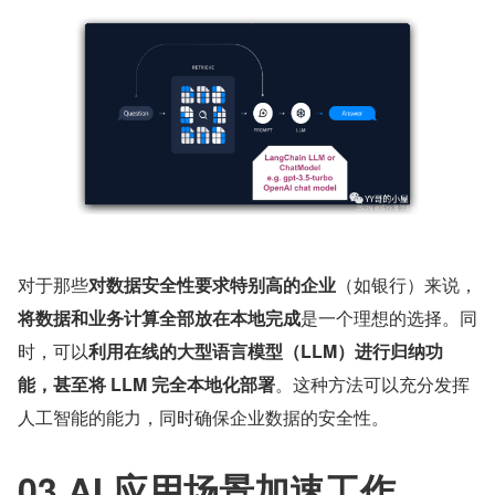
对于那些
对数据安全性要求特别高的企业
（如银行）来说，
将数据和业务计算全部放在本地完成
是一个理想的选择。同
时，可以
利用在线的大型语言模型（LLM）进行归纳功
能，甚至将 LLM 完全本地化部署
。这种方法可以充分发挥
人工智能的能力，同时确保企业数据的安全性。
03 AI 应用场景加速工作