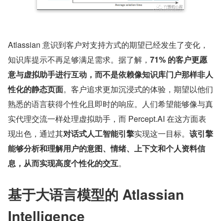
Atlassian 意识到客户对支持方式的期望已经发生了变化，
知识库提示不再足够满足需求。据了解，
71% 的客户更愿
意与虚拟助手进行互动，而不是依赖像知识库门户那样非人
性化的静态页面
。客户追求更加沉浸式的体验，期望以他们
熟悉的语言获得个性化且即时的响应。人们希望能够像与真
实代理交流一样处理虚拟助手，而 Percept.AI 在这方面表
现出色，通过其
对话式人工智能引擎
实现这一目标。
该引擎
能够分析和理解用户的意图、情绪、上下文和个人资料信
息，从而实现高度个性化的交互
。
基于大语言模型的 Atlassian 
Intelligence