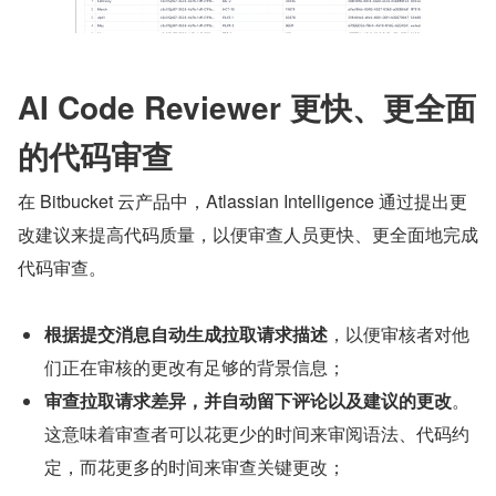
AI Code Reviewer 更快、更全面
的代码审查
在 Bitbucket 云产品中，Atlassian Intelligence 通过提出更
改建议来提高代码质量，以便审查人员更快、更全面地完成
代码审查。
根据提交消息自动生成拉取请求描述
，以便审核者对他
们正在审核的更改有足够的背景信息；
审查拉取请求差异，并自动留下评论以及建议的更改
。
这意味着审查者可以花更少的时间来审阅语法、代码约
定，而花更多的时间来审查关键更改；