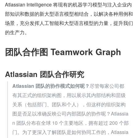
Atlassian Intelligence 将现有的机器学习模型与注入企业内
部知识和数据的新大型语言模型相结合，以解决各种用例和
场景，充分发挥人工智能和大型语言模型的力量，提升我们
的生产力。
团队合作图 Teamwork Graph
Atlassian 团队合作研究
Atlassian 团队的协作模式如何呢？
尽管每家公司都
有其正式的组织架构图，用以展示其内部结构和层级
关系（包括部门、团队和个人），但这样的组织架构
图是否足以准确反映公司内部团队的协作呢？Atlassia
n 团队分布在全球 10 个主要地区，拥有超过 200 个部
门。为了更深入了解团队是如何协同工作的，Atlassia