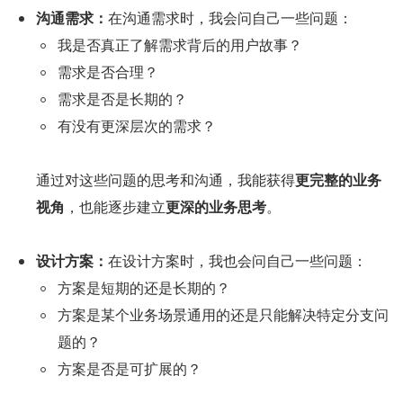
沟通需求：
在沟通需求时，我会问自己一些问题：
我是否真正了解需求背后的用户故事？
需求是否合理？
需求是否是长期的？
有没有更深层次的需求？
通过对这些问题的思考和沟通，我能获得
更完整的业务
视角
，也能逐步建立
更深的业务思考
。
设计方案：
在设计方案时，我也会问自己一些问题：
方案是短期的还是长期的？
方案是某个业务场景通用的还是只能解决特定分支问
题的？
方案是否是可扩展的？