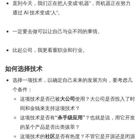
直到今天，我们正在把人变成“机器”，而机器正在努力
通过 AI 技术变成“人”。
一定要去做可以让自己与众不同的事情。
比起公司，我更看重职业和行业。
如何选择技术
选择一项技术，以确定自己未来的发展方向，要考虑几
个条件：
这项技术是否已被
大公司
使用？大公司是否投入了时
间和金钱来支持这项技术？
这项技术是否有
“杀手级应用”
？也就是说，用它开发
的某个产品是否出类拔萃？
这项技术的
社区
是否有热度？不管它是开源还是闭源