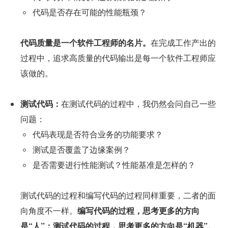
代码是否存在可能的性能瓶颈？
代码质量是一个软件工程师的名片。
在完成工作产出的
过程中，追求高质量的代码输出是每一个软件工程师应
该做的。
测试代码：
在测试代码的过程中，我仍然会问自己一些
问题：
代码表现是否符合业务的功能要求？
测试是否覆盖了边缘案例？
是否需要进行性能测试？性能基准是怎样的？
测试代码的过程和编写代码的过程同样重要，二者的面
向角度不一样。
编写代码的过程，思考更多的方向
是“人”；测试代码的过程，思考更多的方向是“机器”。