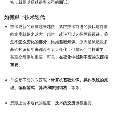
实，就足以通过很多公司的面试。
如何跟上技术迭代
技术更新的速度越来越快，紧跟技术前进的步伐这件事
的难度就越来越大。此时，或许可以选择另辟蹊径，
关
注不怎么变化的部分
，比如
基础知识
。原因是虽然很多
基础知识多年来都没有太大变化，但是它们同样重要，
甚至变得更加重要。可见，
在变化中找到不变的东西很
重要
。
什么是不变的东西呢？
计算机基础知识、操作系统的原
理、编程范式、算法和数据结构
，等等。
想跟上技术迭代的速度，
技术的交流
也很重要。