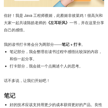
你好！我是 Java 工程师蔡姬，此蔡姬非彼菜鸡！很高兴和
大家一起共读陈皓老师的
《左耳听风》
一书，并在这里分享
自己的感悟。
我的读书打卡将会分为两部分——
笔记 + 打卡
。
笔记部分，我会整理在读书过程中感悟比较深的内容，
和你一起分享。
打卡部分，我会就一个点阐述个人的思考。
话不多说，让我们开始吧！
笔记
好的技术应该支持用更少的成本获得更好的产品。良性