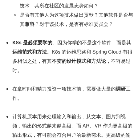
技术，其所在社区的发展态势如何？
是否有其他人为这项技术做出贡献？其他软件是否与
其
兼容
？对于该技术，是否有标准委员会？
K8s 是必须要学的
。因为你学的不是这个软件，而是其
运维范式和方法
。K8s 的运维思路和 Spring Cloud 有很
多相似之处，有其
不变的设计模式和方法论
，不容易过
时。
在拿时间和精力投资一项技术前，需要做大量的
调研
工
作。
计算机原本用来处理输入和输出，从文本、图片到视
频，输出的形式越来越高级。而 AR、VR 作为更高级的
输出形式，有可能会符合用户的最新需求。更高级的输