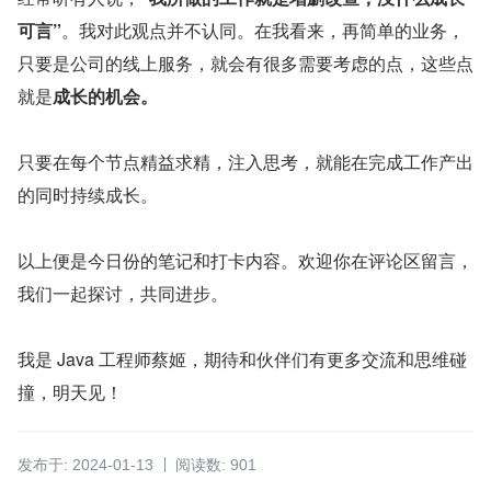
可言”
。我对此观点并不认同。在我看来，再简单的业务，
只要是公司的线上服务，就会有很多需要考虑的点，这些点
就是
成长的机会。
只要在每个节点精益求精，注入思考，就能在完成工作产出
的同时持续成长。
以上便是今日份的笔记和打卡内容。欢迎你在评论区留言，
我们一起探讨，共同进步。
我是 Java 工程师蔡姬，期待和伙伴们有更多交流和思维碰
撞，明天见！
发布于: 2024-01-13
阅读数: 901