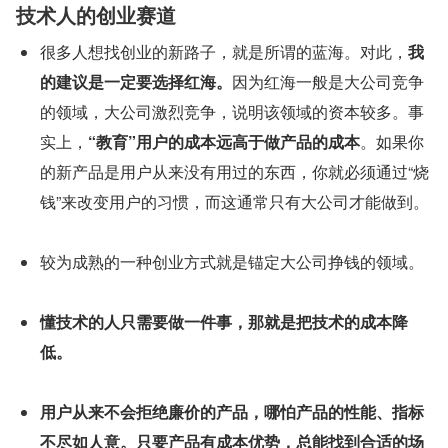
技术人的创业赛道
很多人想找创业的新路子，就是所谓的蓝海。对此，
我
的建议是一定要选择红海。
因为红海一般是大公司竞争
的领域，大公司激烈竞争，说明该领域的资本较多。事
实上，
“教育”用户的成本远高于做产品的成本
。如果你
的新产品是用户从来没有用过的东西，你就必须通过“烧
钱”来改变用户的习惯，而这通常只有大公司才能做到。
较为成熟的一种创业方式就是锚定大公司挣钱的领域。
懂技术的人只需要做一件事，那就是把技术的成本降
低。
用户从来不会拒绝廉价的产品，哪怕产品的性能、指标
不尽如人意。只要产品有成本优势，总能找到合适的场