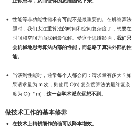
止你思考，从而使你的思维固化下来
。
性能等非功能性需求有可能不是最重要的。在解答算法
题时，我们太注重算法的时间和空间复杂度了，想要在
时间和空间方面找到最优解。受这个思维影响，
我们只
会机械地思考算法内部的性能，而忽略了算法外部的性
能。
当谈到性能时，通常每个人都会问：请求量有多大？如
果请求量为 m 次，则使用 O(n) 复杂度算法的最终复杂
度为 O(n * m)，
这一点学术派永远想不到
。
做技术工作的基本修养
在技术上精耕细作的确可以降本增效。