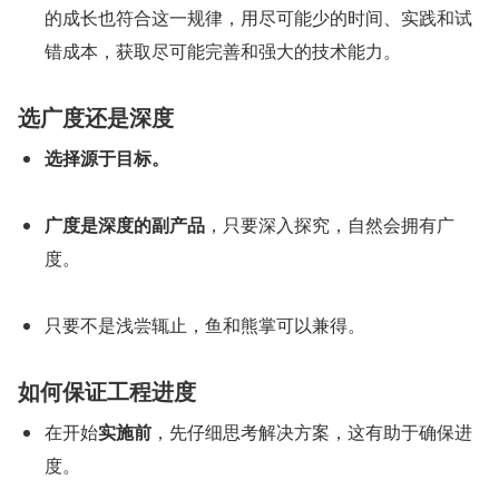
的成长也符合这一规律，用尽可能少的时间、实践和试
错成本，获取尽可能完善和强大的技术能力。
选广度还是深度
选择源于目标。
广度是深度的副产品
，只要深入探究，自然会拥有广
度。
只要不是浅尝辄止，鱼和熊掌可以兼得。
如何保证工程进度
在开始
实施前
，先仔细思考解决方案，这有助于确保进
度。