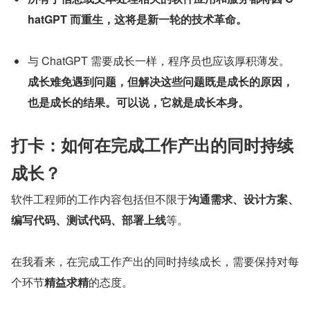
hatGPT 而重生，这将是新一轮的技术革命。
与 ChatGPT 需要成长一样，程序员也应该厚积薄发。
成长难免遇到问题，但解决这些问题既是成长的原因，
也是成长的结果。可以说，它就是成长本身。
打卡：如何在完成工作产出的同时持续
成长？
软件工程师的工作内容包括但不限于
沟通需求、设计方案、
编写代码、测试代码、部署上线
等。
在我看来，在完成工作产出的同时持续成长，需要保持对每
个环节
精益求精
的态度。