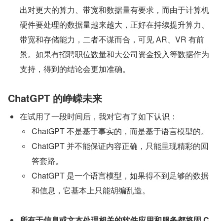
出对更大的算力、带宽和数据量有要求，而由于计算机
硬件要处理的数据量越来越大，正好在持续提升算力、
带宽和存储能力，二者不谋而合，可见 AR、VR 有前
景。如果有招聘职位数量和大公司资金投入等数据作为
支持，得到的结论会更加准确。
ChatGPT 的峥嵘未来
在试用了一段时间后，我对它有了如下认识：
ChatGPT 不是基于事实的，而是基于语言模型的。
ChatGPT 并不能保证内容正确，只能呈现精彩的回
答套路。
ChatGPT 是一个语言模型，如果得不到足够的数据
和信息，它基本上只能胡编乱造。
所有于信息或文本处理相关的软件应用和服务都将因 C