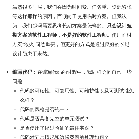
虽然很多时候，我们会因为时间紧、任务重、资源紧张
等这样那样的原因，而倾向于使用临时方案。但我认
为，我们起码需要思考长期方案是怎样的。
只会设计短
期方案的软件工程师，不是好的软件工程师。
使用临时
方案“救火”固然重要，但更好的方式是通过良好的长期
设计防患于未然。
编写代码：
在编写代码的过程中，我同样会问自己一些
问题：
代码的可读性、可复用性、可维护性以及可测试性怎
么样？
代码的风格是否统一？
代码是否具备完整的单元测试？
是否使用了经过验证的最佳实践？
代码对异常情况和边缘案例的处理如何？