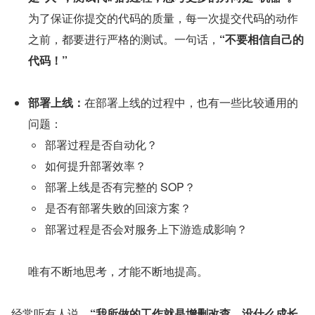
为了保证你提交的代码的质量，每一次提交代码的动作
之前，都要进行严格的测试。一句话，
“不要相信自己的
代码！”
部署上线：
在部署上线的过程中，也有一些比较通用的
问题：
部署过程是否自动化？
如何提升部署效率？
部署上线是否有完整的 SOP？
是否有部署失败的回滚方案？
部署过程是否会对服务上下游造成影响？
唯有不断地思考，才能不断地提高。
经常听有人说，
“我所做的工作就是增删改查，没什么成长