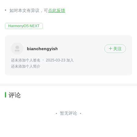
如对本文有异议，可
点此反馈
HarmonyOS NEXT
bianchengyishu
关注

还未添加个人签名
2025-03-23 加入
还未添加个人简介
评论
暂无评论