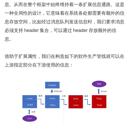
息。从而在整个框架中始终维持着一条扩展信息通路。这是
一种全局性的设计，它意味着在系统各处都需要有额外的信
息存放空间，比如经过消息队列发送信息时，我们要求消息
必须支持 header 集合，可以通过 header 存放额外的信
息。
借助于扩展属性，我们在构造如下的软件生产管线就可以在
上游指定部分在下游使用的信息：