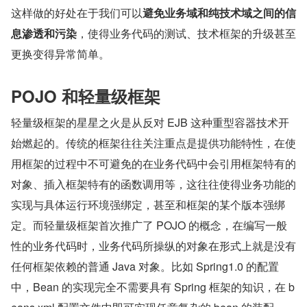
这样做的好处在于我们可以
避免业务域和纯技术域之间的信
息渗透和污染
，使得业务代码的测试、技术框架的升级甚至
更换变得异常简单。
POJO 和轻量级框架
轻量级框架的星星之火是从反对 EJB 这种重型容器技术开
始燃起的。传统的框架往往关注重点是提供功能特性，在使
用框架的过程中不可避免的在业务代码中会引用框架特有的
对象、插入框架特有的函数调用等，这往往使得业务功能的
实现与具体运行环境强绑定，甚至和框架的某个版本强绑
定。而轻量级框架首次推广了 POJO 的概念，在编写一般
性的业务代码时，业务代码所操纵的对象在形式上就是没有
任何框架依赖的普通 Java 对象。比如 Spring1.0 的配置
中，Bean 的实现完全不需要具有 Spring 框架的知识，在 b