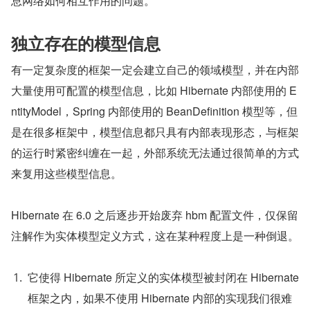
息网络如何相互作用的问题。
独立存在的模型信息
有一定复杂度的框架一定会建立自己的领域模型，并在内部
大量使用可配置的模型信息，比如 Hibernate 内部使用的 E
ntityModel，Spring 内部使用的 BeanDefinition 模型等，但
是在很多框架中，模型信息都只具有内部表现形态，与框架
的运行时紧密纠缠在一起，外部系统无法通过很简单的方式
来复用这些模型信息。
Hibernate 在 6.0 之后逐步开始废弃 hbm 配置文件，仅保留
注解作为实体模型定义方式，这在某种程度上是一种倒退。
它使得 Hibernate 所定义的实体模型被封闭在 Hibernate 
框架之内，如果不使用 Hibernate 内部的实现我们很难