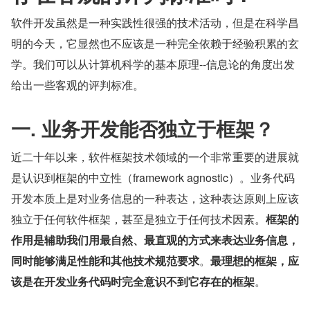
软件开发虽然是一种实践性很强的技术活动，但是在科学昌
明的今天，它显然也不应该是一种完全依赖于经验积累的玄
学。我们可以从计算机科学的基本原理--信息论的角度出发
给出一些客观的评判标准。
一. 业务开发能否独立于框架？
近二十年以来，软件框架技术领域的一个非常重要的进展就
是认识到框架的中立性（framework agnostic）。业务代码
开发本质上是对业务信息的一种表达，这种表达原则上应该
独立于任何软件框架，甚至是独立于任何技术因素。
框架的
作用是辅助我们用最自然、最直观的方式来表达业务信息，
同时能够满足性能和其他技术规范要求
。
最理想的框架，应
该是在开发业务代码时完全意识不到它存在的框架
。