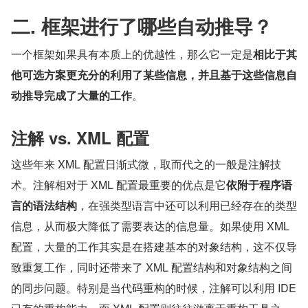
二. 框架进行了哪些自动推导？
一个框架如果具有本质上的优越性，那么它一定是
相比于其
他可选方案更充分的利用了某些信息，并且基于这些信息自
动推导完成了大量的工作
。
注解 vs. XML 配置
这些年来 XML 配置日渐式微，取而代之的一般是注解技
术。注解相对于 XML 配置最重要的优点是它
依附于程序语
言的语法结构
，在强类型语言中还可以利用已经存在的类型
信息，从而极大降低了需要表达的信息量。如果使用 XML 
配置，大量的工作其实是在搭建基本的对象结构，这不仅导
致重复工作，同时还带来了 XML 配置结构和对象结构之间
的同步问题。特别是当代码重构的时候，注解可以利用 IDE 