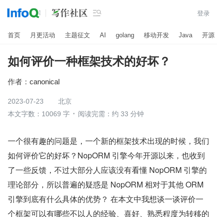

登录
首页
月更活动
主题征文
AI
golang
移动开发
Java
开源
如何评价一种框架技术的好坏？
作者：
canonical
2023-07-23
北京
本文字数：10069 字
阅读完需：约 33 分钟
一个很有趣的问题是，一个新的框架技术出现的时候，我们
如何评价它的好坏？NopORM 引擎今年开源以来，也收到
了一些反馈，不过大部分人应该没有看懂 NopORM 引擎的
理论部分，所以普遍的疑惑是 NopORM 相对于其他 ORM 
引擎到底有什么具体的优势？ 在本文中我想谈一谈评价一
个框架可以有哪些不以人的经验、喜好、熟悉程度为转移的