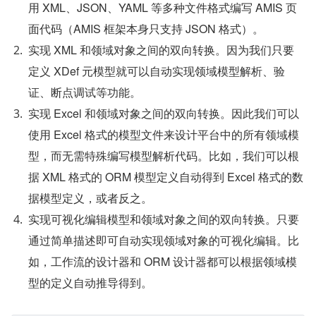
用 XML、JSON、YAML 等多种文件格式编写 AMIS 页
面代码（AMIS 框架本身只支持 JSON 格式）。
实现 XML 和领域对象之间的双向转换。因为我们只要
定义 XDef 元模型就可以自动实现领域模型解析、验
证、断点调试等功能。
实现 Excel 和领域对象之间的双向转换。因此我们可以
使用 Excel 格式的模型文件来设计平台中的所有领域模
型，而无需特殊编写模型解析代码。比如，我们可以根
据 XML 格式的 ORM 模型定义自动得到 Excel 格式的数
据模型定义，或者反之。
实现可视化编辑模型和领域对象之间的双向转换。只要
通过简单描述即可自动实现领域对象的可视化编辑。比
如，工作流的设计器和 ORM 设计器都可以根据领域模
型的定义自动推导得到。