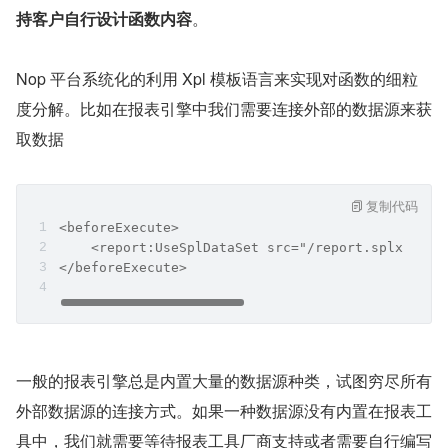
持客户自行设计函数内容
。
Nop 平台系统化的利用 Xpl 模板语言来实现对函数的细粒
度分解。比如在报表引擎中我们需要连接外部的数据源来获
取数据
复制代码
<beforeExecute>
    <report:UseSplDataSet src="/report.splx" var
</beforeExecute>
一般的报表引擎总是内置大量的数据源种类，试图穷尽所有
外部数据源的连接方式。如果一种数据源没有内置在报表工
具中，我们就需要等待报表工具厂商支持或者需要自行编写