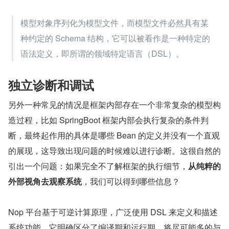
模型对象序列化为模型文件，而模型文件必然具有某
种约定的 Schema 结构，它可以被看作是一种特定的
语法定义，即所谓的领域特定语言（DSL）。
独立诊断和调试
另外一种常见的情况是框架内部存在一个非常复杂的模型构
造过程，比如 SpringBoot 框架内部会执行复杂的条件判
断，最终起作用的具体是哪些 Bean 的定义并没有一个直观
的展现，这导致出现问题的时候难以进行诊断。这很自然的
引出一个问题：如果完全不了解框架的执行细节，
从纯粹的
外部视角去观察系统
，我们可以得到哪些信息？
Nop 平台基于可逆计算原理，广泛使用 DSL 来定义和描述
系统功能，它明确区分了编译期和运行期，将尽可能多的与