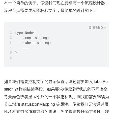
举一个简单的例子。假设我们现在要编写一个流程设计器，
流程节点需要显示图标和文字，最简单的设计如下：
复制代码
type Node{
    icon: string;
    label: string;
    ...
}
如果我们需要控制文字的显示位置，则还需要加入 labelPo
sition 这样的描述字段。如果要求根据流程状态的不同改变
背景颜色或者显示额外的一个状态标识，则我们需要继续为
节点增加 statusIconMapping 等属性。显然我们无法通过属
性枚举来穷尽所有可能的需求，为了保证设计的完备性，我