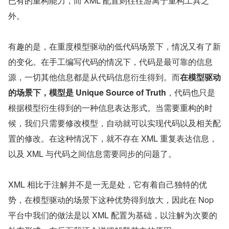
已有的重构能力，而 XML 配置则往往游离于重构工具之
外。
有趣的是，在重度模型驱动的低代码场景下，情况又有了新
的变化。在手工编写代码的情况下，代码是最可靠的信息
源，一切其他信息都是从代码信息衍生得到。而
在模型驱动
的场景下，模型是 Unique Source of Truth
，代码也只是
根据模型衍生得到的一种信息表达形式。当需要重构的时
候，我们只需要修改模型，自动就可以实现代码以及相关配
置的修改。在这种情况下，就不存在 XML 重复表达信息，
以及 XML 与代码之间信息需要同步的问题了。
XML 相比于注解并不是一无是处，它有着自己独特的优
势，在模型驱动的场景下这种优势得到放大，因此在 Nop 
平台中我们的做法是以 XML 配置为基础，以注解为次要的