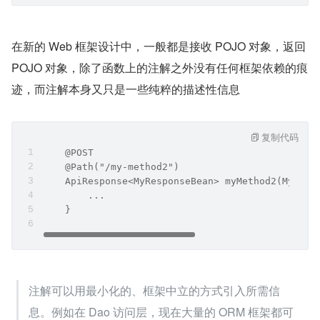
在新的 Web 框架设计中，一般都是接收 POJO 对象，返回 
POJO 对象，除了函数上的注解之外没有任何框架依赖的痕
迹，而注解本身又只是一些纯粹的描述性信息
复制代码
    @POST
    @Path("/my-method2")
    ApiResponse<MyResponseBean> myMethod2(MyRequ
        ...
    }
注解可以用最小化的、框架中立的方式引入所需信
息。例如在 Dao 访问层，现在大量的 ORM 框架都可