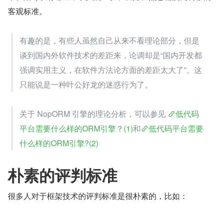
客观标准。
有趣的是，有些人虽然自己从来不看理论部分，但是
谈到国内外软件技术的差距来，论调却是“国内开发都
强调实用主义，在软件方法论方面的差距太大了”。这
只能说是一种叶公好龙的迷惑行为了。
关于 NopORM 引擎的理论分析，可以参见 
低代码
平台需要什么样的ORM引擎？(1)
和
低代码平台需要
什么样的ORM引擎?(2)
朴素的评判标准
很多人对于框架技术的评判标准是很朴素的，比如：