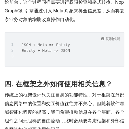
给前台，这个过程同样需要进行权限检查和格式转换。Nop
GraphQL 引擎通过引入 Meta 对象来补全信息差，从而将复
杂业务对象的增删改查操作自动化。
复制代码
  JSON + Meta => Entity
  Entity + Meta => JSON
四. 在框架之外如何使用相关信息？
传统上的框架设计只关注自身的功能特性，对于框架在外部
信息网络中的位置和交互价值往往并不关心。但随着软件领
域智能化程度的提高，我们希望推动信息在各个层面、各个
组件之间无阻碍的自由流动，此时必须要考虑框架和外部信