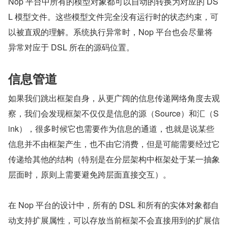
Nop 平台中所有的模型对象都可以自动的转换为对应的 DS
L 模型文件。这些模型文件完全没有运行时的状态约束，可
以被直观的理解。系统执行异常时，Nop 平台也会尽量将
异常对应于 DSL 所在的源码位置。
信息管道
如果我们跳出框架自身，从更广阔的信息传递网络角度去观
察，我们会发现框架不仅仅是信息的源（Source）和汇（S
ink），很多时候它也需要作为信息的通道，也就是说某些
信息并不由框架产生，也不由它消费，但是可能需要经过它
传递给其他的结构（特别是在分层架构中框架处于某一抽象
层面时，原则上需要避免跨层面直接交互）。
在 Nop 平台的设计中，所有的 DSL 和所有的实体对象都自
动支持扩展属性，可以存放当前框架不会直接用到的扩展信