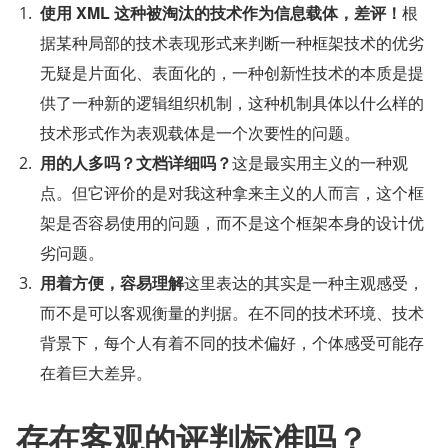
使用 XML 这种被淘汰的技术作为信息载体，差评！
根
据某种局部的技术表现形式来判断一种框架技术的优劣
无疑是片面化、表面化的，一种创新性技术的本质是提
供了一种新的逻辑组织机制，这种机制具体以什么样的
技术形式作为表观载体是一个次要性的问题。
用的人多吗？文档详细吗？
这是最实用主义的一种观
点。但它评价的是对我这种拿来主义的人而言，这个框
架是否容易使用的问题，而不是这个框架本身的设计优
劣问题。
用着方便，容易理解
这里表达的其实是一种主观感受，
而不是可以客观衡量的判据。在不同的技术环境、技术
背景下，每个人有着不同的技术偏好，个体感受可能存
在着巨大差异。
存在客观的评判标准吗？