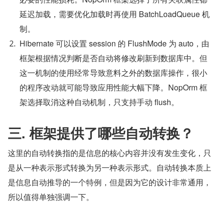
延迟加载，需要优化加载时再使用 BatchLoadQueue 机
制。
Hibernate 可以设置 session 的 FlushMode 为 auto，由
框架根据情况判断是否自动将修改刷新到数据库中。但
这一机制的使用经常导致意料之外的数据库操作，很小
的程序改动就可能导致应用性能大幅下降。NopOrm 框
架选择取消这种自动机制，只支持手动 flush。
三. 框架提供了哪些自动转换？
这里的自动转换指的是信息的核心内容并没有发生变化，只
是从一种表示形式转换为另一种表示形式。自动转换本质上
是信息自动推导的一个特例，但是因为它的设计非常通用，
所以值得单独强调一下。