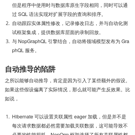
但是程序中使用时与数据库原生字段相同，同时可以通
过 SQL 语法实现对扩展字段的查询和排序。
自动跟踪实体属性修改，记录修改日志，并与自动化测
试框架集成，提供数据库层面的录制回放。
与 NopGraphQL 引擎结合，自动将领域模型发布为 Gra
phQL 服务。
自动推导的陷阱
之所以能够自动推导，肯定是因为引入了某些额外的假设。
如果这些假设偏离了实际情况，那么就可能产生反效果。比
如说，
Hibernate 可以设置关联属性 eager 加载，但是并不是
每次请求数据都必然需要加载关联数据，这可能导致不
必要的性能损耗。NopOrm 框架选择了所有关联属性都