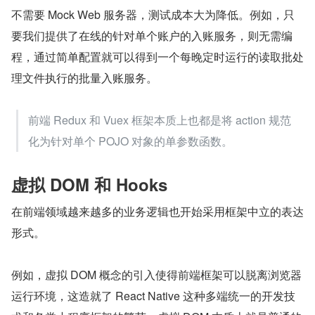
不需要 Mock Web 服务器，测试成本大为降低。例如，只
要我们提供了在线的针对单个账户的入账服务，则无需编
程，通过简单配置就可以得到一个每晚定时运行的读取批处
理文件执行的批量入账服务。
前端 Redux 和 Vuex 框架本质上也都是将 action 规范
化为针对单个 POJO 对象的单参数函数。
虚拟 DOM 和 Hooks
在前端领域越来越多的业务逻辑也开始采用框架中立的表达
形式。
例如，虚拟 DOM 概念的引入使得前端框架可以脱离浏览器
运行环境，这造就了 React Native 这种多端统一的开发技