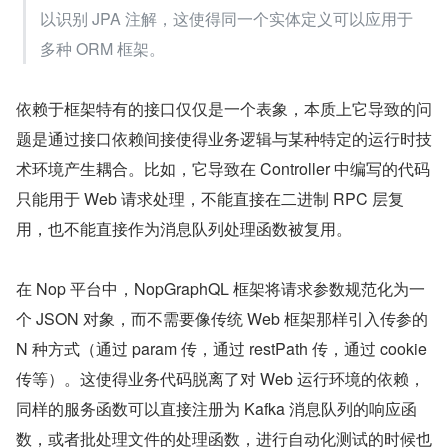
以识别 JPA 注解，这使得同一个实体定义可以应用于
多种 ORM 框架。
依赖于框架特有的接口仅仅是一个表象，本质上它导致的问
题是通过接口依赖间接使得业务逻辑与某种特定的运行时技
术环境产生耦合。比如，它导致在 Controller 中编写的代码
只能用于 Web 请求处理，不能直接在二进制 RPC 层复
用，也不能直接作为消息队列处理函数被复用。
在 Nop 平台中，NopGraphQL 框架将请求参数规范化为一
个 JSON 对象，而不需要像传统 Web 框架那样引入传参的 
N 种方式（通过 param 传，通过 restPath 传，通过 cookie 
传等）。这使得业务代码脱离了对 Web 运行环境的依赖，
同样的服务函数可以直接注册为 Kafka 消息队列的响应函
数，或者批处理文件的处理函数，进行自动化测试的时候也