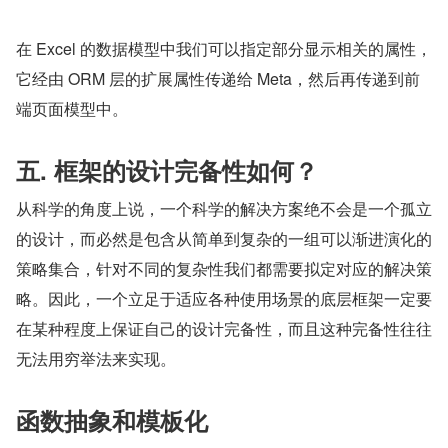
在 Excel 的数据模型中我们可以指定部分显示相关的属性，
它经由 ORM 层的扩展属性传递给 Meta，然后再传递到前
端页面模型中。
五. 框架的设计完备性如何？
从科学的角度上说，一个科学的解决方案绝不会是一个孤立
的设计，而必然是包含从简单到复杂的一组可以渐进演化的
策略集合，针对不同的复杂性我们都需要拟定对应的解决策
略。因此，一个立足于适应各种使用场景的底层框架一定要
在某种程度上保证自己的设计完备性，而且这种完备性往往
无法用穷举法来实现。
函数抽象和模板化