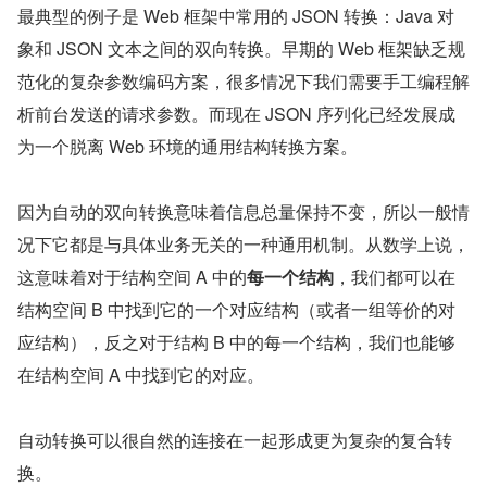
最典型的例子是 Web 框架中常用的 JSON 转换：Java 对
象和 JSON 文本之间的双向转换。早期的 Web 框架缺乏规
范化的复杂参数编码方案，很多情况下我们需要手工编程解
析前台发送的请求参数。而现在 JSON 序列化已经发展成
为一个脱离 Web 环境的通用结构转换方案。
因为自动的双向转换意味着信息总量保持不变，所以一般情
况下它都是与具体业务无关的一种通用机制。从数学上说，
这意味着对于结构空间 A 中的
每一个结构
，我们都可以在
结构空间 B 中找到它的一个对应结构（或者一组等价的对
应结构），反之对于结构 B 中的每一个结构，我们也能够
在结构空间 A 中找到它的对应。
自动转换可以很自然的连接在一起形成更为复杂的复合转
换。