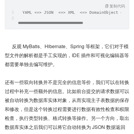
复制代码
  YAML <=> JSON  <=> XML  <=> DomainObject <=> E
      反观 MyBatis、Hibernate、Spring 等框架，它们对于模
型文件的解析都是手工实现的，IDE 插件和可视化编辑器等
都需要单独去编写维护。
还有一些双向转换并不是完全的信息等价，我们可以在转换
过程中补充一些额外的信息。比如前台提交的请求数据可以
被自动转换为数据库实体对象，从而实现主子表数据的保存
和修改，但是这个转换过程需要进行数据有效性检查和权限
检查，执行类型转换、格式转换等操作。另一个方向，取出
数据库实体之后我们可以将它自动转换为 JSON 数据返回