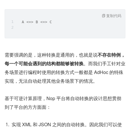
复制代码
  A <=> B <=> C
需要强调的是，这种转换是通用的，也就是说
不存在特例，
每一个可能会遇到的结构都能够被转换
。而我们手工针对业
务场景进行编程时使用的转换方式一般都是 AdHoc 的特殊
实现，无法自动处理其他业务场景下的情况。
基于可逆计算原理，Nop 平台将自动转换的设计思想贯彻
到了平台的方方面面：
实现 XML 和 JSON 之间的自动转换。因此我们可以使