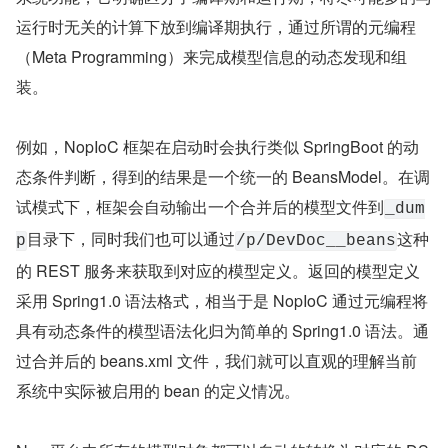
运行时无关的计算下放到编译期执行，通过所谓的元编程
（Meta Programming）来完成模型信息的动态发现和组
装。
例如，NopIoC 框架在启动时会执行类似 SpringBoot 的动
态条件判断，得到的结果是一个统一的 BeansModel。在调
试模式下，框架会自动输出一个合并后的模型文件到
_dum
目录下，同时我们也可以通过
这种
p
/p/DevDoc__beans
的 REST 服务来获取到对应的模型定义。返回的模型定义
采用 Spring1.0 语法格式，相当于是 NopIoC 通过元编程将
具有动态条件的模型语法化归为简单的 Spring1.0 语法。通
过合并后的 beans.xml 文件，我们就可以直观的理解当前
系统中实际被启用的 bean 的定义情况。