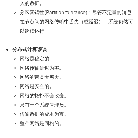
入的数据。
分区容错性(Partition tolerance)：尽管不定量的消息
在节点间的网络传输中丢失（或延迟），系统仍然可
以继续运行。
分布式计算谬误
网络是稳定的。
网络传输延迟为零。
网络的带宽无穷大。
网络是安全的。
网络的拓扑不会改变。
只有一个系统管理员。
传输数据的成本为零。
整个网络是同构的。