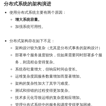
分布式系统的架构演进
使用分布式系统主要有两个原因：
增大系统容量。
加强系统可用性。
分布式架构存在如下不足：
架构设计较为复杂（尤其是分布式事务的架构设计）
部署单个服务速度较快，但如果需要同时部署多个服
务，则流程会变得复杂。
系统吞吐量增大，但响应时间会变长。
运维复杂度因服务数量增加而显著增加。
架构的复杂性加大了其学习难度。
测试和排错的过程变得更加复杂。
技术多元化导致运维的复杂度相应增加。
管理分布式系统中的服务和调度变得更加困难。