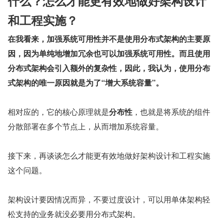
什么？怎么才能更有效地做好架构设计
和工程实施？
在我看来，加强系统可用性并不是使用分布式架构的主要原
因，因为单纯地增加冗余也可以加强系统可用性。而且使用
分布式架构会引入额外的复杂性，因此，我认为，使用分布
式架构的唯一原因就是为了“增大系统容量”。
相对应的，它的核心原理就是
分布性
，也就是将系统的组件
分散部署在多个节点上，从而增加系统容量。
接下来，再谈谈怎么才能更有效地做好架构设计和工程实施
这个问题。
架构设计要因情况而异，不要过度设计，可以用单体架构轻
松支持的业务就没必要用分布式架构。