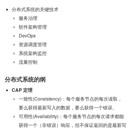
分布式系统的关键技术
服务治理
软件架构管理
DevOps
资源调度管理
系统架构监控
流量控制
分布式系统的纲
CAP 定理
一致性(Consistency)：每个服务节点的每次读取，
要么获得最新写入的数据，要么获得一个错误。
可用性(Availability)：每个服务节点的每次请求都能
获得一个（非错误）响应，但不保证返回的是最新写