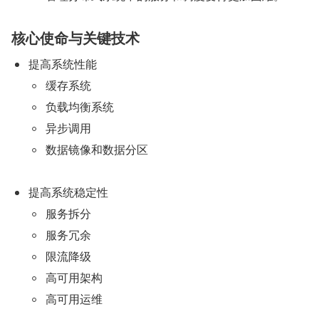
核心使命与关键技术
提高系统性能
缓存系统
负载均衡系统
异步调用
数据镜像和数据分区
提高系统稳定性
服务拆分
服务冗余
限流降级
高可用架构
高可用运维