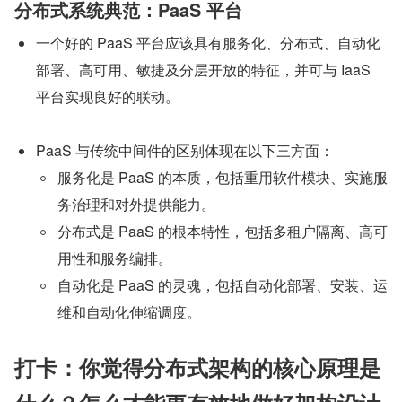
分布式系统典范：PaaS 平台
一个好的 PaaS 平台应该具有服务化、分布式、自动化
部署、高可用、敏捷及分层开放的特征，并可与 IaaS 
平台实现良好的联动。
PaaS 与传统中间件的区别体现在以下三方面：
服务化是 PaaS 的本质，包括重用软件模块、实施服
务治理和对外提供能力。
分布式是 PaaS 的根本特性，包括多租户隔离、高可
用性和服务编排。
自动化是 PaaS 的灵魂，包括自动化部署、安装、运
维和自动化伸缩调度。
打卡：你觉得分布式架构的核心原理是