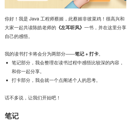
你好！我是 Java 工程师蔡姬，此蔡姬非彼菜鸡！很高兴和
大家一起共读陈皓老师的
《左耳听风》
一书，并在这里分享
自己的感悟。
我的读书打卡将会分为两部分——
笔记 + 打卡
。
笔记部分，我会整理在读书过程中感悟比较深的内容，
和你一起分享。
打卡部分，我会就一个点阐述个人的思考。
话不多说，让我们开始吧！
笔记