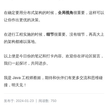
在确定要用分布式架构的时候，
全局视角
很重要，这样可以
让你作出更优的决策。
在进行工程实施的时候，
细节
很重要。没有细节，再高大上
的架构都难以落地。
以上便是今日份的笔记和打卡内容。欢迎你在评论区留言，
我们一起探讨，共同进步。
我是 Java 工程师蔡姬，期待和伙伴们有更多交流和思维碰
撞，明天见！
发布于: 2024-01-23
阅读数: 750