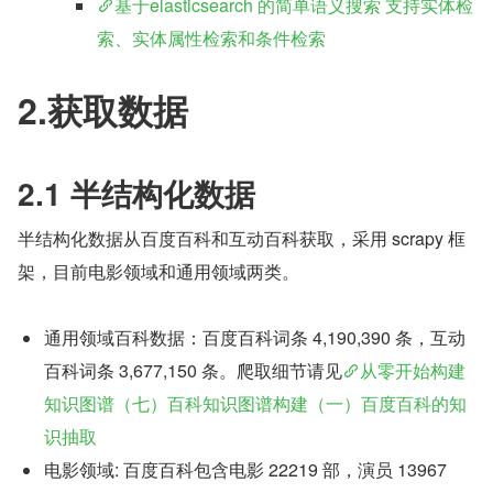
基于elasticsearch 的简单语义搜索 支持实体检
索、实体属性检索和条件检索
2.获取数据
2.1 半结构化数据
半结构化数据从百度百科和互动百科获取，采用 scrapy 框
架，目前电影领域和通用领域两类。
通用领域百科数据：百度百科词条 4,190,390 条，互动
百科词条 3,677,150 条。爬取细节请见
从零开始构建
知识图谱（七）百科知识图谱构建（一）百度百科的知
识抽取
电影领域: 百度百科包含电影 22219 部，演员 13967 