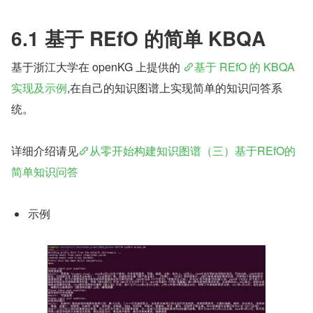
6.1 基于 REfO 的简单 KBQA
基于浙江大学在 openKG 上提供的 
基于 REfO 的 KBQA 
实现及示例
,在自己的知识图谱上实现简单的知识问答系
统。
详细介绍请见
从零开始构建知识图谱（三）基于REfO的
简单知识问答
示例