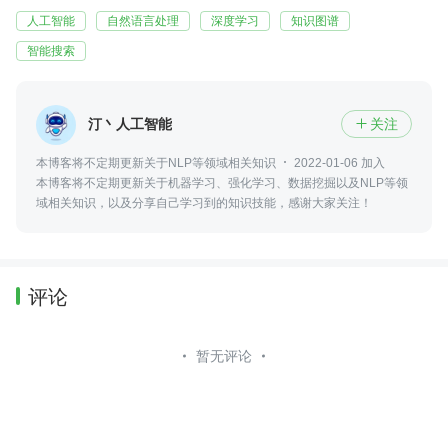
人工智能
自然语言处理
深度学习
知识图谱
智能搜索
汀丶人工智能
关注

本博客将不定期更新关于NLP等领域相关知识
2022-01-06 加入
本博客将不定期更新关于机器学习、强化学习、数据挖掘以及NLP等领
域相关知识，以及分享自己学习到的知识技能，感谢大家关注！
评论
暂无评论