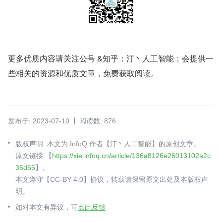
更多优质内容请关注公号 &知乎：汀丶人工智能；会提供一
些相关的资源和优质文章，免费获取阅读。
发布于: 2023-07-10
阅读数: 876
版权声明: 本文为 InfoQ 作者【汀丶人工智能】的原创文章。
原文链接:【
https://xie.infoq.cn/article/136a8126e26013102a2c
36d65
】。
本文遵守【CC-BY 4.0】协议，转载请保留原文出处及本版权声
明。
如对本文有异议，可
点此反馈