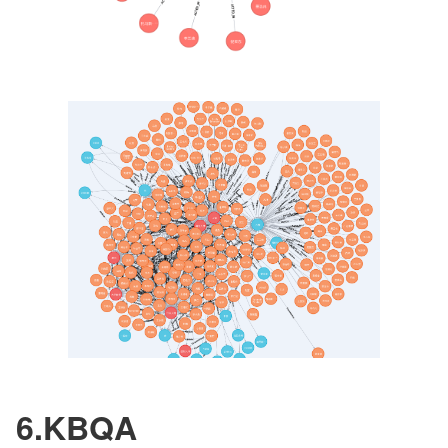
6.KBQA