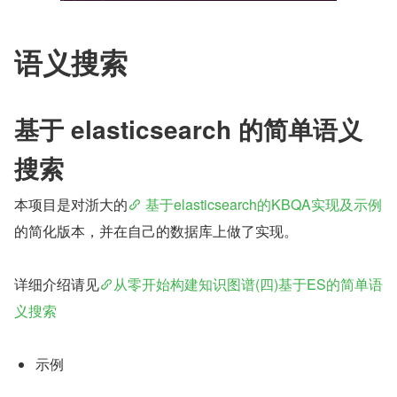
语义搜索
基于 elasticsearch 的简单语义
搜索
本项目是对浙大的
 基于elasticsearch的KBQA实现及示例 
的简化版本，并在自己的数据库上做了实现。
详细介绍请见
从零开始构建知识图谱(四)基于ES的简单语
义搜索
示例