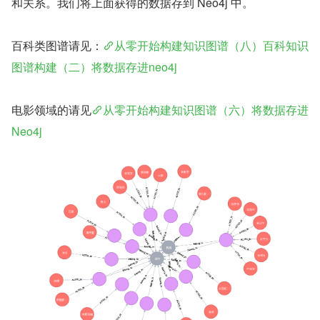
和关系。我们将上面获得的数据存到 Neo4j 中。
百科类图谱请见：
从零开始构建知识图谱（八）百科知识
图谱构建（二）将数据存进neo4j
电影领域的请见
从零开始构建知识图谱（六）将数据存进
Neo4j