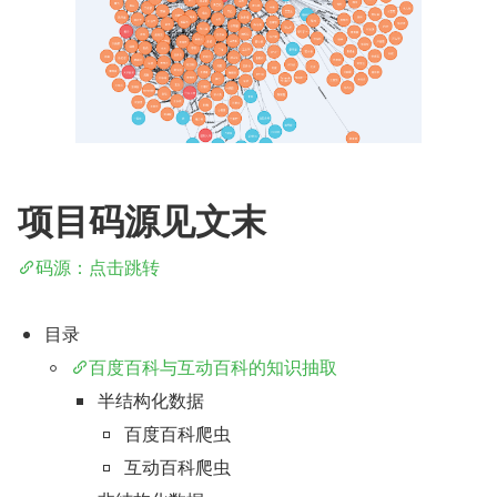
项目码源见文末
码源：点击跳转
目录
百度百科与互动百科的知识抽取
半结构化数据
百度百科爬虫
互动百科爬虫