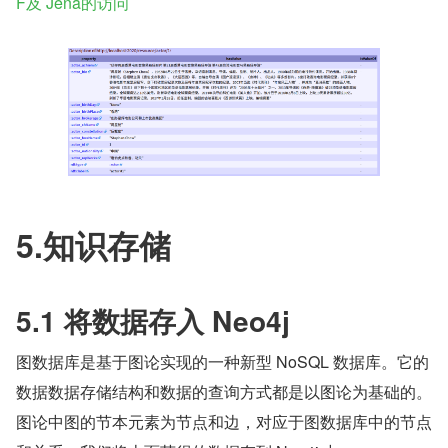
F及 Jena的访问
5.知识存储
5.1 将数据存入 Neo4j
图数据库是基于图论实现的一种新型 NoSQL 数据库。它的
数据数据存储结构和数据的查询方式都是以图论为基础的。
图论中图的节本元素为节点和边，对应于图数据库中的节点