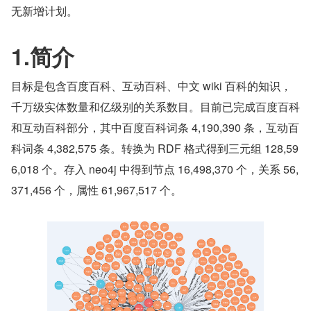
无新增计划。
1.简介
目标是包含百度百科、互动百科、中文 wiki 百科的知识，
千万级实体数量和亿级别的关系数目。目前已完成百度百科
和互动百科部分，其中百度百科词条 4,190,390 条，互动百
科词条 4,382,575 条。转换为 RDF 格式得到三元组 128,59
6,018 个。存入 neo4j 中得到节点 16,498,370 个，关系 56,
371,456 个，属性 61,967,517 个。