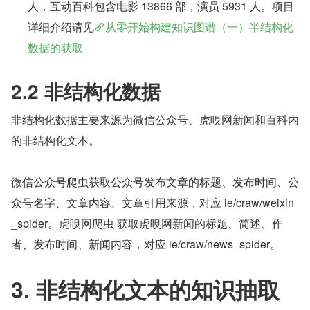
人，互动百科包含电影 13866 部，演员 5931 人。项目
详细介绍请见
从零开始构建知识图谱（一）半结构化
数据的获取
2.2 非结构化数据
非结构化数据主要来源为微信公众号、虎嗅网新闻和百科内
的非结构化文本。
微信公众号爬虫获取公众号发布文章的标题、发布时间、公
众号名字、文章内容、文章引用来源，对应 ie/craw/weixin
_spider。虎嗅网爬虫 获取虎嗅网新闻的标题、简述、作
者、发布时间、新闻内容，对应 ie/craw/news_spider。
3. 非结构化文本的知识抽取