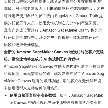
上传自己的提示词数据集，或者从内置的公开数据集中进行
选择。对于需要复杂人工判断的敏感标准或精细内容，客户
可以选择使用自己的员工或由 SageMaker Ground Truth 提
供的托管工作人员，使用反馈机制在几分钟内审查回复。一
旦客户完成设置过程，Amazon SageMaker Clarify 将会运
行评估并生成报告，以便客户可以根据性能标准快速评估、
比较和选择最佳模型。
全新的 Amazon SageMaker Canvas 增强功能使客户更轻
松、更快速地将生成式 AI 集成到工作流程中
Amazon SageMaker Canvas 帮助客户构建机器学习模型并
生成预测，而无需编写代码。此次发布扩展了 Amazon Sag
eMaker Canvas 现有的即用功能，帮助客户在无代码环境
中使用模型来支持各种使用场景。
使用自然语言指令准备数据：
如今，Amazon SageMak
er Canvas 中的可视化界面使那些没有机器学习专业知