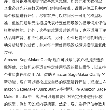
异，这将很难确定哪个版本效果更佳。如要开始比较模型，
企业必须先花费数天时间识别相关标准，设置评估工具并对
每个模型进行评估。尽管客户可以访问公开可用的模型标
准，但他们通常无法根据代表特定使用场景的提示词来评估
模型的性能。此外，这些标准通常难以理解，也不适用于评
估品牌声音、相关性和风格。另外，企业还需经过耗时的手
动分析结果的过程，并对每个新使用场景或微调模型重复此
过程。
Amazon SageMaker Clarify 现在可以帮助客户根据所选参
数评估、比较和选择适合特定使用场景的最佳模型，以支持
企业负责任地使用 AI。借助 Amazon SageMaker Clarify 的
新功能，客户可以轻松提交自己的模型进行评估，或通过 A
mazon SageMaker JumpStart 选择模型。在 Amazon Sage
Maker Studio 中，客户可以选择要针对给定任务进行比较
的模型，例如问答或内容摘要。然后，客户选择评估参数并