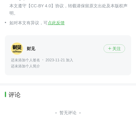
本文遵守【CC-BY 4.0】协议，转载请保留原文出处及本版权声
明。
如对本文有异议，可
点此反馈
财见
关注

还未添加个人签名
2023-11-21 加入
还未添加个人简介
评论
暂无评论