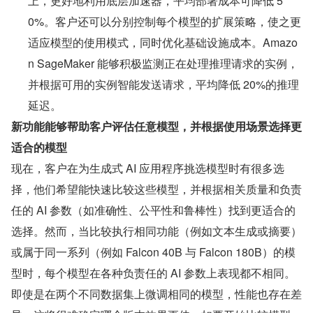
上，更好地利用底层加速器，平均部署成本可降低 5
0%。客户还可以分别控制每个模型的扩展策略，使之更
适应模型的使用模式，同时优化基础设施成本。Amazo
n SageMaker 能够积极监测正在处理推理请求的实例，
并根据可用的实例智能发送请求，平均降低 20%的推理
延迟。
新功能能够帮助客户评估任意模型，并根据使用场景选择更
适合的模型
现在，客户在为生成式 AI 应用程序挑选模型时有很多选
择，他们希望能快速比较这些模型，并根据相关质量和负责
任的 AI 参数（如准确性、公平性和鲁棒性）找到更适合的
选择。然而，当比较执行相同功能（例如文本生成或摘要）
或属于同一系列（例如 Falcon 40B 与 Falcon 180B）的模
型时，每个模型在各种负责任的 AI 参数上表现都不相同。
即使是在两个不同数据集上微调相同的模型，性能也存在差