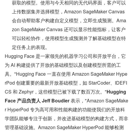
获取的模型。使用与今天相同的无代码界面，客户可以
上传数据集并选择模型，Amazon SageMaker Canvas 
会自动帮助客户构建自定义模型，立即生成预测。Ama
zon SageMaker Canvas 还可以显示性能指标，让客户
可以轻松协作，使用模型生成预测并了解基础模型在特
定任务上的表现。
Hugging Face 是一家领先的机器学习公司和开放平台，它
为 AI 构建提供了开放的基础模型以及创建模型所需的工
具。"Hugging Face 一直在使用 Amazon SageMaker Hype
rPod 创建重要的最新开放基础模型，如 StarCoder、IDEFI
CS 和 Zephyr，这些模型已被下载了数百万次。"
Hugging 
Face 产品负责人 Jeff Boudier 
表示，"Amazon SageMake
r HyperPod 专为高可用和性能构建的功能使我们的开放科
学团队能够专注于创新，并改进基础模型的构建方式，而非
管理基础设施。Amazon SageMaker HyperPod 能够检测