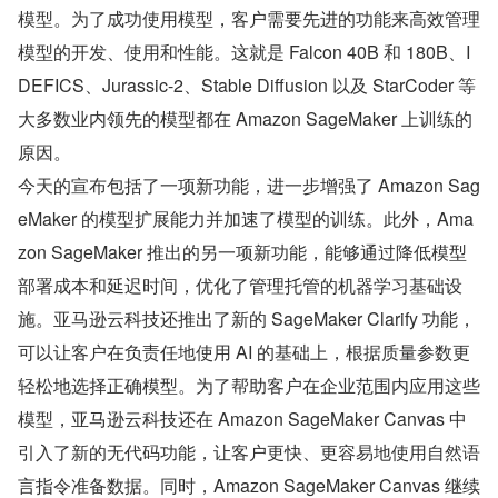
模型。为了成功使用模型，客户需要先进的功能来高效管理
模型的开发、使用和性能。这就是 Falcon 40B 和 180B、I
DEFICS、Jurassic-2、Stable Diffusion 以及 StarCoder 等
大多数业内领先的模型都在 Amazon SageMaker 上训练的
原因。
今天的宣布包括了一项新功能，进一步增强了 Amazon Sag
eMaker 的模型扩展能力并加速了模型的训练。此外，Ama
zon SageMaker 推出的另一项新功能，能够通过降低模型
部署成本和延迟时间，优化了管理托管的机器学习基础设
施。亚马逊云科技还推出了新的 SageMaker Clarify 功能，
可以让客户在负责任地使用 AI 的基础上，根据质量参数更
轻松地选择正确模型。为了帮助客户在企业范围内应用这些
模型，亚马逊云科技还在 Amazon SageMaker Canvas 中
引入了新的无代码功能，让客户更快、更容易地使用自然语
言指令准备数据。同时，Amazon SageMaker Canvas 继续