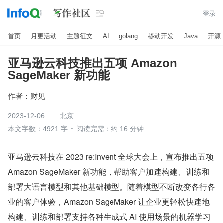

登录
首页
月更活动
主题征文
AI
golang
移动开发
Java
开源
亚马逊云科技推出五项 Amazon
SageMaker 新功能
作者：
财见
2023-12-06
北京
本文字数：4921 字
阅读完需：约 16 分钟
亚马逊云科技在 2023 re:Invent 全球大会上，宣布推出五项 
Amazon SageMaker 新功能，帮助客户加速构建、训练和
部署大语言模型和其他基础模型。随着模型不断改变各行各
业的客户体验，Amazon SageMaker 让企业更轻松快速地
构建、训练和部署支持各种生成式 AI 使用场景的机器学习