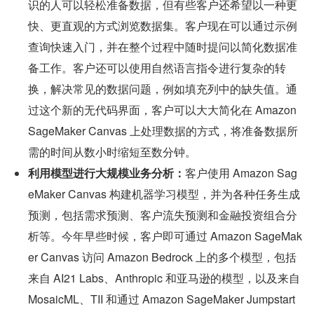
识的人可以轻松准备数据，但有些客户还希望以一种更
快、更直观的方式浏览数据集。客户现在可以通过示例
查询快速入门，并在整个过程中随时提问以简化数据准
备工作。客户还可以使用自然语言指令进行复杂的转
换，解决常见的数据问题，例如填充列中的缺失值。通
过这个新的无代码界面，客户可以大大简化在 Amazon 
SageMaker Canvas 上处理数据的方式，将准备数据所
需的时间从数小时缩短至数分钟。
利用模型进行大规模业务分析：
客户使用 Amazon Sag
eMaker Canvas 构建机器学习模型，并为各种任务生成
预测，包括需求预测、客户流失预测和金融投资组合分
析等。今年早些时候，客户即可通过 Amazon SageMak
er Canvas 访问 Amazon Bedrock 上的多个模型，包括
来自 AI21 Labs、Anthropic 和亚马逊的模型，以及来自 
MosaicML、TII 和通过 Amazon SageMaker Jumpstart 