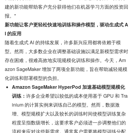
建的新功能帮助客户充分获得他们在机器学习方面的投资回
报。"
新功能让客户更轻松快速地训练和操作模型，驱动生成式 A
I 的应用
随着生成式 AI 的持续发展，许多新兴应用都将依赖于模
型。然而，大多数企业在调整基础设施以满足新模型需求时
存在困难，很难高效地实现规模化训练和操作。今天，Am
azon SageMaker 增加了两项全新功能，旨在帮助减轻规模
化训练和部署模型的负担。
Amazon SageMaker HyperPod 加速基础模型规模化
训练：
许多企业希望以较低的成本使用基于 GPU 和 Tra
inium 的计算实例来训练自己的模型。然而，数据激
增、模型规模扩大以及较长的训练时间使模型训练复杂
程度呈指数级增长，这要求客户必须进一步调整他们的
流程来应对这些新需求。通常客户需要将模型训练分配