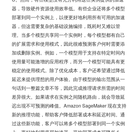
器，导致硬件资源使用效率低。有些企业还将多个模型
部署到同一个实例上，以便更好地利用所有可用的加速
器，但这需要复杂的基础设施编排，既耗时又难以管
理。当多个模型共享同一个实例时，每个模型都有自己
的扩展需求和使用模式，因此很难预测客户何时需要添
加或删除实例。例如，一个模型用于支持在特定时间内
使用量可能激增的应用程序，而另一个模型可能具有更
稳定的使用模式。除了优化成本，客户还希望通过降低
延迟来提供理想的用户体验。由于模型的输出范围从一
句话到一整篇文章不等，因此完成推理请求所需的时间
差异很大。如果请求在实例之间随机路由，就会导致延
迟出现不可预测的峰值。Amazon SageMaker 现在支持
新的推理功能，帮助客户降低部署成本和延迟时间。通
过这些新功能，客户可以将多个模型部署到同一个实例