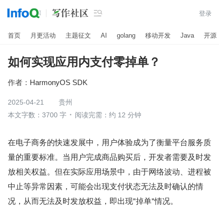

登录
首页
月更活动
主题征文
AI
golang
移动开发
Java
开源
如何实现应用内支付零掉单？
作者：
HarmonyOS SDK
2025-04-21
贵州
本文字数：3700 字
阅读完需：约 12 分钟
在电子商务的快速发展中，用户体验成为了衡量平台服务质
量的重要标准。当用户完成商品购买后，开发者需要及时发
放相关权益。但在实际应用场景中，由于网络波动、进程被
中止等异常因素，可能会出现支付状态无法及时确认的情
况，从而无法及时发放权益，即出现"掉单"情况。