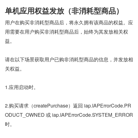
单机应用权益发放（非消耗型商品）
用户在购买非消耗型商品后，将永久拥有该商品的权益。应
用需要在用户购买非消耗型商品后，始终为其发放相关权
益。
请在以下场景获取用户已购非消耗型商品的信息，并发放相
关权益。
1.应用启动时。
2.购买请求（createPurchase）返回 iap.IAPErrorCode.PR
ODUCT_OWNED 或 iap.IAPErrorCode.SYSTEM_ERROR 
时。