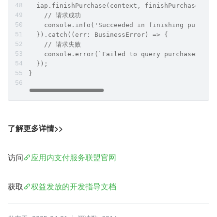
  iap.finishPurchase(context, finishPurchasePara
    // 请求成功
    console.info('Succeeded in finishing purchas
  }).catch((err: BusinessError) => {
    // 请求失败
    console.error(`Failed to query purchases. Co
  });
}
了解更多详情>>
访问
应用内支付服务联盟官网
获取
权益发放的开发指导文档