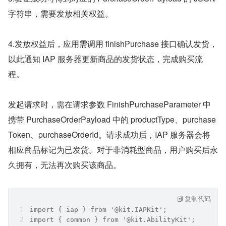
字符串，需要发放相关权益。
4.发放权益后，应用需调用 finishPurchase 接口确认发货，
以此通知 IAP 服务器更新商品的发货状态，完成购买流
程。
发起请求时，需在请求参数 FinishPurchaseParameter 中
携带 PurchaseOrderPayload 中的 productType、purchase
Token、purchaseOrderId。请求成功后，IAP 服务器会将
相应商品标记为已发货。对于非消耗型商品，用户购买后永
久拥有，无法再次购买该商品。
复制代码
import { iap } from '@kit.IAPKit';
import { common } from '@kit.AbilityKit';