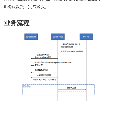
it 确认发货，完成购买。
业务流程