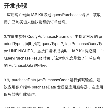
开发步骤
1.应用客户端向 IAP Kit 发起 queryPurchases 请求，获取
用户已购买但未确认发货的订单信息。
2.在请求参数 QueryPurchasesParameter 中指定对应的 pr
oductType，同时指定 queryType 为 iap.PurchaseQueryTy
pe.UNFINISHED。当接口请求成功时，IAP Kit 将返回一个 
QueryPurchaseResult 对象，该对象包含承载了订单信息
的 PurchaseData 的列表。
3.对 purchaseData.jwsPurchaseOrder 进行解码验签。建
议应用客户端将 purchaseData 发送至应用服务器，在应用
服务器执行此操作。