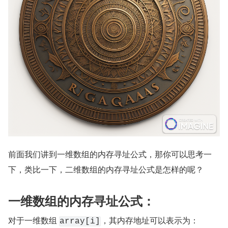
前面我们讲到一维数组的内存寻址公式，那你可以思考一
下，类比一下，二维数组的内存寻址公式是怎样的呢？
一维数组的内存寻址公式：
对于一维数组 
，其内存地址可以表示为：
array[i]