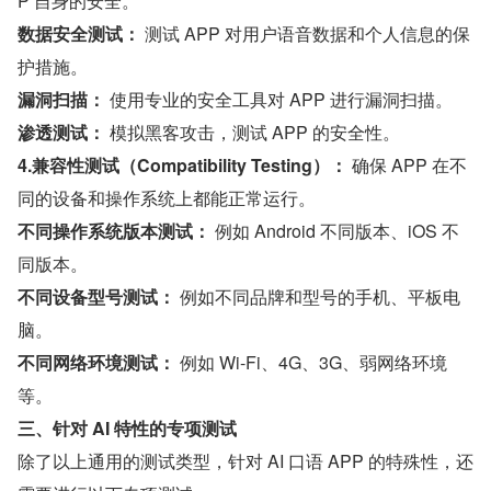
P 自身的安全。
数据安全测试：
 测试 APP 对用户语音数据和个人信息的保
护措施。
漏洞扫描：
 使用专业的安全工具对 APP 进行漏洞扫描。
渗透测试：
 模拟黑客攻击，测试 APP 的安全性。
4.兼容性测试（Compatibility Testing）：
 确保 APP 在不
同的设备和操作系统上都能正常运行。
不同操作系统版本测试：
 例如 Android 不同版本、iOS 不
同版本。
不同设备型号测试：
 例如不同品牌和型号的手机、平板电
脑。
不同网络环境测试：
 例如 Wi-Fi、4G、3G、弱网络环境
等。
三、针对 AI 特性的专项测试
除了以上通用的测试类型，针对 AI 口语 APP 的特殊性，还