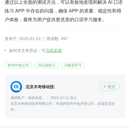
通过以上全面的测试方法，可以有效地发现和解决 AI 口语
练习 APP 中存在的问题，确保 APP 的质量、稳定性和用
户体验，最终为用户提供更优质的口语学习服务。
发布于: 2025-01-23
阅读数: 457
如对本文有异议，可
点此反馈
软件外包公司
AI口语练习
AI英语学习
北京木奇移动技术有限公司
关注

成就客户，创造价值。
2024-11-11 加入
北京木奇移动技术有限公司，专业的软件外包开发公司，欢迎交流合
作。