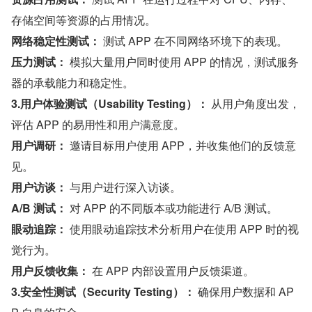
存储空间等资源的占用情况。
网络稳定性测试：
 测试 APP 在不同网络环境下的表现。
压力测试：
 模拟大量用户同时使用 APP 的情况，测试服务
器的承载能力和稳定性。
3.用户体验测试（Usability Testing）：
 从用户角度出发，
评估 APP 的易用性和用户满意度。
用户调研：
 邀请目标用户使用 APP，并收集他们的反馈意
见。
用户访谈：
 与用户进行深入访谈。
A/B 测试：
 对 APP 的不同版本或功能进行 A/B 测试。
眼动追踪：
 使用眼动追踪技术分析用户在使用 APP 时的视
觉行为。
用户反馈收集：
 在 APP 内部设置用户反馈渠道。
3.安全性测试（Security Testing）：
 确保用户数据和 AP