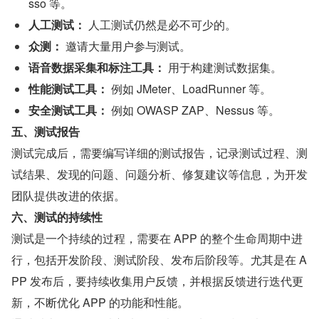
sso 等。
人工测试：
 人工测试仍然是必不可少的。
众测：
 邀请大量用户参与测试。
语音数据采集和标注工具：
 用于构建测试数据集。
性能测试工具：
 例如 JMeter、LoadRunner 等。
安全测试工具：
 例如 OWASP ZAP、Nessus 等。
五、测试报告
测试完成后，需要编写详细的测试报告，记录测试过程、测
试结果、发现的问题、问题分析、修复建议等信息，为开发
团队提供改进的依据。
六、测试的持续性
测试是一个持续的过程，需要在 APP 的整个生命周期中进
行，包括开发阶段、测试阶段、发布后阶段等。尤其是在 A
PP 发布后，要持续收集用户反馈，并根据反馈进行迭代更
新，不断优化 APP 的功能和性能。