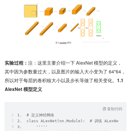
实验过程：
注：这里主要介绍一下 AlexNet 模型的定义，
其中因为参数量过大，以及图片的输入大小变为了 64*64，
所以对于每层的卷积核大小以及步长等做了相关变化。
1.1
AlexNet 模型定义
复制代码
1.  # 定义神经网络    
2.  class ALexNet(nn.Module):  # 训练 ALexNet  
3.      ''''' 