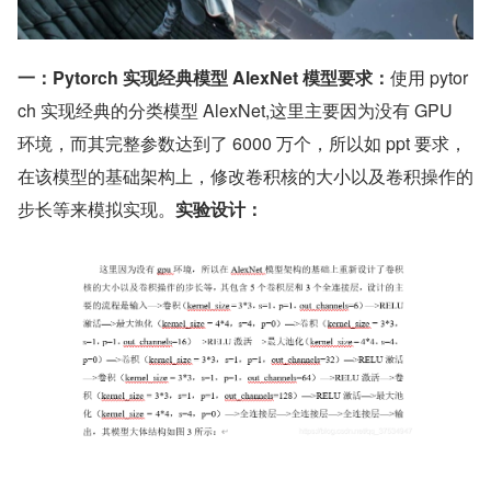
一：Pytorch 实现经典模型 AlexNet 模型
要求：
使用 pytor
ch 实现经典的分类模型 AlexNet,这里主要因为没有 GPU 
环境，而其完整参数达到了 6000 万个，所以如 ppt 要求，
在该模型的基础架构上，修改卷积核的大小以及卷积操作的
步长等来模拟实现。
实验设计：