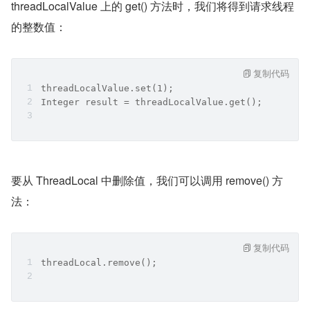
threadLocalValue 上的 get() 方法时，我们将得到请求线程
的整数值：
复制代码
threadLocalValue.set(1);
Integer result = threadLocalValue.get();
要从 ThreadLocal 中删除值，我们可以调用 remove() 方
法：
复制代码
threadLocal.remove();