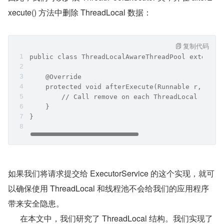
xecute() 方法中删除 ThreadLocal 数据：
复制代码
public class ThreadLocalAwareThreadPool extends 
    @Override
    protected void afterExecute(Runnable r, Thro
        // Call remove on each ThreadLocal
    }
}
如果我们将请求提交给 ExecutorService 的这个实现，就可
以确保使用 ThreadLocal 和线程池不会给我们的应用程序
带来安全隐患。
      在本文中，我们研究了 ThreadLocal 结构。我们实现了