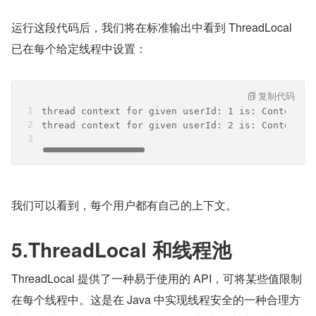
运行这段代码后，我们将在标准输出中看到 ThreadLocal 
已在每个给定线程中设置：
复制代码
thread context for given userId: 1 is: Context{u
thread context for given userId: 2 is: Context{u
我们可以看到，每个用户都有自己的上下文。
5.ThreadLocal 和线程池
ThreadLocal 提供了一种易于使用的 API，可将某些值限制
在每个线程中。这是在 Java 中实现线程安全的一种合理方