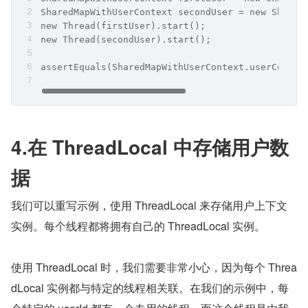
SharedMapWithUserContext secondUser = new Shared
new Thread(firstUser).start();
new Thread(secondUser).start();
assertEquals(SharedMapWithUserContext.userContex
4.在 ThreadLocal 中存储用户数
据
我们可以重写示例，使用 ThreadLocal 来存储用户上下文
实例。每个线程都将拥有自己的 ThreadLocal 实例。
使用 ThreadLocal 时，我们需要非常小心，因为每个 Threa
dLocal 实例都与特定的线程相关联。在我们的示例中，每