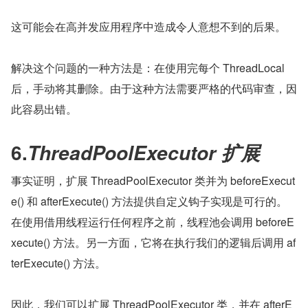
这可能会在高并发应用程序中造成令人意想不到的后果。
解决这个问题的一种方法是：在使用完每个 ThreadLocal 
后，手动将其删除。由于这种方法需要严格的代码审查，因
此容易出错。
6.
ThreadPoolExecutor 扩展
事实证明，扩展 ThreadPoolExecutor 类并为 beforeExecut
e() 和 afterExecute() 方法提供自定义钩子实现是可行的。
在使用借用线程运行任何程序之前，线程池会调用 beforeE
xecute() 方法。另一方面，它将在执行我们的逻辑后调用 af
terExecute() 方法。
因此，我们可以扩展 ThreadPoolExecutor 类，并在 afterE