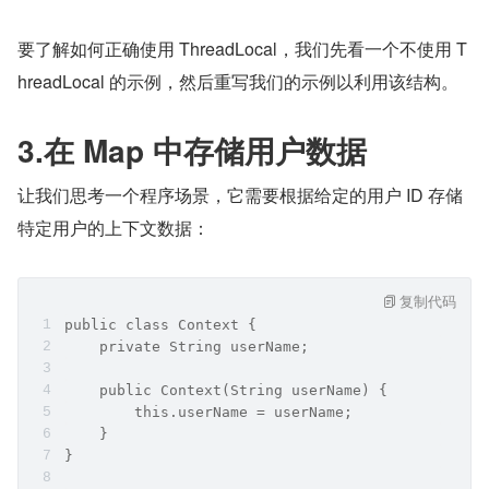
要了解如何正确使用 ThreadLocal，我们先看一个不使用 T
hreadLocal 的示例，然后重写我们的示例以利用该结构。
3.在 Map 中存储用户数据
让我们思考一个程序场景，它需要根据给定的用户 ID 存储
特定用户的上下文数据：
复制代码
public class Context {
    private String userName;
    public Context(String userName) {
        this.userName = userName;
    }
}