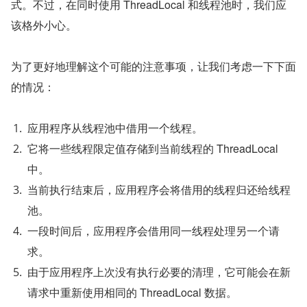
式。不过，在同时使用 ThreadLocal 和线程池时，我们应
该格外小心。
为了更好地理解这个可能的注意事项，让我们考虑一下下面
的情况：
应用程序从线程池中借用一个线程。
它将一些线程限定值存储到当前线程的 ThreadLocal 
中。
当前执行结束后，应用程序会将借用的线程归还给线程
池。
一段时间后，应用程序会借用同一线程处理另一个请
求。
由于应用程序上次没有执行必要的清理，它可能会在新
请求中重新使用相同的 ThreadLocal 数据。