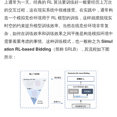
上通常为一天。经典的 RL 算法要训练好一般要经历上万次
的交互过程，这在现实系统中很难接受。在实践中，通常构
造一个模拟竞价环境用于 RL 模型的训练，这样就摆脱现实
时空的约束提升模型训练效率。当然在线竞价环境非常复
杂，如何在训练效率和训练效果之间平衡是构造模拟环境中
需要着重考虑的事情。这种训练模式，也一般称之为 
Simul
ation RL-based Bidding
（简称 SRLB），其流程如下图
所示：