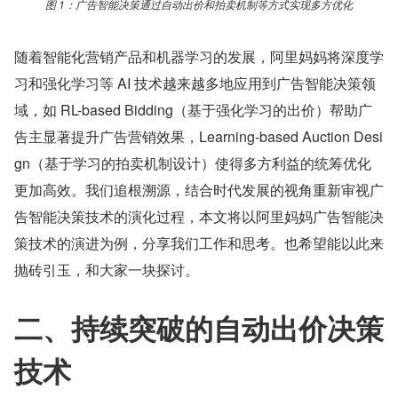
图 1：广告智能决策通过自动出价和拍卖机制等方式实现多方优化
随着智能化营销产品和机器学习的发展，阿里妈妈将深度学
习和强化学习等 AI 技术越来越多地应用到广告智能决策领
域，如 RL-based Bidding（基于强化学习的出价）帮助广
告主显著提升广告营销效果，Learning-based Auction Desi
gn（基于学习的拍卖机制设计）使得多方利益的统筹优化
更加高效。我们追根溯源，结合时代发展的视角重新审视广
告智能决策技术的演化过程，本文将以阿里妈妈广告智能决
策技术的演进为例，分享我们工作和思考。也希望能以此来
抛砖引玉，和大家一块探讨。
二、持续突破的自动出价决策
技术