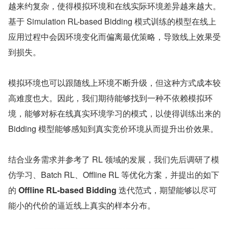
越来约复杂，使得模拟环境和在线实际环境差异越来越大。
基于 Simulation RL-based Bidding 模式训练的模型在线上
应用过程中会因环境变化而偏离最优策略，导致线上效果受
到损失。
模拟环境也可以跟随线上环境不断升级，但这种方式成本较
高难度也大。因此，我们期待能够找到一种不依赖模拟环
境，能够对标在线真实环境学习的模式，以使得训练出来的 
Bidding 模型能够感知到真实竞价环境从而提升出价效果。
结合业务需求并参考了 RL 领域的发展，我们先后调研了模
仿学习、Batch RL、Offline RL 等优化方案，并提出的如下
的 
Offline RL-based Bidding 
迭代范式，期望能够以尽可
能小的代价的逼近线上真实的样本分布。