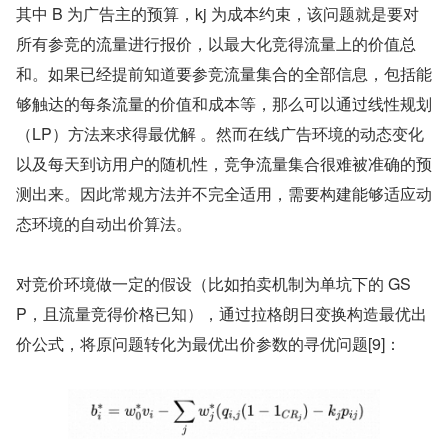
其中 B 为广告主的预算，kj 为成本约束，该问题就是要对
所有参竞的流量进行报价，以最大化竞得流量上的价值总
和。如果已经提前知道要参竞流量集合的全部信息，包括能
够触达的每条流量的价值和成本等，那么可以通过线性规划
（LP）方法来求得最优解 。然而在线广告环境的动态变化
以及每天到访用户的随机性，竞争流量集合很难被准确的预
测出来。因此常规方法并不完全适用，需要构建能够适应动
态环境的自动出价算法。
对竞价环境做一定的假设（比如拍卖机制为单坑下的 GS
P，且流量竞得价格已知），通过拉格朗日变换构造最优出
价公式，将原问题转化为最优出价参数的寻优问题[9]：