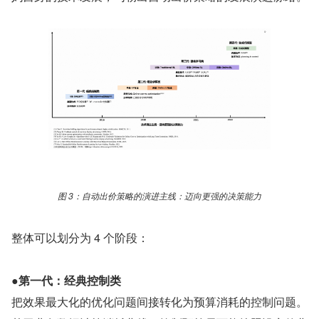
图 3：自动出价策略的演进主线：迈向更强的决策能力
整体可以划分为 4 个阶段：
●
第一代：经典控制类
把效果最大化的优化问题间接转化为预算消耗的控制问题。