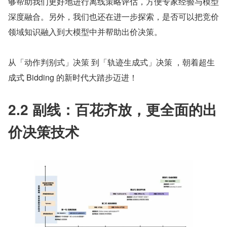
够帮助我们更好地进行离线策略评估，方便专家经验与模型
深度融合。另外，我们也还在进一步探索，是否可以把竞价
领域知识融入到大模型中并帮助出价决策。
从「动作判别式」决策 到「轨迹生成式」决策 ，朝着超生
成式 Bidding 的新时代大踏步迈进！
2.2 副线：百花齐放，更全面的出
价决策技术