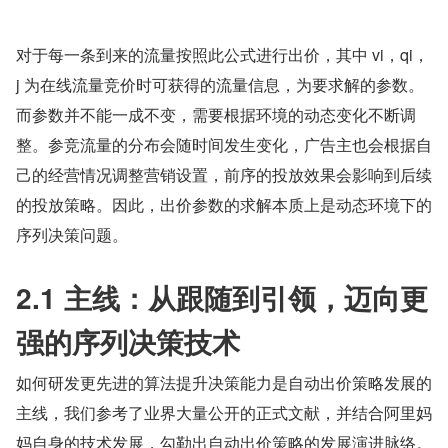
对于每一条到来的流量按照此公式进行出价，其中 vi，qi，
j 为在线流量竞价时可获得的流量信息，为要求解的参数。
而参数并不能一成不变，需要根据环境的动态变化不断调
整。参竞流量的分布会随时间发生变化，广告主也会根据自
己的经营情况调整营销设置，前序的投放效果会影响到后续
的投放策略。因此，出价参数的求解本质上是动态环境下的
序列决策问题。
2.1 主线：从跟随到引领，迈向更
强的序列决策技术
如何研发更先进的算法提升决策能力是自动出价策略发展的
主线，我们参考了业界大量公开的正式文献，并结合阿里妈
妈自身的技术发展，勾勒出自动出价策略的发展演进脉络。