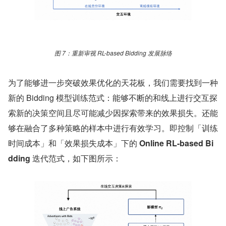
图 7：重新审视 RL-based Bidding 发展脉络
为了能够进一步突破效果优化的天花板，我们需要找到一种
新的 Bidding 模型训练范式：能够不断的和线上进行交互探
索新的决策空间且尽可能减少因探索带来的效果损失。还能
够在融合了多种策略的样本中进行有效学习。即控制「训练
时间成本」和「效果损失成本」下的 
Online RL-based Bi
dding 
迭代范式，如下图所示：