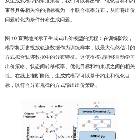
从生成式模型的角度来看，我们可以将出价、优化目标和约
束等具备相关性的指标视为一个联合概率分布，从而将出价
问题转化为条件分布生成问题。
图 10 直观地展示了生成式出价模型的流程：在训练阶段，
模型将历史投放轨迹数据作为训练样本，以最大似然估计的
方式拟合轨迹数据中的分布特征。这使得模型能够自动学习
出价策略、状态间转移概率、优化目标和约束项之间的相关
性。在线上推断阶段，生成式模型可以基于约束和优化目
标，以符合分布规律的方式输出出价策略。