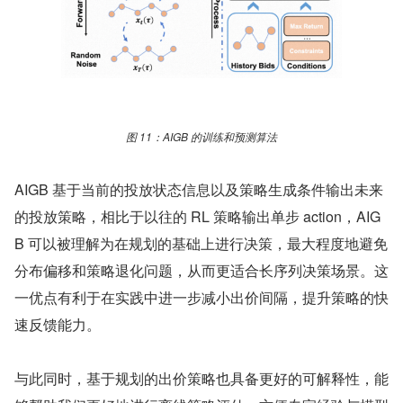
图 11：AIGB 的训练和预测算法
AIGB 基于当前的投放状态信息以及策略生成条件输出未来
的投放策略，相比于以往的 RL 策略输出单步 action，AIG
B 可以被理解为在规划的基础上进行决策，最大程度地避免
分布偏移和策略退化问题，从而更适合长序列决策场景。这
一优点有利于在实践中进一步减小出价间隔，提升策略的快
速反馈能力。
与此同时，基于规划的出价策略也具备更好的可解释性，能