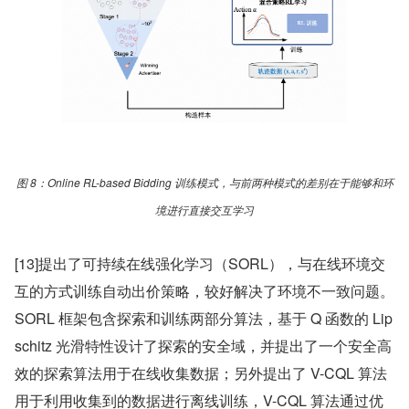
图 8：Online RL-based Bidding 训练模式，与前两种模式的差别在于能够和环
境进行直接交互学习
[13]提出了可持续在线强化学习（SORL），与在线环境交
互的方式训练自动出价策略，较好解决了环境不一致问题。
SORL 框架包含探索和训练两部分算法，基于 Q 函数的 Lip
schitz 光滑特性设计了探索的安全域，并提出了一个安全高
效的探索算法用于在线收集数据；另外提出了 V-CQL 算法
用于利用收集到的数据进行离线训练，V-CQL 算法通过优