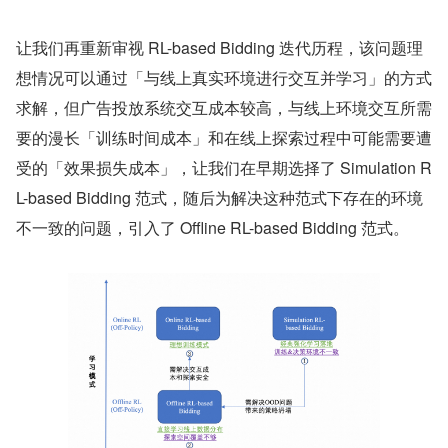
让我们再重新审视 RL-based Bidding 迭代历程，该问题理
想情况可以通过「与线上真实环境进行交互并学习」的方式
求解，但广告投放系统交互成本较高，与线上环境交互所需
要的漫长「训练时间成本」和在线上探索过程中可能需要遭
受的「效果损失成本」，让我们在早期选择了 Simulation R
L-based Bidding 范式，随后为解决这种范式下存在的环境
不一致的问题，引入了 Offline RL-based Bidding 范式。