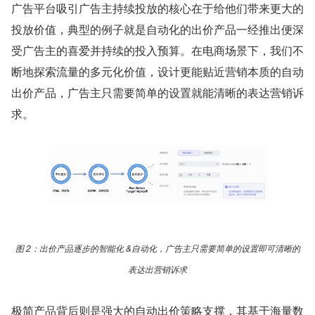
广告平台吸引广告主持续投放的核心在于给他们带来更大的
投放价值，典型的例子就是自动化的出价产品一经推出便深
受广告主的喜爱并持续的投入预算。在电商场景下，我们不
断地探索流量的多元化价值，设计更能贴近营销本质的自动
出价产品，广告主只需要简单的设置就能清晰的表达营销诉
求。
图 2：出价产品逐步的智能化 &自动化，广告主只需要简单的设置即可清晰的
表达出营销诉求
极简产品背后则是强大的自动出价策略支撑，其基于海量数