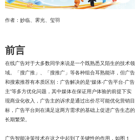
作者：妙临、霁光、玺羽
前言
在线广告对于大多数同学来说是一个既熟悉又陌生的技术领
域。「搜广推」、「搜推广」等各种组合耳熟能详，但广告
和搜索推荐有本质区别：广告解决的是“媒体-广告平台-广告
主”等多方优化问题，其中媒体在保证用户体验的前提下实
现商业化收入，广告主的诉求是通过出价尽可能优化营销目
标，广告平台则在满足这两方需求的基础上促进广告生态的
长期繁荣。
广告智能决策技术在这之中起到了关键性的作用，如图 1 