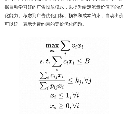
据自动学习好的广告投放模式，以提升给定流量价值下的优
化能力。考虑到广告优化目标、预算和成本约束，自动出价
可以统一表示为带约束的竞价优化问题。