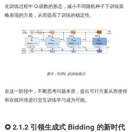
化训练过程中 Q 函数的形态，减小不同随机种子下训练策
略表现的方差，从而提高了训练的稳定性。
图 9：SORL 的训练模式
在这一阶段中，不断思考问题本质，提出可行方案从而使得
和在线环境进行交互训练学习成为可能。
✪ 2.1.2 引领生成式 Bidding 的新时代