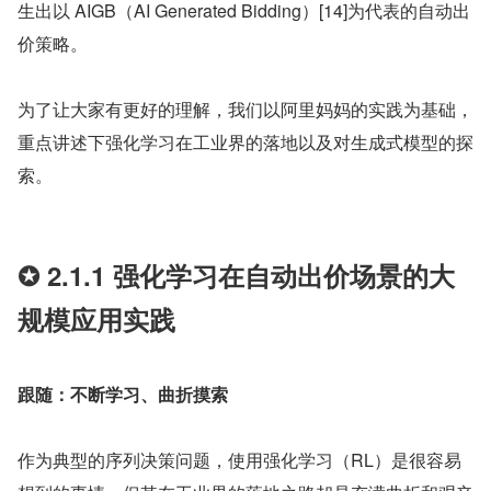
生出以 AIGB（AI Generated Bidding）[14]为代表的自动出
价策略。
为了让大家有更好的理解，我们以阿里妈妈的实践为基础，
重点讲述下强化学习在工业界的落地以及对生成式模型的探
索。
✪ 2.1.1 强化学习在自动出价场景的大
规模应用实践
跟随：不断学习、曲折摸索
作为典型的序列决策问题，使用强化学习（RL）是很容易