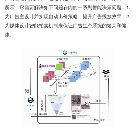
所示，它需要解决如下问题在内的一系列智能决策问题：1. 
为广告主设计并实现自动出价策略，提升广告投放效果；2. 
为媒体设计智能拍卖机制来保证广告生态系统的繁荣和健
康。