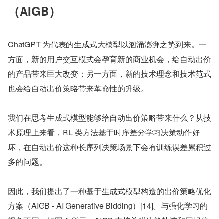
（AIGB）
ChatGPT 为代表的生成式大模型以汹涌澎湃之势到来。一
方面，新的用户交互模式会孕育新的商业机会，给自动出价
的产品带来巨大改变；另一方面，新的技术理念和技术范式
也会给自动出价策略带来革命性的升级。
我们在思考生成式模型能够给自动出价策略带来什么？从技
术原理上来看，RL 类方法基于时序差分学习决策动作好
坏，在自动出价这种长序列决策场景下会有训练误差累积过
多的问题。
因此，我们提出了一种基于生成式模型构造的出价策略优化
方案（AIGB - AI Generative Bidding）[14]。与强化学习的