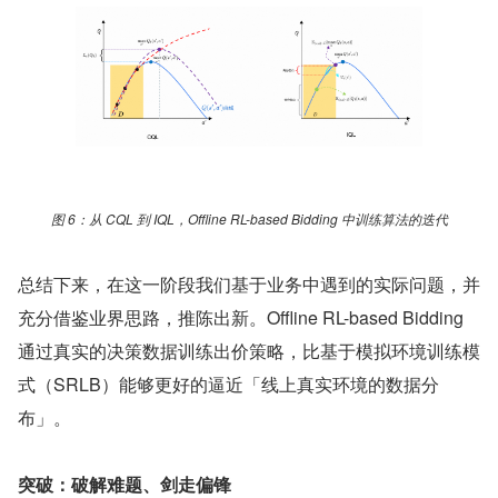
图 6：从 CQL 到 IQL，Offline RL-based Bidding 中训练算法的迭代
总结下来，在这一阶段我们基于业务中遇到的实际问题，并
充分借鉴业界思路，推陈出新。Offline RL-based Bidding 
通过真实的决策数据训练出价策略，比基于模拟环境训练模
式（SRLB）能够更好的逼近「线上真实环境的数据分
布」。
突破：破解难题、剑走偏锋