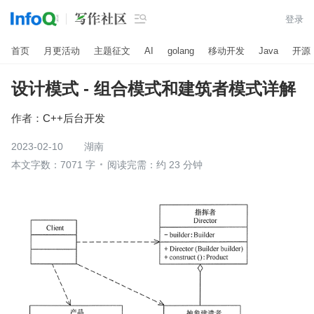

登录
首页
月更活动
主题征文
AI
golang
移动开发
Java
开源
设计模式 - 组合模式和建筑者模式详解
作者：
C++后台开发
2023-02-10
湖南
本文字数：7071 字
阅读完需：约 23 分钟