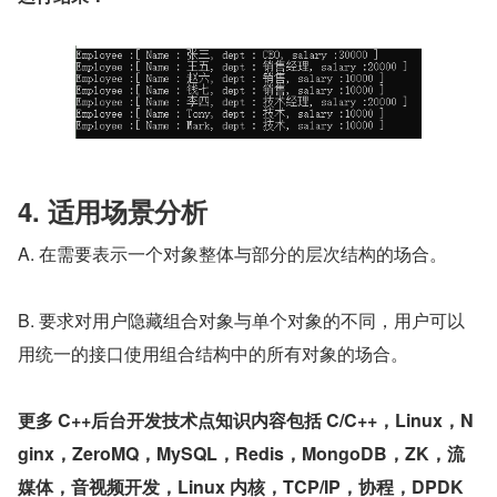
4. 适用场景分析
A. 在需要表示一个对象整体与部分的层次结构的场合。
B. 要求对用户隐藏组合对象与单个对象的不同，用户可以
用统一的接口使用组合结构中的所有对象的场合。
更多 C++后台开发技术点知识内容包括 C/C++，Linux，N
ginx，ZeroMQ，MySQL，Redis，MongoDB，ZK，流
媒体，音视频开发，Linux 内核，TCP/IP，协程，DPDK 