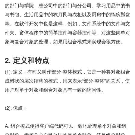
的部门与学院、总公司中的部门与分公司、学习用品中的书
与书包、生活用品中的衣月艮与衣柜以及厨房中的锅碗瓢盆
等。在软件开发中也是这样，例如，文件系统中的文件与文
件夹、窗体程序中的简单控件与容器控件等。对这些简单对
象与复合对象的处理，如果用组合模式来实现会很方便。
2. 定义和特点
(1). 定义：有时又叫作部分-整体模式，它是一种将对象组合
成树状的层次结构的模式，用来表示“部分-整体”的关系，使
用户对单个对象和组合对象具有一致的访问性。
(2). 优点：
A. 组合模式使得客户端代码可以一致地处理单个对象和组
合对象，无须关心自己处理的是单个对象，还是组合对象，