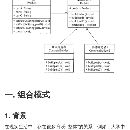
一. 组合模式
1. 背景
在现实生活中，存在很多“部分-整体”的关系，例如，大学中