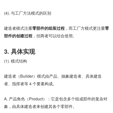
(4). 与工厂方法模式的区别
建造者模式注重
零部件的组装过程
，而工厂方模式更注重
零
部件的创建过程
，但两者可以结合使用。
3. 具体实现
(1). 模式结构
建造者（Builder）模式由产品、抽象建造者、具体建造
者、指挥者等 4 个要素构成。
A. 产品角色（Product）：它是包含多个组成部件的复杂对
象，由具体建造者来创建其各个零部件。