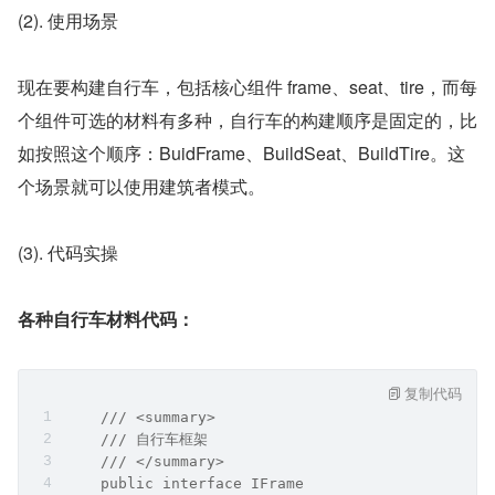
(2). 使用场景
现在要构建自行车，包括核心组件 frame、seat、tire，而每
个组件可选的材料有多种，自行车的构建顺序是固定的，比
如按照这个顺序：BuidFrame、BuildSeat、BuildTire。这
个场景就可以使用建筑者模式。
(3). 代码实操
各种自行车材料代码：
复制代码
    /// <summary>
    /// 自行车框架
    /// </summary>
    public interface IFrame