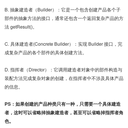
B. 抽象建造者（Builder）：它是一个包含创建产品各个子
部件的抽象方法的接口，通常还包含一个返回复杂产品的方
法 getResult()。
C. 具体建造者(Concrete Builder）：实现 Builder 接口，完
成复杂产品的各个部件的具体创建方法。
D. 指挥者（Director）：它调用建造者对象中的部件构造与
装配方法完成复杂对象的创建，在指挥者中不涉及具体产品
的信息。
PS：如果创建的产品种类只有一种，只需要一个具体建造
者，这时可以省略掉抽象建造者，甚至可以省略掉指挥者角
色。