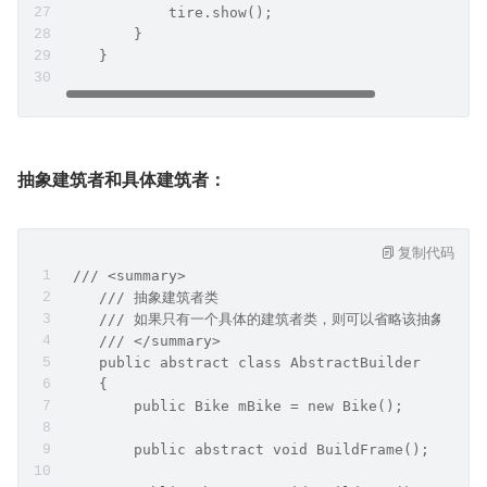
            tire.show();
        }
    }
抽象建筑者和具体建筑者：
复制代码
 /// <summary>
    /// 抽象建筑者类
    /// 如果只有一个具体的建筑者类，则可以省略该抽象建筑
    /// </summary>
    public abstract class AbstractBuilder
    {
        public Bike mBike = new Bike();
        public abstract void BuildFrame();