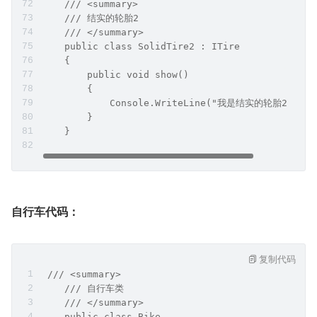
    /// <summary>
    /// 结实的轮胎2
    /// </summary>
    public class SolidTire2 : ITire
    {
        public void show()
        {
            Console.WriteLine("我是结实的轮胎2");
        }
    }
自行车代码：
复制代码
 /// <summary>
    /// 自行车类
    /// </summary>
    public class Bike