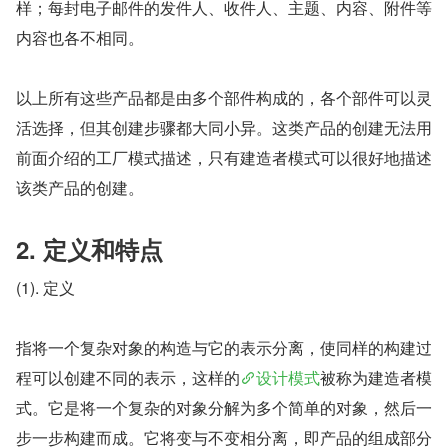
样；每封电子邮件的发件人、收件人、主题、内容、附件等
内容也各不相同。
以上所有这些产品都是由多个部件构成的，各个部件可以灵
活选择，但其创建步骤都大同小异。这类产品的创建无法用
前面介绍的工厂模式描述，只有建造者模式可以很好地描述
该类产品的创建。
2. 定义和特点
(1). 定义
指将一个复杂对象的构造与它的表示分离，使同样的构建过
程可以创建不同的表示，这样的
设计模式
被称为建造者模
式。它是将一个复杂的对象分解为多个简单的对象，然后一
步一步构建而成。它将变与不变相分离，即产品的组成部分