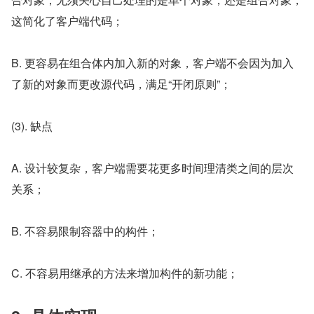
这简化了客户端代码；
B. 更容易在组合体内加入新的对象，客户端不会因为加入
了新的对象而更改源代码，满足“开闭原则”；
(3). 缺点
A. 设计较复杂，客户端需要花更多时间理清类之间的层次
关系；
B. 不容易限制容器中的构件；
C. 不容易用继承的方法来增加构件的新功能；