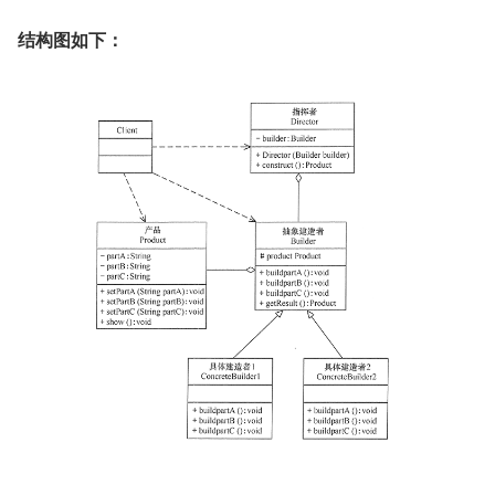
结构图如下：