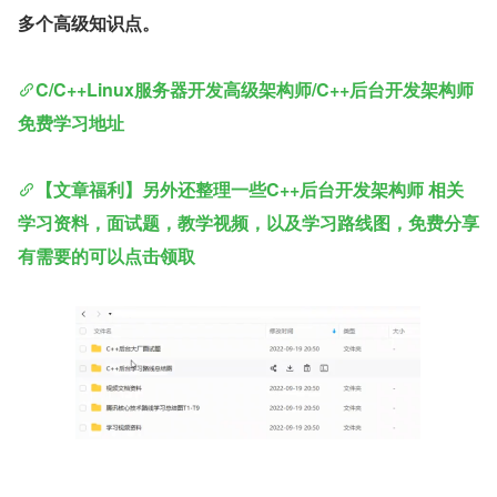
多个高级知识点。
C/C++Linux服务器开发高级架构师/C++后台开发架构师
免费学习地址
【文章福利】另外还整理一些C++后台开发架构师 相关
学习资料，面试题，教学视频，以及学习路线图，免费分享
有需要的可以点击领取