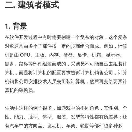
二. 建筑者模式
1. 背景
在软件开发过程中有时需要创建一个复杂的对象，这个复杂
对象通常由多个子部件按一定的步骤组合而成。例如，计算
机是由 OPU、主板、内存、硬盘、显卡、机箱、显示器、
键盘、鼠标等部件组装而成的，采购员不可能自己去组装计
算机，而是将计算机的配置要求告诉计算机销售公司，计算
机销售公司安排技术人员去组装计算机，然后再交给要买计
算机的采购员。
生活中这样的例子很多，如游戏中的不同角色，其性别、个
性、能力、脸型、体型、服装、发型等特性都有所差异；还
有汽车中的方向盘、发动机、车架、轮胎等部件也多种多