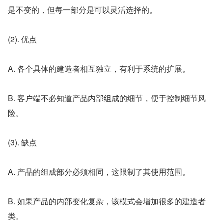
是不变的，但每一部分是可以灵活选择的。
(2). 优点
A. 各个具体的建造者相互独立，有利于系统的扩展。
B. 客户端不必知道产品内部组成的细节，便于控制细节风
险。
(3). 缺点
A. 产品的组成部分必须相同，这限制了其使用范围。
B. 如果产品的内部变化复杂，该模式会增加很多的建造者
类。