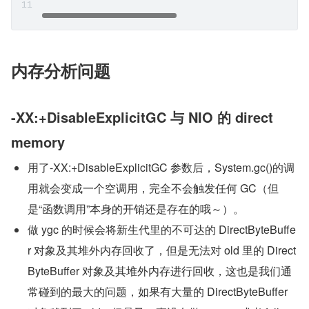
内存分析问题
-XX:+DisableExplicitGC 与 NIO 的 direct 
memory
用了-XX:+DisableExplicitGC 参数后，System.gc()的调
用就会变成一个空调用，完全不会触发任何 GC（但
是“函数调用”本身的开销还是存在的哦～）。
做 ygc 的时候会将新生代里的不可达的 DirectByteBuffe
r 对象及其堆外内存回收了，但是无法对 old 里的 Direct
ByteBuffer 对象及其堆外内存进行回收，这也是我们通
常碰到的最大的问题，如果有大量的 DirectByteBuffer 