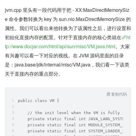
jvm.cpp 里头有一段代码用于把 - XX:MaxDirectMemorySiz
e 命令参数转换为 key 为 sun.nio.MaxDirectMemorySize 的
属性。我们可以看出来他转换为了该属性之后，进行设置和
初始化直接内存的配置。针对于直接内存的核心类就在
ht
tp://www.docjar.com/html/api/sun/misc/VM.java.html
。大家
有兴趣可以看一下对应的视线。在 JVM 源码里面的目录
是：java.base/jdk/internal/misc/VM.java，我们看一下该类
关于直接内存的重点部分。
复制代码
public class VM {
    // the init level when the VM is fully initi
    private static final int JAVA_LANG_SYSTEM_IN
    private static final int MODULE_SYSTEM_INITE
    private static final int SYSTEM_LOADER_INITI