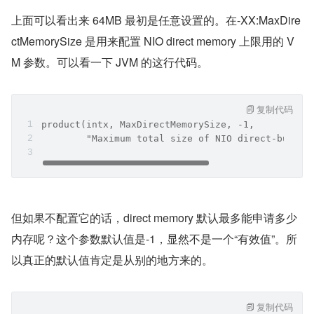
上面可以看出来 64MB 最初是任意设置的。在-XX:MaxDire
ctMemorySize 是用来配置 NIO direct memory 上限用的 V
M 参数。可以看一下 JVM 的这行代码。
复制代码
product(intx, MaxDirectMemorySize, -1,
        "Maximum total size of NIO direct-buffer
但如果不配置它的话，direct memory 默认最多能申请多少
内存呢？这个参数默认值是-1，显然不是一个“有效值”。所
以真正的默认值肯定是从别的地方来的。
复制代码