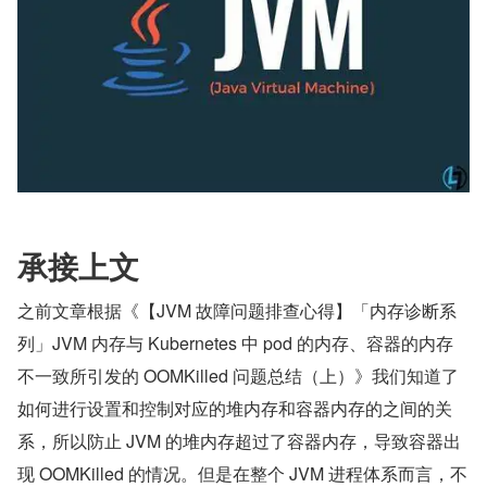
承接上文
之前文章根据《【JVM 故障问题排查心得】「内存诊断系
列」JVM 内存与 Kubernetes 中 pod 的内存、容器的内存
不一致所引发的 OOMKilled 问题总结（上）》我们知道了
如何进行设置和控制对应的堆内存和容器内存的之间的关
系，所以防止 JVM 的堆内存超过了容器内存，导致容器出
现 OOMKilled 的情况。但是在整个 JVM 进程体系而言，不