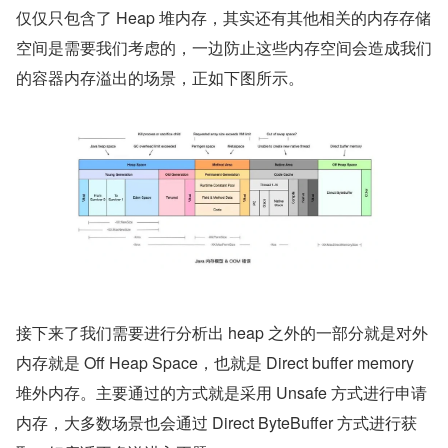
仅仅只包含了 Heap 堆内存，其实还有其他相关的内存存储
空间是需要我们考虑的，一边防止这些内存空间会造成我们
的容器内存溢出的场景，正如下图所示。
接下来了我们需要进行分析出 heap 之外的一部分就是对外
内存就是 Off Heap Space，也就是 Direct buffer memory 
堆外内存。主要通过的方式就是采用 Unsafe 方式进行申请
内存，大多数场景也会通过 Direct ByteBuffer 方式进行获