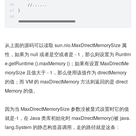
    //......
}
从上面的源码可以读取 sun.nio.MaxDirectMemorySize 属
性，如果为 null 或者是空或者是 - 1，那么则设置为 Runtim
e.getRuntime ().maxMemory ()；如果有设置 MaxDirectMe
morySize 且值大于 - 1，那么使用该值作为 directMemory 
的值；而 VM 的 maxDirectMemory 方法则返回的是 direct
Memory 的值。
因为当 MaxDirectMemorySize 参数没被显式设置时它的值
就是-1，在 Java 类库初始化时 maxDirectMemory()被 java.
lang.System 的静态构造器调用，走的路径就是这条：