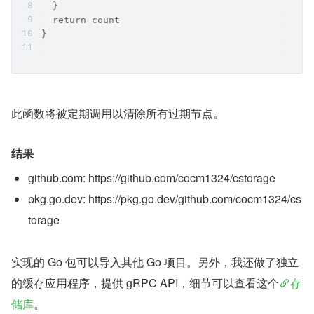
  }
  return count
}
此函数将被定期调用以清除所有过期节点。
结果
github.com: https://github.com/cocm1324/cstorage
pkg.go.dev: https://pkg.go.dev/github.com/cocm1324/cs
torage
实现的 Go 包可以导入其他 Go 项目。另外，我还做了独立
的缓存应用程序，提供 gRPC API，细节可以查看这个
存
储库
。