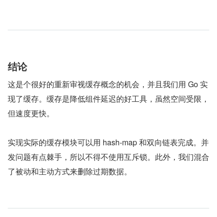
结论
这是个很好的重新审视缓存概念的机会，并且我们用 Go 实
现了缓存。缓存是降低组件延迟的好工具，虽然空间受限，
但速度更快。
实现实际的缓存模块可以用 hash-map 和双向链表完成。并
发问题有点棘手，所以不得不使用互斥锁。此外，我们混合
了被动和主动方式来删除过期数据。