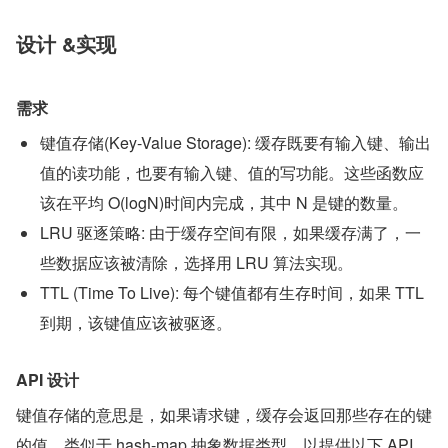
设计 &实现
需求
键值存储(Key-Value Storage): 缓存既要有输入键、输出
值的读功能，也要有输入键、值的写功能。这些函数应
该在平均 O(logN)时间内完成，其中 N 是键的数量。
LRU 驱逐策略: 由于缓存空间有限，如果缓存满了，一
些数据应该被清除，选择用 LRU 算法实现。
TTL (Time To Live): 每个键值都有生存时间，如果 TTL 
到期，该键值应该被驱逐。
API 设计
键值存储的意思是，如果请求键，缓存会返回那些存在的键
的值，类似于 hash-map 抽象数据类型，以提供以下 API 