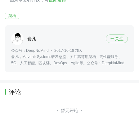
如对本文有异议，可
点此反馈
架构
俞凡
关注

公众号：DeepNoMind
2017-10-18 加入
俞凡，Mavenir Systems研发总监，关注高可用架构、高性能服务、
5G、人工智能、区块链、DevOps、Agile等。公众号：DeepNoMind
评论
暂无评论