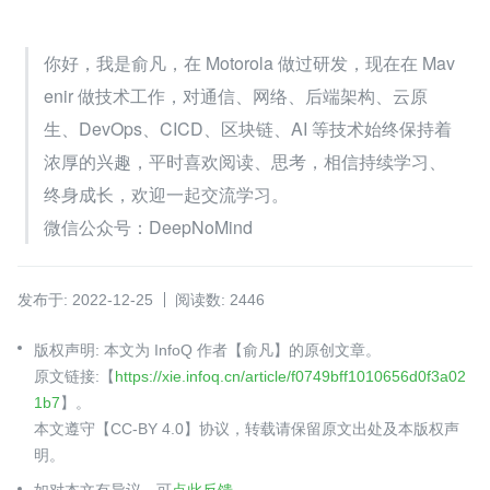
你好，我是俞凡，在 Motorola 做过研发，现在在 Mav
enir 做技术工作，对通信、网络、后端架构、云原
生、DevOps、CICD、区块链、AI 等技术始终保持着
浓厚的兴趣，平时喜欢阅读、思考，相信持续学习、
终身成长，欢迎一起交流学习。
微信公众号：DeepNoMind
发布于: 2022-12-25
阅读数: 2446
版权声明: 本文为 InfoQ 作者【俞凡】的原创文章。
原文链接:【
https://xie.infoq.cn/article/f0749bff1010656d0f3a02
1b7
】。
本文遵守【CC-BY 4.0】协议，转载请保留原文出处及本版权声
明。