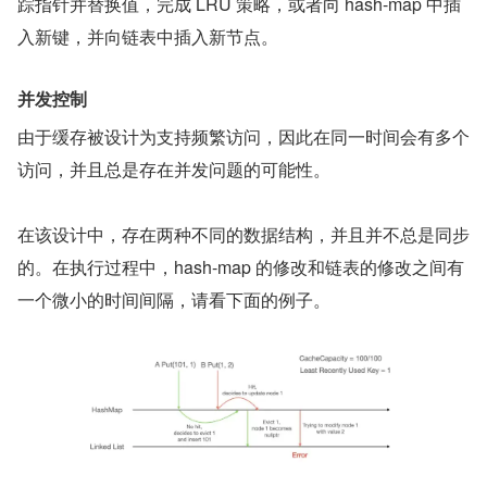
踪指针并替换值，完成 LRU 策略，或者向 hash-map 中插
入新键，并向链表中插入新节点。
并发控制
由于缓存被设计为支持频繁访问，因此在同一时间会有多个
访问，并且总是存在并发问题的可能性。
在该设计中，存在两种不同的数据结构，并且并不总是同步
的。在执行过程中，hash-map 的修改和链表的修改之间有
一个微小的时间间隔，请看下面的例子。