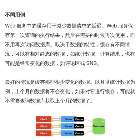
不同用例
Web 服务中的缓存用于减少数据请求的延迟。Web 服务保
存第一次查询的执行结果，然后在需要的时候再次使用，而
不用再次访问数据库。取决于数据的特性，缓存有不同情
况，可以有相对静态的数据，如统计数据、计算结果，也有
可能是经常变化的数据，如评论区或 SNS。
最好的情况是缓存那些很少变化的数据。以月度统计数据为
例，上个月的数据将不会变化，如果对它进行缓存，可能就
不需要查询数据库获取上个月的数据了。