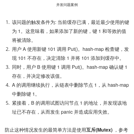
并发问题案例
该问题的触发条件为: 当前缓存已满，最近最少使用的键
为 1。这意味着，如果添加了新的键，键 1 和等效的值
将被清除。
用户 A 使用新键 101 调用 Put()。hash-map 检查键，发
现 101 不存在，决定清除 1 并将 101 添加到缓存中。
同时，用户 B 使用键 1 调用 Put()。hash-map 确认键 1 
存在，并决定修改该值。
A 的调用继续执行，从链表中删除节点 1，从 hash-map 
中删除键 1。
紧接着，B 的调用试图访问节点 1 的地址，并发现该地
址已不存在，从而发生 panic 并造成应用失效。
防止这种情况发生的最简单方法是使用
互斥(Mutex)
 ，参考