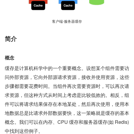
客户端-服务器缓存
简介
概念
缓存是计算机科学中的一个重要概念。设想某个组件需要访
问外部资源，它向外部源请求资源，接收并使用资源，这些
步骤都需要花费时间。当组件再次需要资源时，可以再次请
求资源，但这种方式从时间上考虑是比较低效的。相反，组
件可以将请求结果保存在本地某处，然后再次使用，使用本
地数据总是比请求外部数据要快，这一策略就是缓存的基本
概念。我们可以在内存、CPU 缓存和服务器缓存(如 Redis)
中找到这些例子。