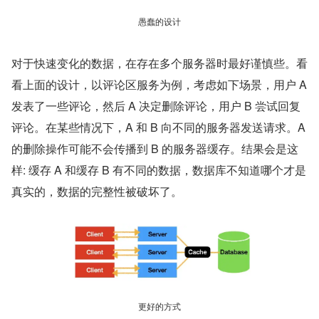
愚蠢的设计
对于快速变化的数据，在存在多个服务器时最好谨慎些。看
看上面的设计，以评论区服务为例，考虑如下场景，用户 A 
发表了一些评论，然后 A 决定删除评论，用户 B 尝试回复
评论。在某些情况下，A 和 B 向不同的服务器发送请求。A 
的删除操作可能不会传播到 B 的服务器缓存。结果会是这
样: 缓存 A 和缓存 B 有不同的数据，数据库不知道哪个才是
真实的，数据的完整性被破坏了。
更好的方式