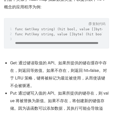
概念的应用程序为例:
复制代码
func Get(key string) (hit bool, value []byte)
func Put(key string, value []byte) (hit bool)
Get: 通过键读取值的 API。如果所提供的键在缓存中存
在，则返回等效值。如果不存在，则返回 hit=false。对
于 LRU 策略，键将被标记为最近被使用，从而使该键
不会被驱逐。
Put: 通过键写入值的 API。如果所提供的键存在，则 val
ue 将被替换为新值。如果不存在，将创建新的键值存
储。因为该函数可以添加数据，其执行可能会导致溢