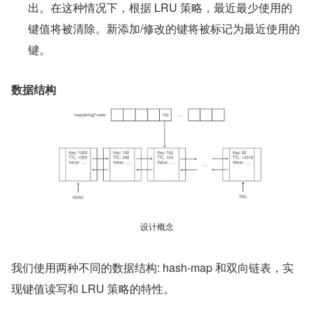
出。在这种情况下，根据 LRU 策略，最近最少使用的
键值将被清除。新添加/修改的键将被标记为最近使用的
键。
数据结构
设计概念
我们使用两种不同的数据结构: hash-map 和双向链表，实
现键值读写和 LRU 策略的特性。