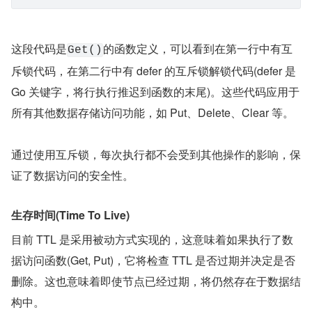
这段代码是
的函数定义，可以看到在第一行中有互
Get()
斥锁代码，在第二行中有 defer 的互斥锁解锁代码(defer 是 
Go 关键字，将行执行推迟到函数的末尾)。这些代码应用于
所有其他数据存储访问功能，如 Put、Delete、Clear 等。
通过使用互斥锁，每次执行都不会受到其他操作的影响，保
证了数据访问的安全性。
生存时间(Time To Live)
目前 TTL 是采用被动方式实现的，这意味着如果执行了数
据访问函数(Get, Put)，它将检查 TTL 是否过期并决定是否
删除。这也意味着即使节点已经过期，将仍然存在于数据结
构中。