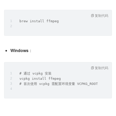
复制代码
  brew install ffmpeg
Windows
：
复制代码
  # 通过 vcpkg 安装
  vcpkg install ffmpeg
  # 首次使用 vcpkg 需配置环境变量 VCPKG_ROOT