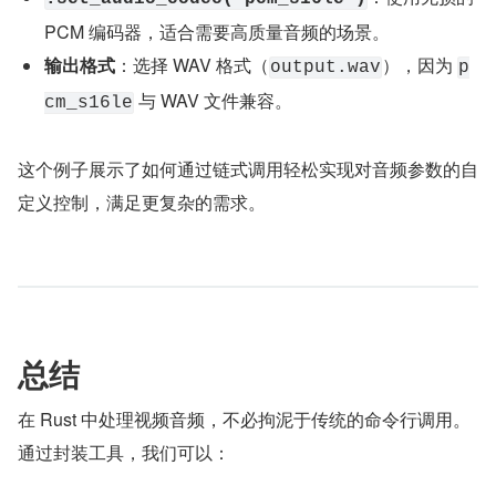
PCM 编码器，适合需要高质量音频的场景。
输出格式
：选择 WAV 格式（
），因为 
output.wav
p
 与 WAV 文件兼容。
cm_s16le
这个例子展示了如何通过链式调用轻松实现对音频参数的自
定义控制，满足更复杂的需求。
总结
在 Rust 中处理视频音频，不必拘泥于传统的命令行调用。
通过封装工具，我们可以：