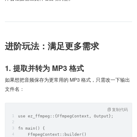
进阶玩法：满足更多需求
1. 提取并转为 MP3 格式
如果想把音频保存为更常用的 MP3 格式，只需改一下输出
文件名：
复制代码
use ez_ffmpeg::{FfmpegContext, Output};
fn main() {
    FfmpegContext::builder()