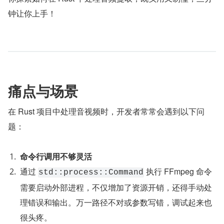
钟让你上手！
痛点与场景
在 Rust 项目中处理音视频时，开发者常常会遇到以下问
题：
命令行调用不够灵活
通过 
 执行 FFmpeg 命令
std::process::Command
需要启动外部进程，不仅增加了资源开销，还得手动处
理错误和输出。万一路径不对或参数写错，调试起来也
很头疼。