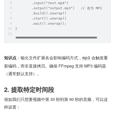
        .input("test.mp4")
        .output("output.mp3")   // 改为 MP3 格式
        .build().unwrap()
        .start().unwrap()
        .wait().unwrap();
}
知识点
：输出文件扩展名会影响编码方式，
 会触发重
mp3
新编码，而非直接拷贝。确保 FFmpeg 支持 MP3 编码器
（通常默认支持）。
2. 提取特定时间段
假如我们只想要视频中第 30 秒到第 90 秒的音频，可以这
样设置：