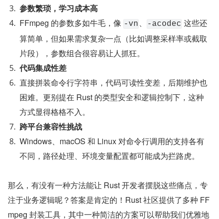
参数繁琐，学习成本高
FFmpeg 的参数多如牛毛，像 
、
 这些还
-vn
-acodec
算简单，但如果需求复杂一点（比如调整采样率或截取
片段），参数组合很容易让人抓狂。
代码集成性差
直接拼装命令行字符串，代码可读性变差，后期维护也
困难。更别提在 Rust 的类型安全和逻辑控制下，这种
方式显得格格不入。
跨平台兼容性挑战
Windows、macOS 和 Linux 对命令行调用的支持各有
不同，路径处理、环境变量配置都可能成为拦路虎。
那么，有没有一种方法能让 Rust 开发者摆脱这些痛点，专
注于业务逻辑呢？答案是肯定的！Rust 社区提供了多种 FF
mpeg 封装工具，其中一种简洁的方案可以帮助我们优雅地