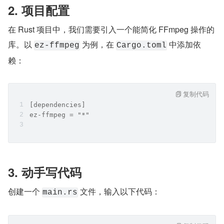
2. 项目配置
在 Rust 项目中，我们需要引入一个能简化 FFmpeg 操作的
库。以 
 为例，在 
 中添加依
ez-ffmpeg
Cargo.toml
赖：
复制代码
[dependencies]
ez-ffmpeg = "*"
3. 动手写代码
创建一个 
 文件，输入以下代码：
main.rs