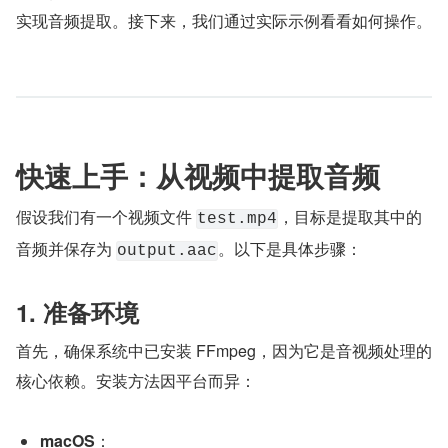
实现音频提取。接下来，我们通过实际示例看看如何操作。
快速上手：从视频中提取音频
假设我们有一个视频文件 
，目标是提取其中的
test.mp4
音频并保存为 
。以下是具体步骤：
output.aac
1. 准备环境
首先，确保系统中已安装 FFmpeg，因为它是音视频处理的
核心依赖。安装方法因平台而异：
macOS
：