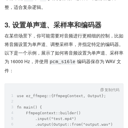
整，适合复杂逻辑。
3. 设置单声道、采样率和编码器
在某些场景下，你可能需要对音频进行更精细的控制，比如
将音频设置为单声道、调整采样率，并指定特定的编码器。
以下是一个示例，展示了如何将音频设置为单声道、采样率
为 16000 Hz，并使用 
 编码器保存为 WAV 文
pcm_s16le
件：
复制代码
use ez_ffmpeg::{FfmpegContext, Output};
fn main() {
    FfmpegContext::builder()
        .input("test.mp4")
        .output(Output::from("output.wav")