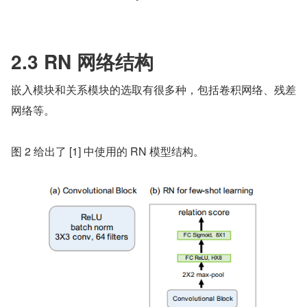
2.3 RN 网络结构
嵌入模块和关系模块的选取有很多种，包括卷积网络、残差
网络等。
图 2 给出了 [1] 中使用的 RN 模型结构。