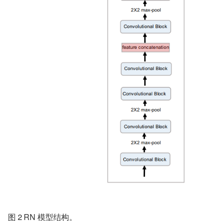
图 2	RN 模型结构。