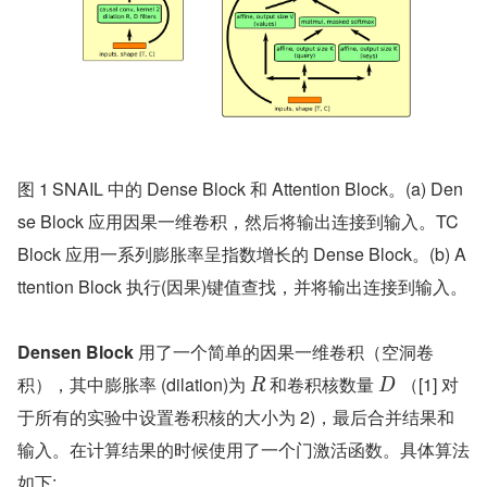
图 1	SNAIL 中的 Dense Block 和 Attention Block。(a) Den
se Block 应用因果一维卷积，然后将输出连接到输入。TC 
Block 应用一系列膨胀率呈指数增长的 Dense Block。(b) A
ttention Block 执行(因果)键值查找，并将输出连接到输入。
Densen Block
 用了一个简单的因果一维卷积（空洞卷
积），其中膨胀率 (dilation)为 
 和卷积核数量 
 （[1] 对
R
D
于所有的实验中设置卷积核的大小为 2)，最后合并结果和
输入。在计算结果的时候使用了一个门激活函数。具体算法
如下: