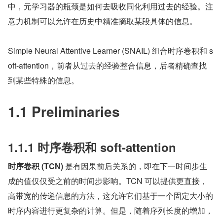
中，元学习器的瓶颈是如何去吸收同化利用过去的经验。注
意力机制可以允许在历史中精准摘取某段具体的信息。
Simple Neural Attentive Learner (SNAIL) 组合时序卷积和 s
oft-attention，前者从过去的经验整合信息，后者精确查找
到某些特殊的信息。
1.1 Preliminaries
1.1.1 时序卷积和 soft-attention
时序卷积 (TCN)
 是有因果前后关系的，即在下一时间步生
成的值仅仅受之前的时间步影响。TCN 可以提供更直接，
高带宽的传递信息的方法，这允许它们基于一个固定大小的
时序内容进行更复杂的计算。但是，随着序列长度的增加，