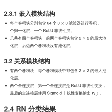
2.3.1 嵌入模块结构
每个卷积块分别包含 64 个 3 
 3 滤波器进行卷积，一
×
个归一化层、一个 ReLU 非线性层。
总共有四个卷积块，前两个卷积块包含 2 
 2 的最大池
×
化层，后边两个卷积块没有池化层。
3.2 关系模块结构
有两个卷积块，每个卷积模块中都包含 2 
 2 的最大池
×
化层。
两个全连接层，第一个全连接层是 ReLU 非线性变换，
最后的全连接层使用 Sigmoid 非线性变换输出 
 。
r
,
i
j
2.4 RN 分类结果