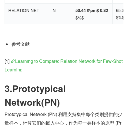
RELATION NET
N
50.44 $\pm$ 0.82
65.32
$%$
$%$
参考文献
[1] 
Learning to Compare: Relation Network for Few-Shot 
Learning
3.Prototypical 
Network(PN)
Prototypical Network (PN) 利用支持集中每个类别提供的少
量样本，计算它们的嵌入中心，作为每一类样本的原型 (Pr