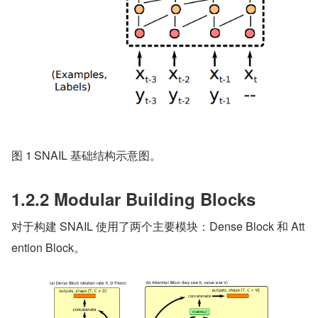
图 1	SNAIL 基础结构示意图。
1.2.2 Modular Building Blocks
对于构建 SNAIL 使用了两个主要模块：Dense Block 和 Att
ention Block。