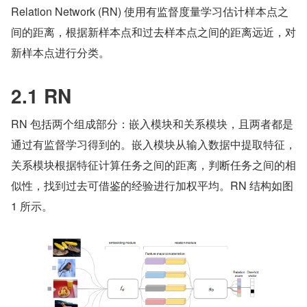
Relation Network (RN) 使用有监督度量学习估计样本点之
间的距离，根据新样本点和过去样本点之间的距离远近，对
新样本点进行分类。
2.1 RN
RN 包括两个组成部分：嵌入模块和关系模块，且两者都是
通过有监督学习得到的。嵌入模块从输入数据中提取特征，
关系模块根据特征计算任务之间的距离，判断任务之间的相
似性，找到过去可借鉴的经验进行加权平均。RN 结构如图 
1 所示。