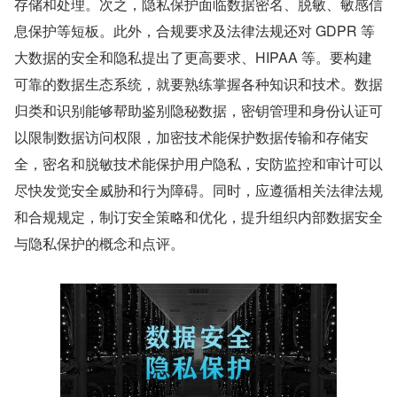
存储和处理。次之，隐私保护面临数据密名、脱敏、敏感信
息保护等短板。此外，合规要求及法律法规还对 GDPR 等
大数据的安全和隐私提出了更高要求、HIPAA 等。要构建
可靠的数据生态系统，就要熟练掌握各种知识和技术。数据
归类和识别能够帮助鉴别隐秘数据，密钥管理和身份认证可
以限制数据访问权限，加密技术能保护数据传输和存储安
全，密名和脱敏技术能保护用户隐私，安防监控和审计可以
尽快发觉安全威胁和行为障碍。同时，应遵循相关法律法规
和合规规定，制订安全策略和优化，提升组织内部数据安全
与隐私保护的概念和点评。