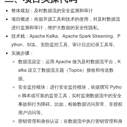
整体规划：及时数据流的安全监测和审计
项目概述：依据开源工具和技术的使用，对及时数据流
进行监测和审计，维护大数据的安全性隐私。
技术栈：Apache Kafka、Apache Spark Streaming、P
ython、SQL、安防监控工具、审计日志纪录工具等。
实施步骤：
数据流设定：运用 Apache 做为及时数据流平台，K
afka 设立了数据流主题（Topics）接收和传送数
据。
安全监控模块：进行安全监控模块，依据撰写 Pytho
n 脚本或可靠的监管工具，实时监测数据流中的安全
事故和行为障碍。比如，检验数据访问异常、非授权
用户访问等。
密钥管理和身份认证：在数据流中执行密钥管理和身