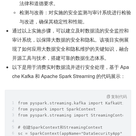
法律和道德要求。
检测与改善：对实施的安全监测与审计系统进行检验
与改进，确保其稳定性和性能。
通过以上实施步骤，可以建立及时数据流的安全监控和
审计系统，以保障大数据的安全和隐私。该项目实例展
现了如何应用大数据安全和隐私维护的关键知识，融合
开源工具与技术，搭建可靠的数据生态体系。
以下是用于消费实时数据流并进行安全处理，基于 Apa
che Kafka 和 Apache Spark Streaming 的代码展示：
复制代码
from pyspark.streaming.kafka import KafkaUtils
from pyspark import SparkContext
from pyspark.streaming import StreamingContext
# 创建SparkContext和StreamingContext
sc = SparkContext(appName="DataSecurityApp")