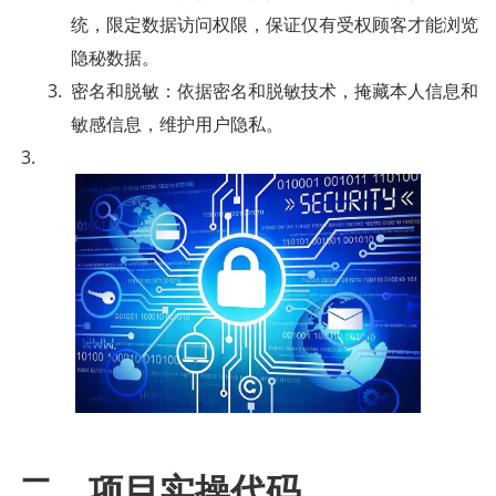
统，限定数据访问权限，保证仅有受权顾客才能浏览
隐秘数据。
密名和脱敏：依据密名和脱敏技术，掩藏本人信息和
敏感信息，维护用户隐私。
二、项目实操代码