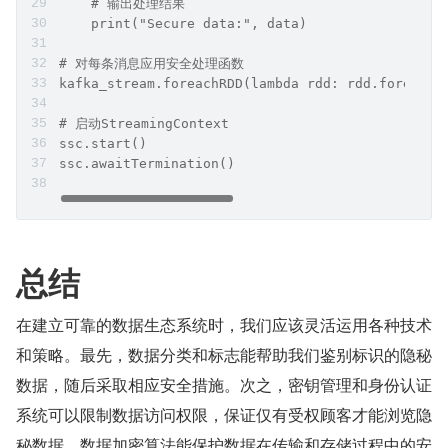
    # 输出处理结果
    print("Secure data:", data)
# 对每条消息应用安全处理函数
kafka_stream.foreachRDD(lambda rdd: rdd.foreach(
# 启动StreamingContext
ssc.start()
ssc.awaitTermination()
总结
在建立可靠的数据生态系统时，我们应该灵活运用各种技术
和策略。最先，数据分类和标志能帮助我们鉴别标识的隐秘
数据，随后采取相应安全措施。次之，密钥管理和身份认证
系统可以限制数据访问权限，保证仅有受权顾客才能浏览隐
秘数据。数据加密算法能保护数据在传输和存储过程中的安