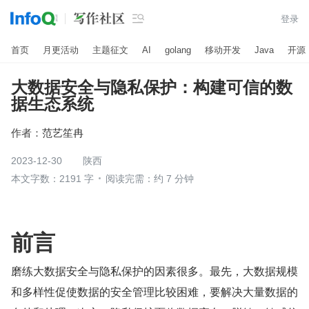

登录
首页
月更活动
主题征文
AI
golang
移动开发
Java
开源
大数据安全与隐私保护：构建可信的数
据生态系统
作者：
范艺笙冉
2023-12-30
陕西
本文字数：2191 字
阅读完需：约 7 分钟
前言
磨练大数据安全与隐私保护的因素很多。最先，大数据规模
和多样性促使数据的安全管理比较困难，要解决大量数据的