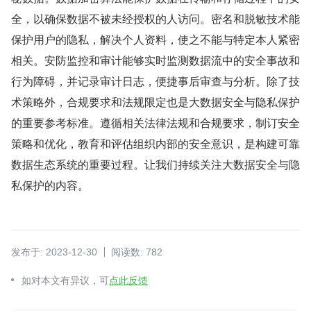
全，以确保数据不被未经授权的人访问。密名和脱敏技术能
保护用户的隐私，解决个人资料，使之不能与特定本人紧密
相关。安防监控和审计能够实时监测数据流中的安全事故和
行为障碍，并记录审计日志，便捷事后审查与分析。除了技
术策略外，合规要求和法规限定也是大数据安全与隐私保护
的重要参考标准。遵循相关法律法规和合规要求，制订安全
策略和优化，教育和评估组织内部的安全意识，是构建可靠
数据生态系统的重要过程。让我们持续关注大数据安全与隐
私保护的内容。
发布于: 2023-12-30
阅读数: 782
如对本文有异议，可
点此反馈