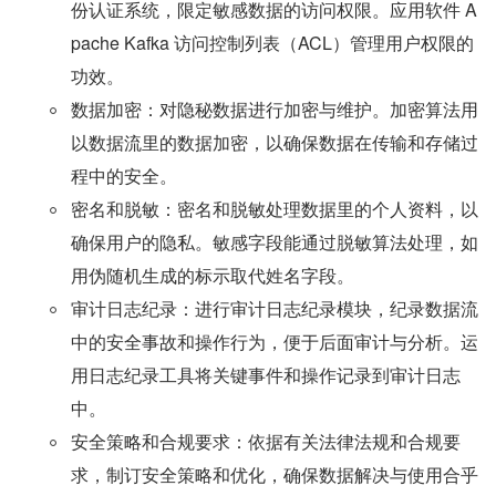
份认证系统，限定敏感数据的访问权限。应用软件 A
pache Kafka 访问控制列表（ACL）管理用户权限的
功效。
数据加密：对隐秘数据进行加密与维护。加密算法用
以数据流里的数据加密，以确保数据在传输和存储过
程中的安全。
密名和脱敏：密名和脱敏处理数据里的个人资料，以
确保用户的隐私。敏感字段能通过脱敏算法处理，如
用伪随机生成的标示取代姓名字段。
审计日志纪录：进行审计日志纪录模块，纪录数据流
中的安全事故和操作行为，便于后面审计与分析。运
用日志纪录工具将关键事件和操作记录到审计日志
中。
安全策略和合规要求：依据有关法律法规和合规要
求，制订安全策略和优化，确保数据解决与使用合乎