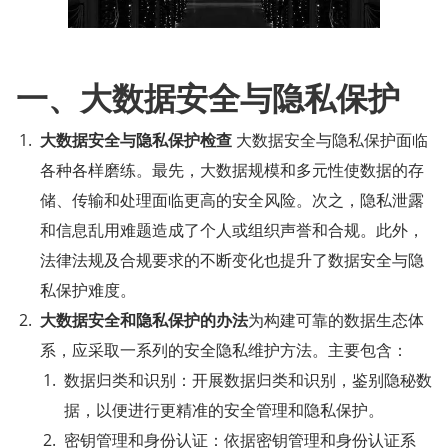
一、大数据安全与隐私保护
大数据安全与隐私保护检查
 大数据安全与隐私保护面临
各种各样磨练。最先，大数据规模和多元性使数据的存
储、传输和处理面临更高的安全风险。次之，隐私泄露
和信息乱用难题造成了个人或组织声誉和合规。此外，
法律法规及合规要求的不断变化也提升了数据安全与隐
私保护难度。
大数据安全和隐私保护的办法
为构建可靠的数据生态体
系，应采取一系列的安全隐私维护方法。主要包含：
数据归类和识别：开展数据归类和识别，鉴别隐秘数
据，以便进行更精准的安全管理和隐私保护。
密钥管理和身份认证：依据密钥管理和身份认证系