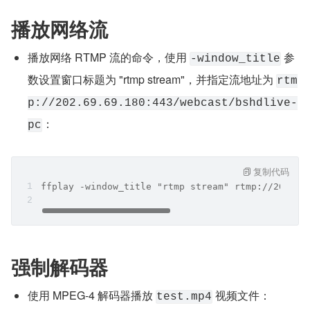
播放网络流
播放网络 RTMP 流的命令，使用 
 参
-window_title
数设置窗口标题为 "rtmp stream"，并指定流地址为 
rtm
p://202.69.69.180:443/webcast/bshdlive-
：
pc
复制代码
ffplay -window_title "rtmp stream" rtmp://202.69
强制解码器
使用 MPEG-4 解码器播放 
 视频文件：
test.mp4