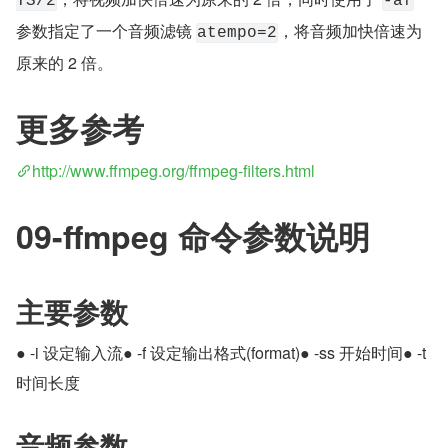
TS/2
-af
参数指定了一个音频滤镜 
，将音频加快倍速为
atempo=2
原来的 2 倍。
更多参考
http://www.ffmpeg.org/ffmpeg-filters.html
09-ffmpeg 命令参数说明
主要参数
● -i 设定输入流● -f 设定输出格式(format)● -ss 开始时间● -t 
时间长度
音频参数