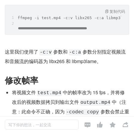
复制代码
ffmpeg -i test.mp4 -c:v libx265 -c:a libmp3lame 
这里我们使用了 
 参数和 
 参数分别指定视频流
-c:v
-c:a
和音频流的编码器为 libx265 和 libmp3lame。
修改帧率
将视频文件 
 中的帧率改为 15 fps，并将修
test.mp4
改后的视频数据拷贝到输出文件 
 中（注
output.mp4
意：此命令不正确，因为 
 参数会禁止重
-codec copy
新编码视频流，但改变帧率需要重新编码视频流）：




写下你的想法，一起交流