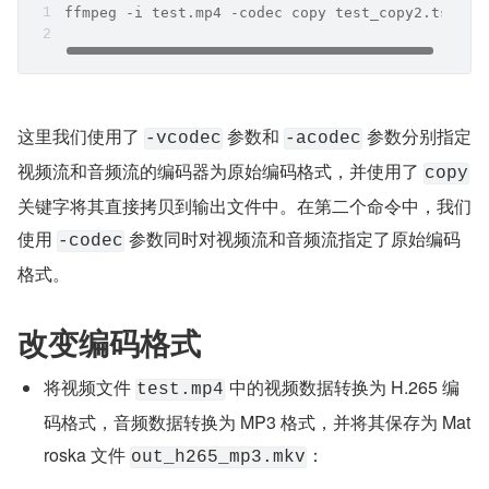
ffmpeg -i test.mp4 -codec copy test_copy2.ts
这里我们使用了 
 参数和 
 参数分别指定
-vcodec
-acodec
视频流和音频流的编码器为原始编码格式，并使用了 
copy
关键字将其直接拷贝到输出文件中。在第二个命令中，我们
使用 
 参数同时对视频流和音频流指定了原始编码
-codec
格式。
改变编码格式
将视频文件 
 中的视频数据转换为 H.265 编
test.mp4
码格式，音频数据转换为 MP3 格式，并将其保存为 Mat
roska 文件 
：
out_h265_mp3.mkv