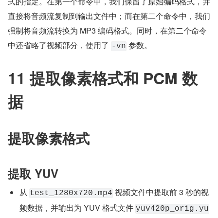
式的指定。在第一个命令中，我们保留了原始编码格式，并
直接将音频流复制到输出文件中；而在第二个命令中，我们
强制将音频流转换为 MP3 编码格式。同时，在第二个命令
中还省略了视频部分，使用了 
 参数。
-vn
11 提取像素格式和 PCM 数
据
提取像素格式
提取 YUV
从 
 视频文件中提取前 3 秒的视
test_1280x720.mp4
频数据，并输出为 YUV 格式文件 
yuv420p_orig.yu