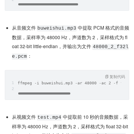
从音频文件 
 中提取 PCM 格式的音频
buweishui.mp3
数据，采样率为 48000 Hz，声道数为 2，采样格式为 fl
oat 32-bit little-endian，并输出为文件 
48000_2_f32l
：
e.pcm
复制代码
ffmpeg -i buweishui.mp3 -ar 48000 -ac 2 -f f32le
从视频文件 
 中提取前 10 秒的音频数据，采
test.mp4
样率为 48000 Hz，声道数为 2，采样格式为 float 32-bit 