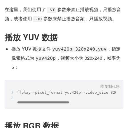
在这里，我们使用了 
 参数来禁止播放视频，只播放音
-vn
频，或者使用 
 参数来禁止播放音频，只播放视频。
-an
播放 YUV 数据
播放 YUV 数据文件 
，指定
yuv420p_320x240.yuv
像素格式为 
，视频大小为 320x240，帧率为 
yuv420p
5：
复制代码
ffplay -pixel_format yuv420p -video_size 320x240
播放 RGB 数据