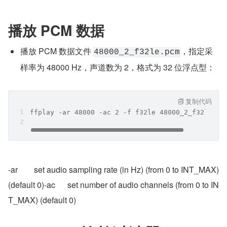
播放 PCM 数据
播放 PCM 数据文件 
，指定采
48000_2_f32le.pcm
样率为 48000 Hz，声道数为 2，格式为 32 位浮点型：
复制代码
ffplay -ar 48000 -ac 2 -f f32le 48000_2_f32le.pc
-ar        set audio sampling rate (in Hz) (from 0 to INT_MAX) 
(default 0)-ac      set number of audio channels (from 0 to IN
T_MAX) (default 0)