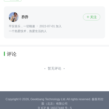
乔乔
关注

平安喜乐，一切顺遂
2022-07-01 加入
一个热爱技术，热爱生活的人
评论
暂无评论
Copyright © 2026, Geekbang Technology Ltd. All rights reserved. 极客邦控
股（北京）有限公司
京 ICP 备 16027448 号 - 5