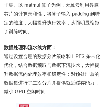
子集。以 matmul 算子为例，天翼云利用昇腾
芯片的计算亲和性，将算子输入 padding 到特
定的维度，大幅提升执行效率，从而明显缩短
了训练时间。
数据处理和流水线方面：
通过设置合理的数据分片策略和 HPFS 条带化
优化，结合数据预取与数据下沉技术，大幅提
升数据流的处理效率和稳定性；对预处理后的
数据集进行了二次分片并提供就近缓存能力，
减少 GPU 空闲时间。