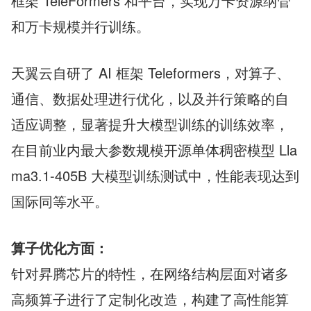
框架 TeleFormers 和平台，实现万卡资源纳管
和万卡规模并行训练。
天翼云自研了 AI 框架 Teleformers，对算子、
通信、数据处理进行优化，以及并行策略的自
适应调整，显著提升大模型训练的训练效率，
在目前业内最大参数规模开源单体稠密模型 Lla
ma3.1-405B 大模型训练测试中，性能表现达到
国际同等水平。
算子优化方面：
针对昇腾芯片的特性，在网络结构层面对诸多
高频算子进行了定制化改造，构建了高性能算