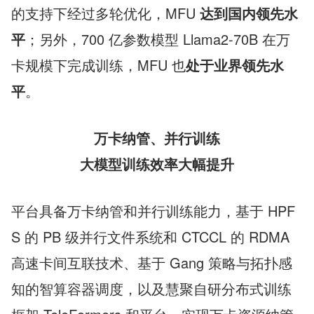
的支持下经过多轮优化，MFU 
达到国内领先水
平
；另外，700 亿参数模型 Llama2-70B 在万
卡规模下完成训练，MFU 也
处于业界领先水
平
。
万卡纳管、并行训练
大模型训练效率大幅提升
平台具备万卡纳管和并行训练能力，基于 HPF
S 的 PB 级并行文件系统和 CTCCL 的 RDMA 
高速卡间互联技术、基于 Gang 策略与拓扑感
知的智算容器调度，以及慧聚自研分布式训练