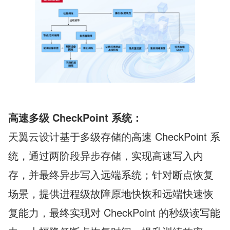
高速多级 CheckPoint 系统：
天翼云设计基于多级存储的高速 CheckPoint 系
统，通过两阶段异步存储，实现高速写入内
存，并最终异步写入远端系统；针对断点恢复
场景，提供进程级故障原地快恢和远端快速恢
复能力，最终实现对 CheckPoint 的秒级读写能