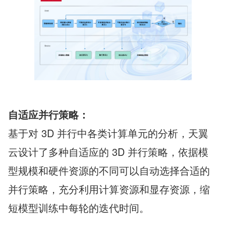
自适应并行策略：
基于对 3D 并行中各类计算单元的分析，天翼
云设计了多种自适应的 3D 并行策略，依据模
型规模和硬件资源的不同可以自动选择合适的
并行策略，充分利用计算资源和显存资源，缩
短模型训练中每轮的迭代时间。