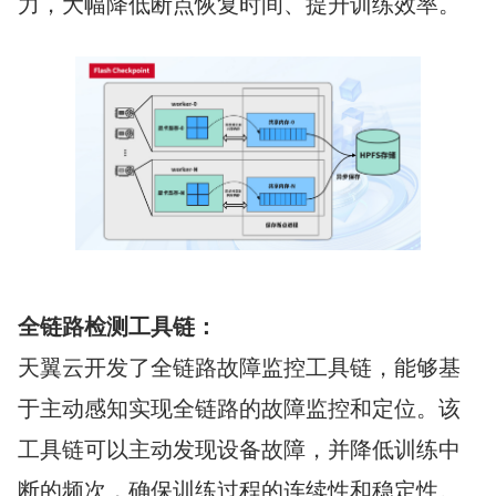
力，大幅降低断点恢复时间、提升训练效率。
全链路检测工具链：
天翼云开发了全链路故障监控工具链，能够基
于主动感知实现全链路的故障监控和定位。该
工具链可以主动发现设备故障，并降低训练中
断的频次，确保训练过程的连续性和稳定性。