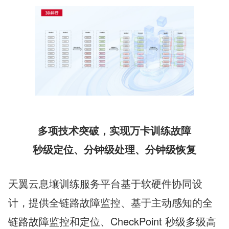
多项技术突破，实现万卡训练故障
秒级定位、分钟级处理、分钟级恢复
天翼云息壤训练服务平台基于软硬件协同设
计，提供全链路故障监控、基于主动感知的全
链路故障监控和定位、CheckPoint 秒级多级高