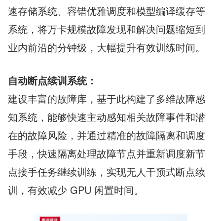
速存储系统、容错优雅调度和模型编译缓存等
系统，将万卡规模故障发现和解决问题缩短到
业内前沿的分钟级，大幅提升有效训练时间。
自动断点续训系统：
建设丰富的故障库，基于此构建了多维故障感
知系统，能够快速主动感知相关故障事件和潜
在的故障风险，并通过精准的故障隔离和调度
手段，快速隔离处理故障节点并重新调度新节
点接手任务继续训练，实现无人干预式断点续
训，有效减少 GPU 闲置时间。