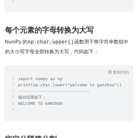
每个元素的字母转换为大写
NumPy 的
函数用于将字符串数组中
np.char.upper()
的大小写字母全部转换为大写，代码如下：
复制代码
import numpy as np
print(np.char.lower("welcome to ganzhou"))
-----------------------------
输出结果如下：
WELCOME TO GANZHOU