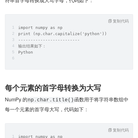
符串首字母转换成大写字母，代码如下：
复制代码
import numpy as np
print (np.char.capitalize('python'))
-------------------------
输出结果如下：
Python
每个元素的首字母转换为大写
NumPy 的
函数用于将字符串数组中
np.char.title()
每一个元素的首字母大写，代码如下：
复制代码
import numpy as np  