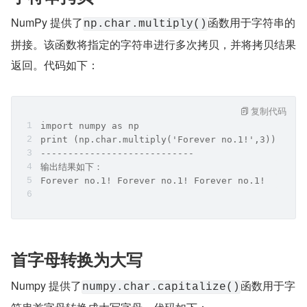
NumPy 提供了
函数用于字符串的
np.char.multiply()
拼接。该函数将指定的字符串进行多次拷贝，并将拷贝结果
返回。代码如下：
复制代码
import numpy as np
print (np.char.multiply('Forever no.1!',3))
----------------------------
输出结果如下：
Forever no.1! Forever no.1! Forever no.1!
首字母转换为大写
Numpy 提供了
函数用于字
numpy.char.capitalize()