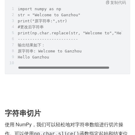
复制代码
import numpy as np
str = "Welcome to Ganzhou"
print("原字符串:",str)
#更改后字符串
print(np.char.replace(str, "Welcome to","Hello")
-------------------------
输出结果如下：
原字符串: Welcome to Ganzhou
Hello Ganzhou
字符串切片
使用 NumPy，我们可以轻松地对字符串数组进行切片操
作。可以使用
函数指定起始和结束位
np.char.slice()