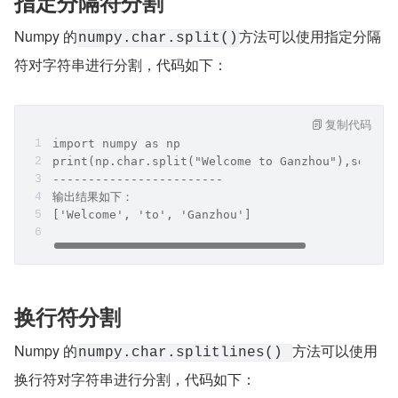
指定分隔符分割
Numpy 的
方法可以使用指定分隔
numpy.char.split()
符对字符串进行分割，代码如下：
复制代码
import numpy as np
print(np.char.split("Welcome to Ganzhou"),sep = 
------------------------
输出结果如下：
['Welcome', 'to', 'Ganzhou']
换行符分割
Numpy 的
方法可以使用
numpy.char.splitlines() 
换行符对字符串进行分割，代码如下：