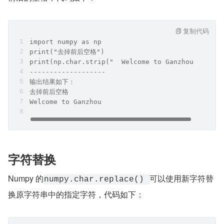
复制代码
import numpy as np
print("去掉前后空格")
print(np.char.strip("  Welcome to Ganzhou  "))
-------------------
输出结果如下：
去掉前后空格
Welcome to Ganzhou
字符替换
Numpy 的
可以使用新字符替
numpy.char.replace() 
换原字符串中的指定字符，代码如下：