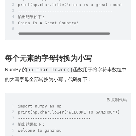
print(np.char.title("china is a great country!")
---------------------------------------
输出结果如下：
China Is A Great Country!
每个元素的字母转换为小写
NumPy 的
函数用于将字符串数组中
np.char.lower()
的大写字母全部转换为小写，代码如下：
复制代码
import numpy as np
print(np.char.lower("WELCOME TO GANZHOU"))
------------------------------
输出结果如下：
welcome to ganzhou