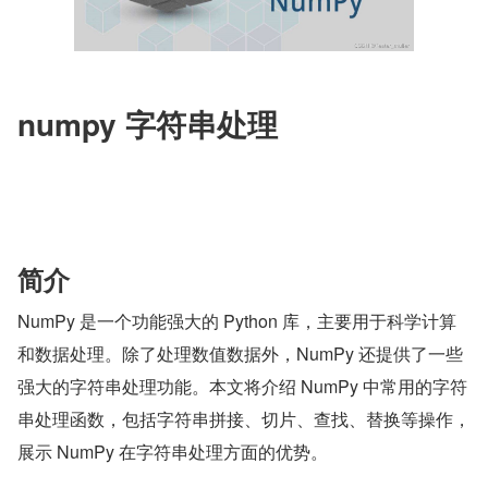
numpy 字符串处理
简介
NumPy 是一个功能强大的 Python 库，主要用于科学计算
和数据处理。除了处理数值数据外，NumPy 还提供了一些
强大的字符串处理功能。本文将介绍 NumPy 中常用的字符
串处理函数，包括字符串拼接、切片、查找、替换等操作，
展示 NumPy 在字符串处理方面的优势。