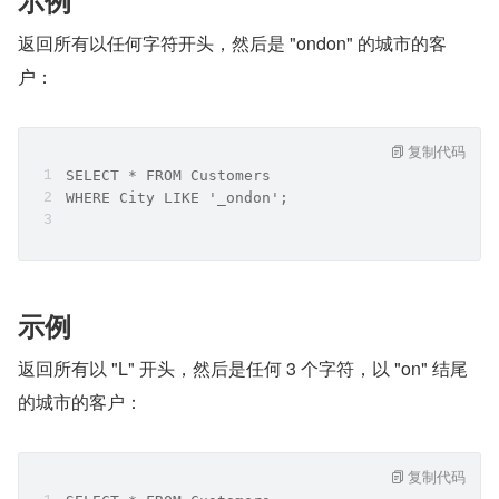
示例
返回所有以任何字符开头，然后是 "ondon" 的城市的客
户：
复制代码
SELECT * FROM Customers
WHERE City LIKE '_ondon';
示例
返回所有以 "L" 开头，然后是任何 3 个字符，以 "on" 结尾
的城市的客户：
复制代码