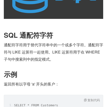
SQL 通配符字符
通配符字符用于替代字符串中的一个或多个字符。通配符字
符与 LIKE 运算符一起使用。LIKE 运算符用于在 WHERE 
子句中搜索列中的指定模式。
示例
返回所有以字母 'a' 开头的客户：
复制代码
SELECT * FROM Customers