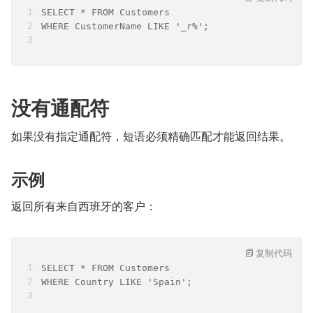
SELECT * FROM Customers
WHERE CustomerName LIKE '_r%';
没有通配符
如果没有指定通配符，短语必须精确匹配才能返回结果。
示例
返回所有来自西班牙的客户：
复制代码
SELECT * FROM Customers
WHERE Country LIKE 'Spain';