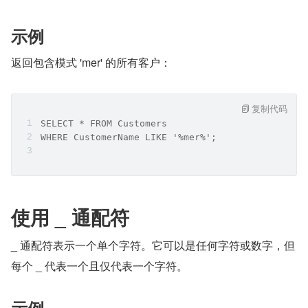
示例
返回包含模式 'mer' 的所有客户：
复制代码
SELECT * FROM Customers
WHERE CustomerName LIKE '%mer%';
使用 _ 通配符
_ 通配符表示一个单个字符。它可以是任何字符或数字，但
每个 _ 代表一个且仅代表一个字符。