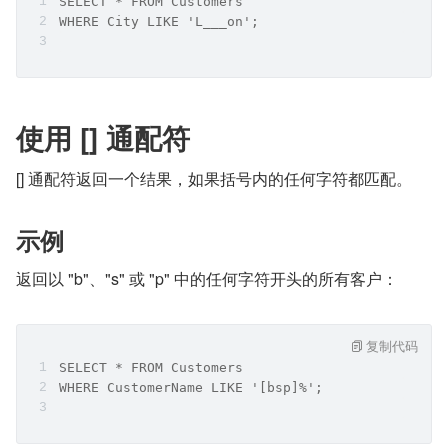
SELECT * FROM Customers
WHERE City LIKE 'L___on';
使用 [] 通配符
[] 通配符返回一个结果，如果括号内的任何字符都匹配。
示例
返回以 "b"、"s" 或 "p" 中的任何字符开头的所有客户：
复制代码
SELECT * FROM Customers
WHERE CustomerName LIKE '[bsp]%';