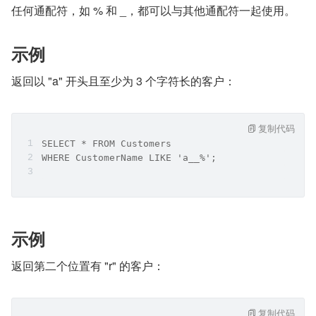
任何通配符，如 % 和 _，都可以与其他通配符一起使用。
示例
返回以 "a" 开头且至少为 3 个字符长的客户：
复制代码
SELECT * FROM Customers
WHERE CustomerName LIKE 'a__%';
示例
返回第二个位置有 "r" 的客户：
复制代码