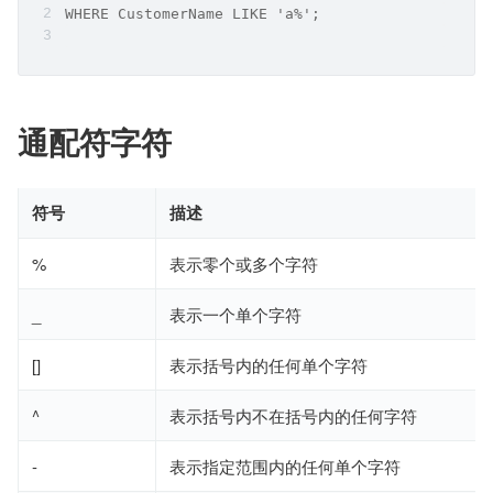
WHERE CustomerName LIKE 'a%';
通配符字符
符号
描述
%
表示零个或多个字符
_
表示一个单个字符
[]
表示括号内的任何单个字符
^
表示括号内不在括号内的任何字符
-
表示指定范围内的任何单个字符