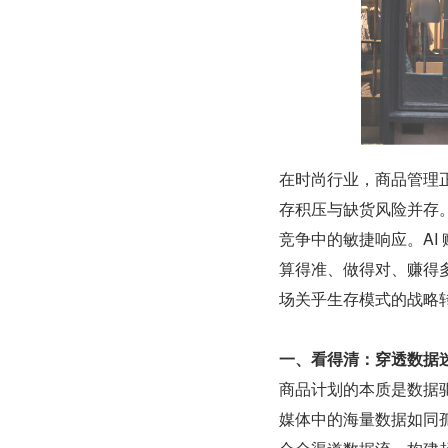
在时尚行业，商品管理
存积压与缺货风险并存
竞争中的敏捷响应。AI
算得准、做得对、赚得
场关乎生存模式的战略
一、看得清：穿透数据
商品计划的本质是数据驱
媒体中的海量数据如同孤