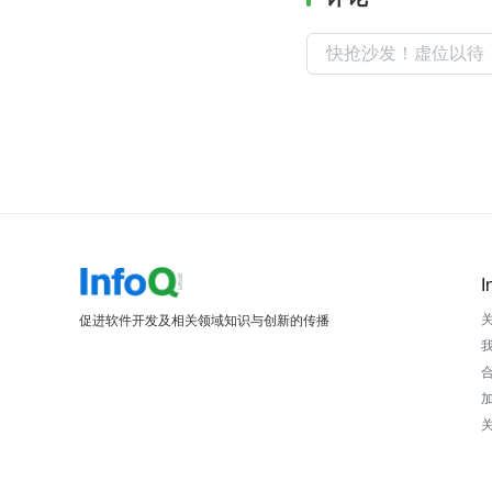
I
促进软件开发及相关领域知识与创新的传播