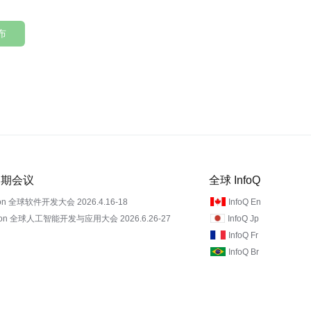
布
 近期会议
全球 InfoQ
on 全球软件开发大会 2026.4.16-18
InfoQ En
Con 全球人工智能开发与应用大会 2026.6.26-27
InfoQ Jp
InfoQ Fr
InfoQ Br