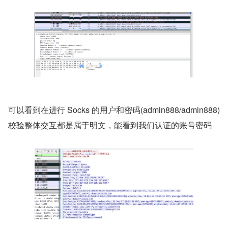
可以看到在进行 Socks 的用户和密码(admin888/admin888)
校验整体交互都是属于明文，能看到我们认证的账号密码