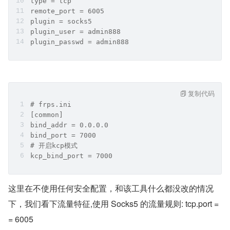
type = tcp
remote_port = 6005
plugin = socks5
plugin_user = admin888
plugin_passwd = admin888
复制代码
# frps.ini
[common]
bind_addr = 0.0.0.0
bind_port = 7000
# 开启kcp模式
kcp_bind_port = 7000
这里在不使用任何安全配置，和该工具什么都没改的情况
下，我们看下流量特征,使用 Socks5 的流量规则: tcp.port =
= 6005