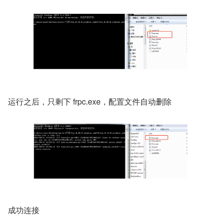
运行之后，只剩下 frpc.exe，配置文件自动删除
成功连接