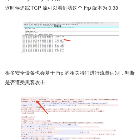
这时候追踪 TCP 流可以看到我这个 Frp 版本为 0.38
很多安全设备也会基于 Frp 的相关特征进行流量识别，判断
是否遭受黑客攻击