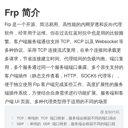
Frp 简介
Frp 是一个开源、简洁易用、高性能的内网穿透和反向代理
软件，经常用于运维。但在过去红蓝对抗中也是用的比较频
繁。客户端服务端通信支持 TCP、KCP 以及 Websocket 等
多种协议。采用 TCP 连接流式复用，在单个连接间承载更
多请求，节省连接建立时间。代理组间的负载均衡。端口复
用，多个服务通过同一个服务端端口暴露。多个原生支持的
客户端插件（静态文件查看，HTTP、SOCK5 代理等），
便于独立使用 Frp 客户端完成某些工作。高度扩展性的服务
端插件系统，方便结合自身需求进行功能扩展。服务端和客
户端 UI 页面。多种代理类型用于适用的不同的场景
复制代码
TCP：单纯的 TCP 端口映射，服务端会根据不同的端口路由到不
UDP ：单纯的 UDP 端口映射，服务端会根据不同的端口路由到