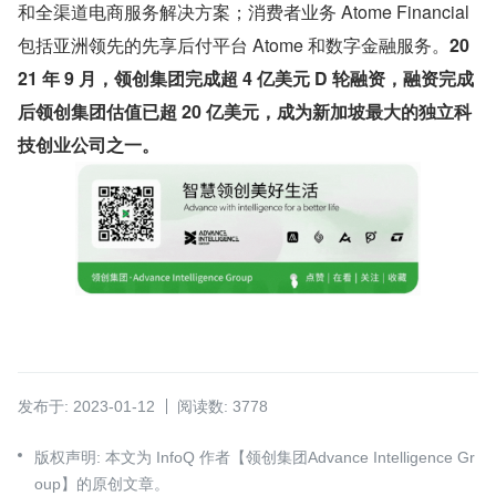
和全渠道电商服务解决方案；消费者业务 Atome Financial 
包括亚洲领先的先享后付平台 Atome 和数字金融服务。
20
21 年 9 月，领创集团完成超 4 亿美元 D 轮融资，融资完成
后领创集团估值已超 20 亿美元，成为新加坡最大的独立科
技创业公司之一。
发布于: 2023-01-12
阅读数: 3778
版权声明: 本文为 InfoQ 作者【领创集团Advance Intelligence Gr
oup】的原创文章。