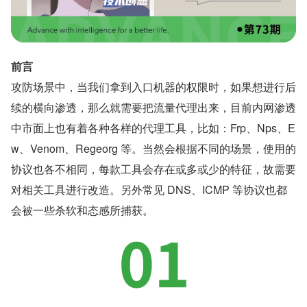
​前言
攻防场景中，当我们拿到入口机器的权限时，如果想进行后
续的横向渗透，那么就需要把流量代理出来，目前内网渗透
中市面上也有着各种各样的代理工具，比如：Frp、Nps、E
w、Venom、Regeorg 等。当然会根据不同的场景，使用的
协议也各不相同，每款工具会存在或多或少的特征，故需要
对相关工具进行改造。另外常见 DNS、ICMP 等协议也都
会被一些杀软和态感所捕获。