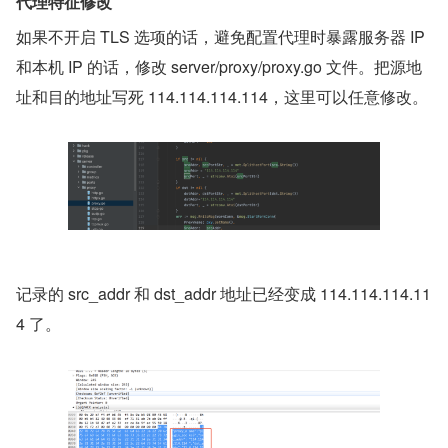
代理特征修改
如果不开启 TLS 选项的话，避免配置代理时暴露服务器 IP 
和本机 IP 的话，修改 server/proxy/proxy.go 文件。把源地
址和目的地址写死 114.114.114.114，这里可以任意修改。
记录的 src_addr 和 dst_addr 地址已经变成 114.114.114.11
4 了。