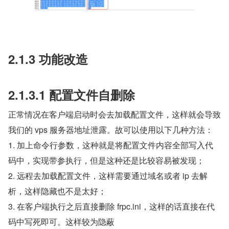
2.1.3 功能改造
2.1.3.1 配置文件自删除
正常情况在客户端启动时会去加载配置文件，这样就会导致
我们的 vps 服务器地址泄露。故可以使用以下几种方法：
1. 加上命令行参数，这种就是将配置文件内容全部写入代
码中，实现带参执行，但是这种还是比较容易被发现；
2. 远程去加载配置文件，这样需要通过域名或者 ip 去解
析，这样隐藏也不是太好；
3. 在客户端执行之后直接删除 frpc.ini，这样的话直接在代
码中写死即可。这样较为隐蔽