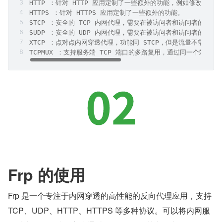
HTTP ：针对 HTTP 应用定制了一些额外的功能，例如修改 Host
HTTPS ：针对 HTTPS 应用定制了一些额外的功能。
STCP ：安全的 TCP 内网代理，需要在被访问者和访问者的机器
SUDP ：安全的 UDP 内网代理，需要在被访问者和访问者的机器
XTCP ：点对点内网穿透代理，功能同 STCP，但是流量不需要经
TCPMUX ：支持服务端 TCP 端口的多路复用，通过同一个端口
Frp 的使用
Frp 是一个专注于内网穿透的高性能的反向代理应用，支持 
TCP、UDP、HTTP、HTTPS 等多种协议。可以将内网服