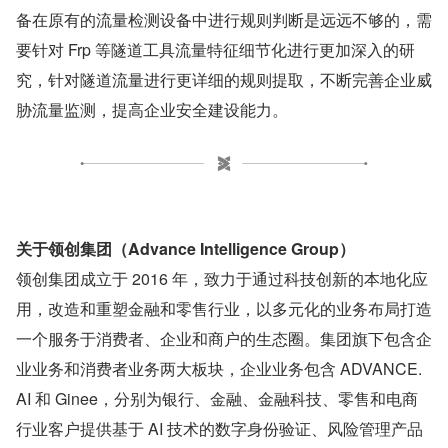
备在原有的流量检测设备中进行规则判断是远远不够的，需
要针对 Frp 等隧道工具流量特征细节化进行更加深入的研
究，针对隧道流量进行更详细的规则提取，不断完善企业威
胁流量监测，提高企业安全建设能力。
关于领创集团（Advance Intelligence Group）
领创集团成立于 2016 年，致力于通过科技创新的本地化应
用，改造和重塑金融和零售行业，以多元化的业务布局打造
一个服务于消费者、企业和商户的生态圈。集团旗下包含企
业业务和消费者业务两大板块，企业业务包含 ADVANCE.
AI 和 Ginee，分别为银行、金融、金融科技、零售和电商
行业客户提供基于 AI 技术的数字身份验证、风险管理产品