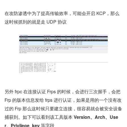
在攻防渗透中为了提高传输效率，可能会开启 KCP，那么
这时候抓到的就是走 UDP 协议
另外 frpc 在连接认证 Frps 的时候，会进行三次握手，会把 
Frp 的版本信息发给 frps 进行认证，如果是用的一个没有改
过的 Frp 那么这时候只要建立连接，很容易就会被安全设备
捕获到。如下可以看到该工具版本 
Version、Arch、Use
r、Privilege_key 
等字段