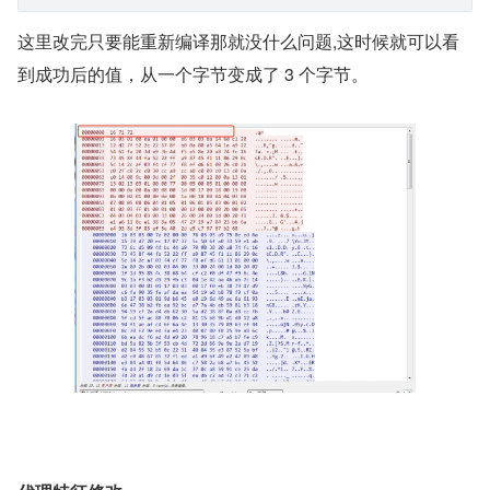
这里改完只要能重新编译那就没什么问题,这时候就可以看
到成功后的值，从一个字节变成了 3 个字节。