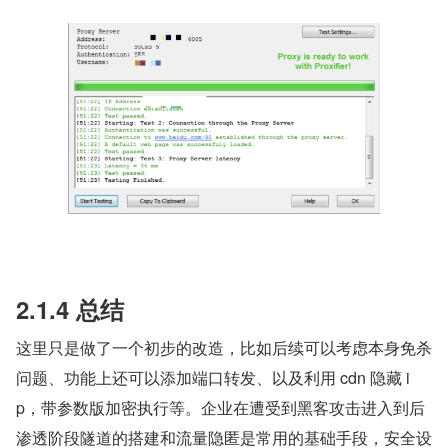
2.1.4 总结
这里只是做了一个初步的改造，比如后续可以考虑本身免杀
问题、功能上还可以添加端口转发、以及利用 cdn 隐藏 i
p，带参数版加密执行等。企业在遭受到黑客攻击进入到后
渗透阶段隧道的搭建和流量隐匿是常用的基础手段，安全设