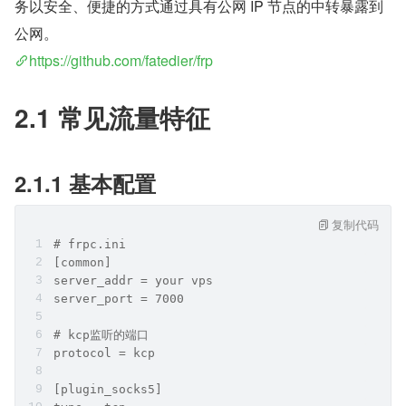
务以安全、便捷的方式通过具有公网 IP 节点的中转暴露到
公网。
https://github.com/fatedier/frp
2.1 常见流量特征
2.1.1 基本配置
复制代码
# frpc.ini
[common]
server_addr = your vps 
server_port = 7000
# kcp监听的端口
protocol = kcp
[plugin_socks5]