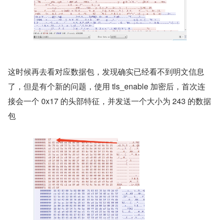
这时候再去看对应数据包，发现确实已经看不到明文信息
了，但是有个新的问题，使用 tls_enable 加密后，首次连
接会一个 0x17 的头部特征，并发送一个大小为 243 的数据
包