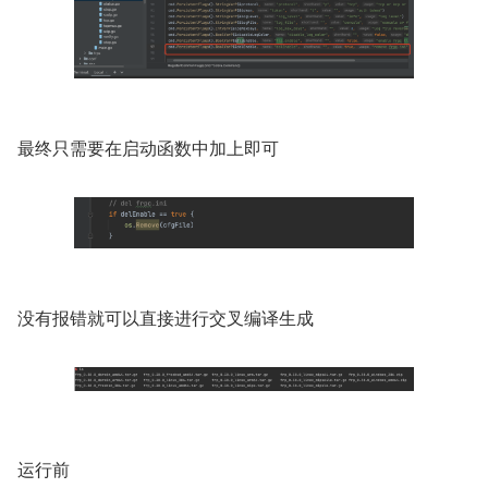
最终只需要在启动函数中加上即可
没有报错就可以直接进行交叉编译生成
运行前