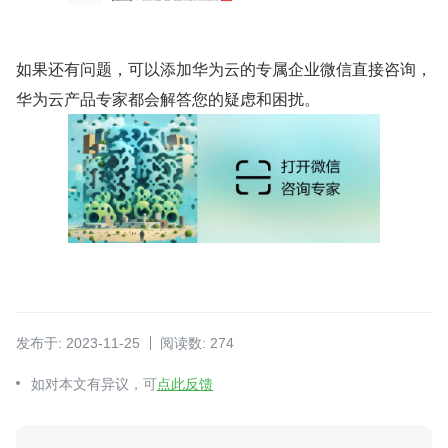
如果还有问题，可以添加华为云的专属企业微信直接咨询，
华为云产品专家都会解答您的疑虑和困扰。
发布于: 2023-11-25
阅读数: 274
如对本文有异议，可
点此反馈