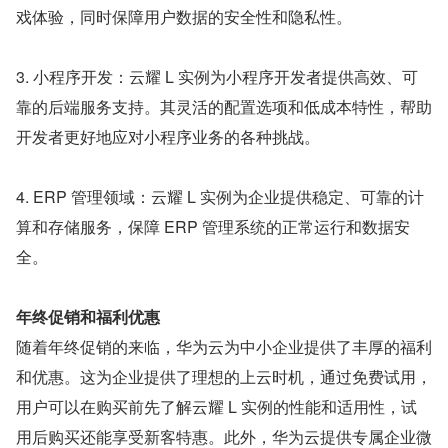
戏体验，同时保障用户数据的安全性和隐私性。
3. 小程序开发：云耀 L 实例为小程序开发者提供高效、可
靠的后端服务支持。其灵活的配置选项和低成本特性，帮助
开发者更好地应对小程序业务的各种挑战。
4. ERP 管理领域：云耀 L 实例为企业提供稳定、可靠的计
算和存储服务，保障 ERP 管理系统的正常运行和数据安
全。
年终促销和福利优惠
随着年终促销的来临，华为云为中小企业提供了丰厚的福利
和优惠。这为企业提供了理想的上云时机，通过免费试用，
用户可以在购买前先了解云耀 L 实例的性能和适用性，试
用后购买还能享受新客特惠。此外，华为云提供专属企业微