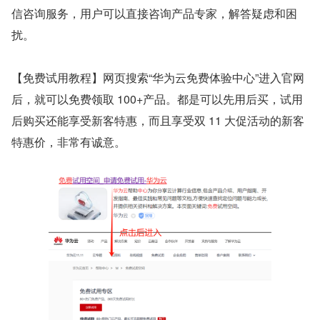
信咨询服务，用户可以直接咨询产品专家，解答疑虑和困
扰。
【免费试用教程】网页搜索“华为云免费体验中心”进入官网
后，就可以免费领取 100+产品。都是可以先用后买，试用
后购买还能享受新客特惠，而且享受双 11 大促活动的新客
特惠价，非常有诚意。