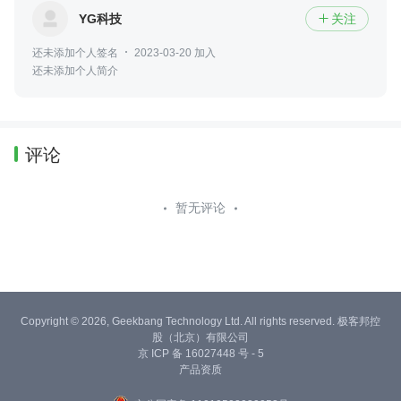
YG科技
关注

还未添加个人签名
2023-03-20 加入
还未添加个人简介
评论
暂无评论
Copyright © 2026, Geekbang Technology Ltd. All rights reserved. 极客邦控
股（北京）有限公司
京 ICP 备 16027448 号 - 5
产品资质