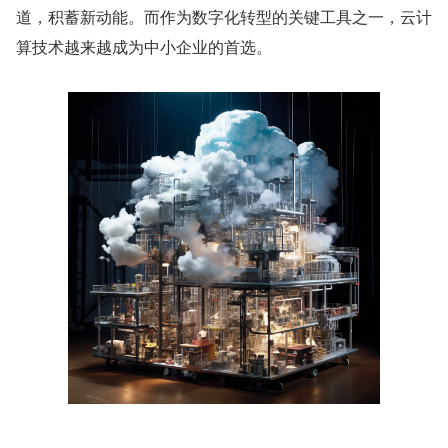
道，积蓄新动能。而作为数字化转型的关键工具之一，云计
算技术越来越成为中小企业的首选。