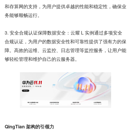
和存算网的支持，为用户提供卓越的性能和稳定性，确保业
务能够顺畅运行。
3. 安全合规认证保障数据安全：云耀 L 实例通过多项安全
合规认证，为用户的数据安全性和可靠性提供了强有力的保
障。高效的运维、云监控、日志管理等监控服务，让用户能
够轻松管理和维护自己的云服务器。
QingTian 架构的引领力