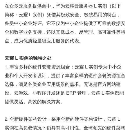
在众多云服务提供商中，华为云耀云服务器 L 实例（以下
简称：云耀 L 实例）凭借其极致安全、极致易用的特点，
备受中小企业好评。它不仅为中小企业提供了可靠的数据安
全和数字业务支持，还以其低成本、易管理、高可靠性等特
点，成为优质轻量级应用服务的代表。
云耀 L 实例的独特之处
1. 丰富多样的硬件套餐资源组合：云耀 L 实例专为中小企
业和个人开发者设计，提供了丰富多样的硬件套餐资源组合
选择，满足各类企业应用场景的需求。无论是官方网站建
设、云游戏、小程序开发还是 ERP 管理，云耀 L 实例都能
提供灵活、高效的解决方案。
2. 全新硬件架构设计：采用全新的硬件架构设计，云耀 L 
实例在高负载情况下仍具有高可用性。全球领先的硬件架构