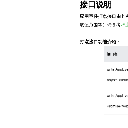
接口说明
应用事件打点接口由 hi
取值范围等）请参考
打点接口功能介绍：