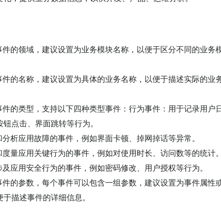
事件的领域，建议设置为业务模块名称，以便于区分不同的业务
事件的名称，建议设置为具体的业务名称，以便于描述实际的业
事件的类型，支持以下四种类型事件：行为事件：用于记录用户
按钮点击、界面跳转等行为。
和分析应用故障的事件，例如界面卡顿、掉网掉话等异常。
和度量应用关键行为的事件，例如对使用时长、访问数等的统计
涉及应用安全行为的事件，例如密码修改、用户授权等行为。
事件的参数，每个事件可以包含一组参数，建议设置为事件属性
便于描述事件的详细信息。