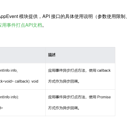
AppEvent 模块提供，API 接口的具体使用说明（参数使用限制
应用事件打点API文档
。