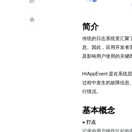


简介
传统的日志系统里汇聚
息。因此，应用开发者
及影响用户使用的关键
HiAppEvent 
过程中发生的故障信息
行情况。
基本概念
● 
打点
记录由用户操作引起的