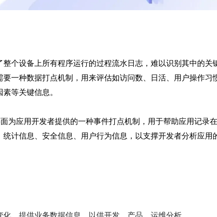
了整个设备上所有程序运行的过程流水日志，难以识别其中的关
需要一种数据打点机制，用来评估如访问数、日活、用户操作习
因素等关键信息。
是在系统层面为应用开发者提供的一种事件打点机制，用于帮助应用记录
、统计信息、安全信息、用户行为信息，以支撑开发者分析应用
变化，提供业务数据信息，以供开发、产品、运维分析。