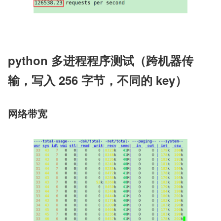
python 多进程程序测试（跨机器传
输，写入 256 字节，不同的 key）
网络带宽