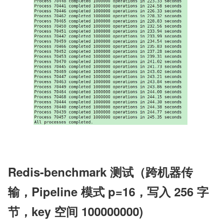
Redis-benchmark 测试（跨机器传
输，Pipeline 模式 p=16，写入 256 字
节，key 空间 100000000)