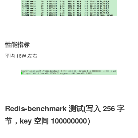
性能指标
平均 16W 左右
Redis-benchmark 测试(写入 256 字
节，key 空间 100000000）