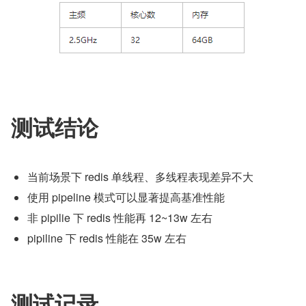
测试结论
当前场景下 redis 单线程、多线程表现差异不大
使用 pipeline 模式可以显著提高基准性能
非 pipilie 下 redis 性能再 12~13w 左右
pipiline 下 redis 性能在 35w 左右
测试记录