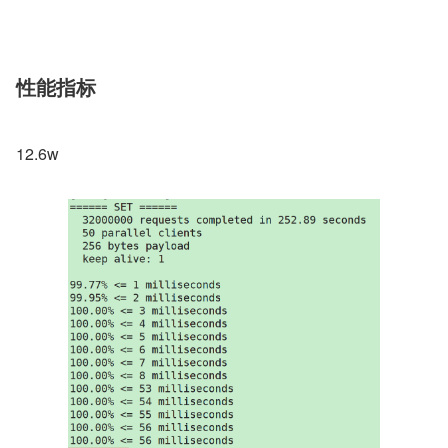
性能指标
12.6w