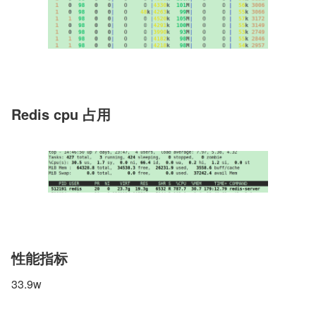
Redis cpu 占用
性能指标
33.9w