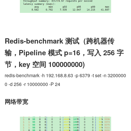
Redis-benchmark 测试（跨机器传
输，Pipeline 模式 p=16，写入 256 字
节，key 空间 100000000)
redis-benchmark -h 192.168.8.63 -p 6379 -t set -n 3200000
0 -d 256 -r 10000000 -P 24
网络带宽