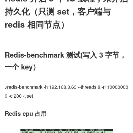
持久化（只测 set，客户端与 
redis 相同节点）
Redis-benchmark 测试(写入 3 字节，
一个 key）
./redis-benchmark -h 192.168.8.63 --threads 8 -n 10000000
0 -c 200 -t set
Redis cpu 占用