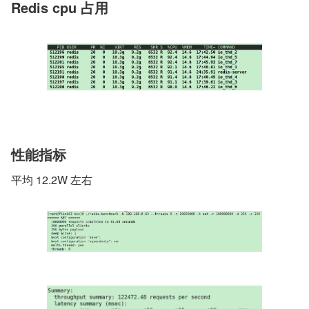
Redis cpu 占用
性能指标
平均 12.2W 左右