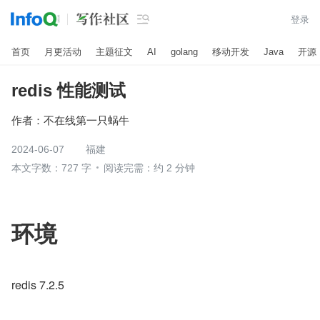

登录
首页
月更活动
主题征文
AI
golang
移动开发
Java
开源
redis 性能测试
作者：
不在线第一只蜗牛
2024-06-07
福建
本文字数：727 字
阅读完需：约 2 分钟
环境
redis 7.2.5