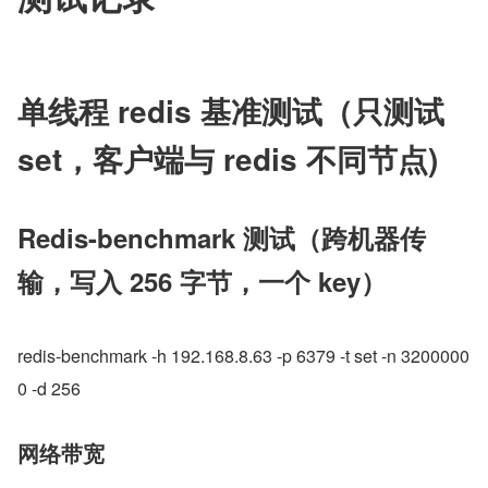
单线程 redis 基准测试（只测试 
set，客户端与 redis 不同节点)
Redis-benchmark 测试（跨机器传
输，写入 256 字节，一个 key）
redis-benchmark -h 192.168.8.63 -p 6379 -t set -n 3200000
0 -d 256
网络带宽