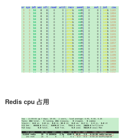
Redis cpu 占用