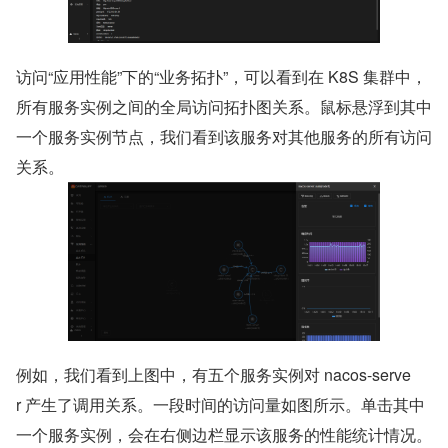
访问“应用性能”下的“业务拓扑”，可以看到在 K8S 集群中，
所有服务实例之间的全局访问拓扑图关系。鼠标悬浮到其中
一个服务实例节点，我们看到该服务对其他服务的所有访问
关系。
例如，我们看到上图中，有五个服务实例对 nacos-serve
r 产生了调用关系。一段时间的访问量如图所示。单击其中
一个服务实例，会在右侧边栏显示该服务的性能统计情况。