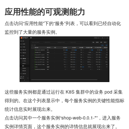
应用性能的可观测能力
点击访问“应用性能”下的“服务”列表，可以看到已经自动化
监控到了大量的服务实例。
这些服务实例都是通过运行在 K8S 集群中的业务 pod 采集
得到的。在这个列表显示中，每个服务实例的关键性能指标
统计信息实时展现出来。
点击访问其中一个服务实例“shop-web-0.0.1-*”，进入服务
实例详情页面，这个服务实例的详情信息就展现出来了。