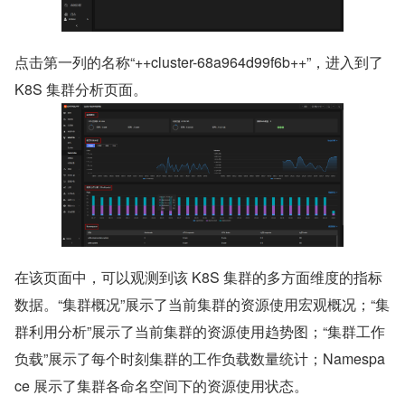
点击第一列的名称“++cluster-68a964d99f6b++”，进入到了 
K8S 集群分析页面。
在该页面中，可以观测到该 K8S 集群的多方面维度的指标
数据。“集群概况”展示了当前集群的资源使用宏观概况；“集
群利用分析”展示了当前集群的资源使用趋势图；“集群工作
负载”展示了每个时刻集群的工作负载数量统计；Namespa
ce 展示了集群各命名空间下的资源使用状态。