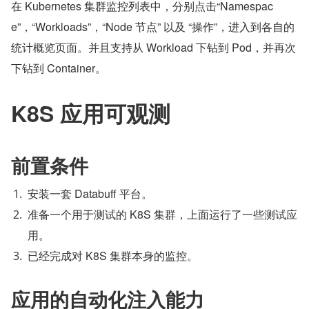
在 Kubernetes 集群监控列表中，分别点击“Namespac
e”，“Workloads”，“Node 节点” 以及 “操作”，进入到各自的
统计概览页面。并且支持从 Workload 下钻到 Pod，并再次
下钻到 Container。
K8S 应用可观测
前置条件
安装一套 Databuff 平台。
准备一个用于测试的 K8S 集群，上面运行了一些测试应
用。
已经完成对 K8S 集群本身的监控。
应用的自动化注入能力