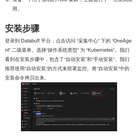
用。
安装步骤
登录到 Databuff 平台，点击访问 “采集中心” 下的 “OneAge
nt” 二级菜单。选择“操作系统类型” 为 “Kubernetes”。我们
看到在安装步骤中，包含了“自动安装”和“手动安装”。我们
推荐使用“自动安装”的方式来部署监控。将“自动安装”中的
安装命令拷贝出来。