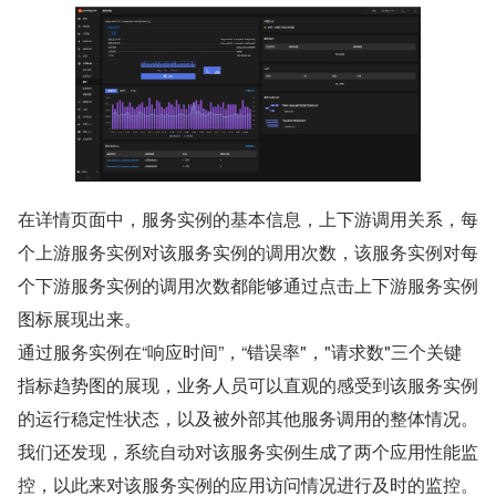
在详情页面中，服务实例的基本信息，上下游调用关系，每
个上游服务实例对该服务实例的调用次数，该服务实例对每
个下游服务实例的调用次数都能够通过点击上下游服务实例
图标展现出来。
通过服务实例在“响应时间”，“错误率"，"请求数"三个关键
指标趋势图的展现，业务人员可以直观的感受到该服务实例
的运行稳定性状态，以及被外部其他服务调用的整体情况。
我们还发现，系统自动对该服务实例生成了两个应用性能监
控，以此来对该服务实例的应用访问情况进行及时的监控。