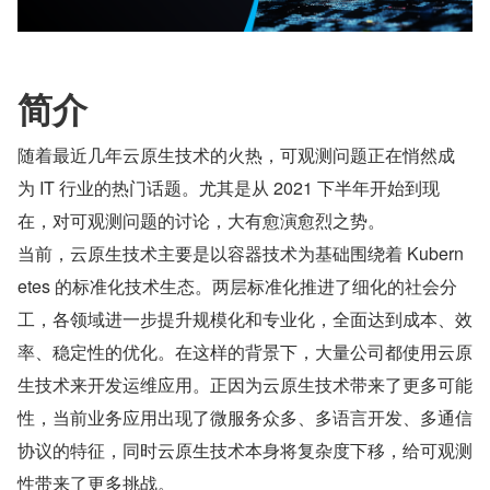
简介
随着最近几年云原生技术的火热，可观测问题正在悄然成
为 IT 行业的热门话题。尤其是从 2021 下半年开始到现
在，对可观测问题的讨论，大有愈演愈烈之势。
当前，云原生技术主要是以容器技术为基础围绕着 Kubern
etes 的标准化技术生态。两层标准化推进了细化的社会分
工，各领域进一步提升规模化和专业化，全面达到成本、效
率、稳定性的优化。在这样的背景下，大量公司都使用云原
生技术来开发运维应用。正因为云原生技术带来了更多可能
性，当前业务应用出现了微服务众多、多语言开发、多通信
协议的特征，同时云原生技术本身将复杂度下移，给可观测
性带来了更多挑战。