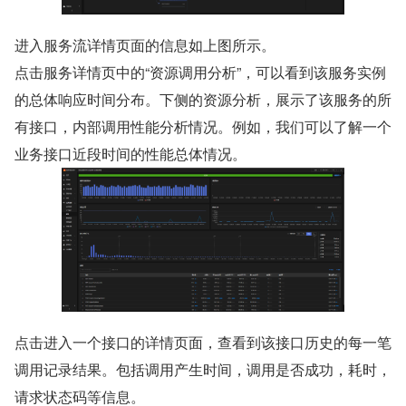
进入服务流详情页面的信息如上图所示。
点击服务详情页中的“资源调用分析”，可以看到该服务实例
的总体响应时间分布。下侧的资源分析，展示了该服务的所
有接口，内部调用性能分析情况。例如，我们可以了解一个
业务接口近段时间的性能总体情况。
点击进入一个接口的详情页面，查看到该接口历史的每一笔
调用记录结果。包括调用产生时间，调用是否成功，耗时，
请求状态码等信息。