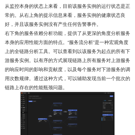
从监控本身的状态上来看，目前该服务实例的运行状态是正
常的。从右上角的提示信息来看，服务实例的健康状态良
好，并且该服务实例没有产生任何告警事件。
右下角的服务依赖分析功能，提供了从更深的角度分析服务
本身的应用性能方面的特点。“服务流分析”是一种宏观角度
上的全链路分析工具。可以查看到以该服务为起点的所有下
游服务实例。以有序的方式展现链路上所有服务对上游服务
的响应时间的影响和贡献度，以及每个服务对下游服务的调
用次数规律。通过这种方式，可以辅助发现当前一个批次的
链路上存在的性能瓶颈问题。