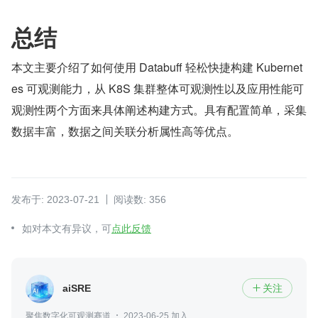
总结
本文主要介绍了如何使用 Databuff 轻松快捷构建 Kubernet
es 可观测能力，从 K8S 集群整体可观测性以及应用性能可
观测性两个方面来具体阐述构建方式。具有配置简单，采集
数据丰富，数据之间关联分析属性高等优点。
发布于: 2023-07-21
阅读数: 356
如对本文有异议，可
点此反馈
aiSRE
关注

聚焦数字化可观测赛道
2023-06-25 加入