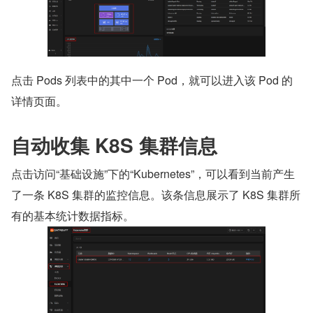
点击 Pods 列表中的其中一个 Pod，就可以进入该 Pod 的
详情页面。
自动收集 K8S 集群信息
点击访问“基础设施”下的“Kubernetes”，可以看到当前产生
了一条 K8S 集群的监控信息。该条信息展示了 K8S 集群所
有的基本统计数据指标。