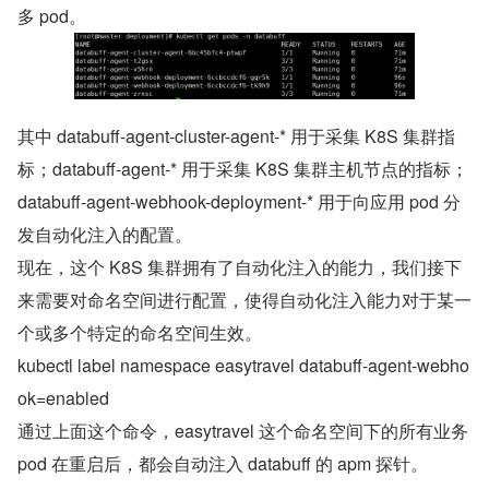
多 pod。
其中 databuff-agent-cluster-agent-* 用于采集 K8S 集群指
标；databuff-agent-* 用于采集 K8S 集群主机节点的指标；
databuff-agent-webhook-deployment-* 用于向应用 pod 分
发自动化注入的配置。
现在，这个 K8S 集群拥有了自动化注入的能力，我们接下
来需要对命名空间进行配置，使得自动化注入能力对于某一
个或多个特定的命名空间生效。
kubectl label namespace easytravel databuff-agent-webho
ok=enabled
通过上面这个命令，easytravel 这个命名空间下的所有业务 
pod 在重启后，都会自动注入 databuff 的 apm 探针。