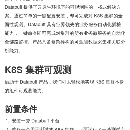
Databuff 提供了云原生环境下的可观测性的一栈式解决方
案。通过简单的一键配置安装，即可完成对 K8S 集群的全
面性观测。Databuff 具有业界领先的业务服务自动化插桩
能力，一键命令即可完成对集群的所有业务微服务的自动化
全链路监控。产品具备复杂异构的可观测数据采集和关联分
析能力。
K8S 集群可观测
借助于 Databuff 产品，我们可以轻松地实现 K8S 集群本身
的组件可观测能力。
前置条件
安装一套 Databuff 平台。
准备一个用于测试的 K8S 集群，上面运行了一些测试应