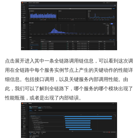
点击展开进入其中一条全链路调用链信息，可以看到这次调
用在全链路中每个服务实例节点上产生的关键动作的性能详
细信息。包括接口调用，以及关键服务内部调用性能。由
此，我们可以了解到全链路下，哪个服务的哪个模块出现了
性能瓶颈，或者是出现了内部错误。