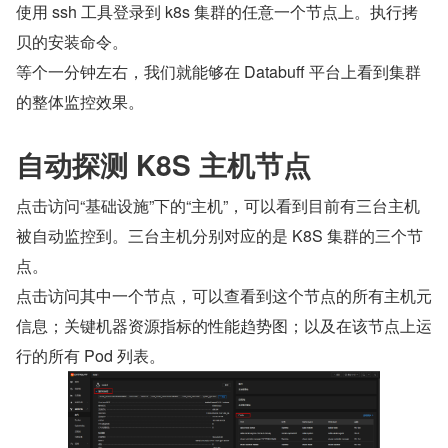
使用 ssh 工具登录到 k8s 集群的任意一个节点上。执行拷
贝的安装命令。
等个一分钟左右，我们就能够在 Databuff 平台上看到集群
的整体监控效果。
自动探测 K8S 主机节点
点击访问“基础设施”下的“主机”，可以看到目前有三台主机
被自动监控到。三台主机分别对应的是 K8S 集群的三个节
点。
点击访问其中一个节点，可以查看到这个节点的所有主机元
信息；关键机器资源指标的性能趋势图；以及在该节点上运
行的所有 Pod 列表。