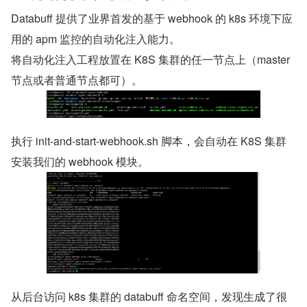
Databuff 提供了业界首发的基于 webhook 的 k8s 环境下应
用的 apm 监控的自动化注入能力。
将自动化注入工程放置在 K8S 集群的任一节点上（master 
节点或者普通节点都可）。
执行 init-and-start-webhook.sh 脚本，会自动在 K8S 集群
安装我们的 webhook 模块。
从后台访问 k8s 集群的 databuff 命名空间，发现生成了很