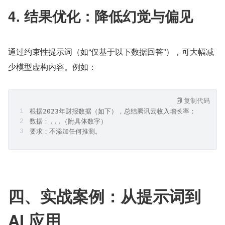
4. 结果优化：降低幻觉与偏见
通过约束性提示词（如“仅基于以下数据回答”），可大幅减
少模型虚构内容。例如：
复制代码
根据2023年财报数据（如下），总结腾讯云收入增长率：
数据：...（附具体数字）
要求：不添加任何推测。
四、实战案例：从提示词到 
AI 应用