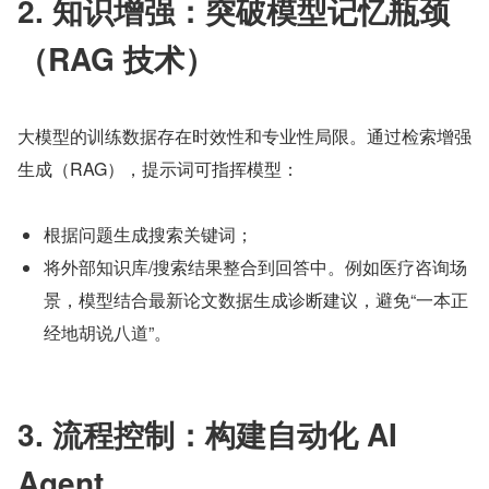
2. 知识增强：突破模型记忆瓶颈
（RAG 技术）
大模型的训练数据存在时效性和专业性局限。通过检索增强
生成（RAG），提示词可指挥模型：
根据问题生成搜索关键词；
将外部知识库/搜索结果整合到回答中。例如医疗咨询场
景，模型结合最新论文数据生成诊断建议，避免“一本正
经地胡说八道”。
3. 流程控制：构建自动化 AI 
Agent