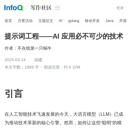

登录
首页
月更活动
主题征文
AI
golang
移动开发
Java
开源
提示词工程——AI 应用必不可少的技术
作者：
不在线第一只蜗牛
2025-03-14
福建
本文字数：1889 字
阅读完需：约 6 分钟
引言
在人工智能技术飞速发展的今天，大语言模型（LLM）已成
为推动技术革新的核心引擎。然而，如何让这些“聪明”的模