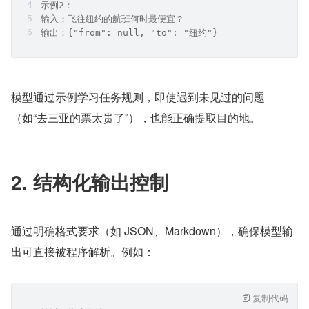
示例2：  
输入：飞往纽约的航班何时最便宜？  
输出：{"from": null, "to": "纽约"}  
模型通过示例学习任务规则，即使遇到未见过的问题
（如“去三亚的票太贵了”），也能正确提取目的地。
2. 结构化输出控制
通过明确格式要求（如 JSON、Markdown），确保模型输
出可直接被程序解析。例如：
复制代码