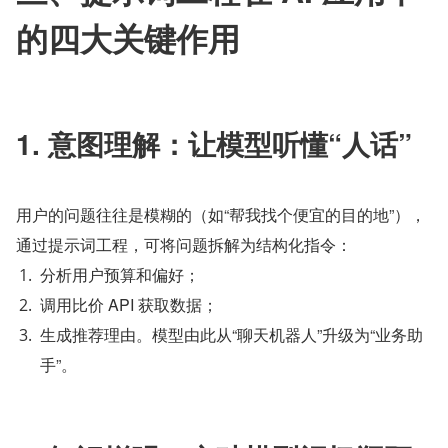
的四大关键作用
1. 意图理解：让模型听懂“人话”
用户的问题往往是模糊的（如“帮我找个便宜的目的地”），
通过提示词工程，可将问题拆解为结构化指令：
分析用户预算和偏好；
调用比价 API 获取数据；
生成推荐理由。模型由此从“聊天机器人”升级为“业务助
手”。