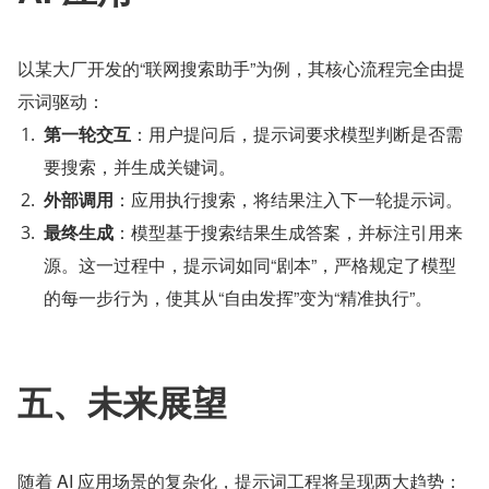
以某大厂开发的“联网搜索助手”为例，其核心流程完全由提
示词驱动：
第一轮交互
：用户提问后，提示词要求模型判断是否需
要搜索，并生成关键词。
外部调用
：应用执行搜索，将结果注入下一轮提示词。
最终生成
：模型基于搜索结果生成答案，并标注引用来
源。这一过程中，提示词如同“剧本”，严格规定了模型
的每一步行为，使其从“自由发挥”变为“精准执行”。
五、未来展望
随着 AI 应用场景的复杂化，提示词工程将呈现两大趋势：