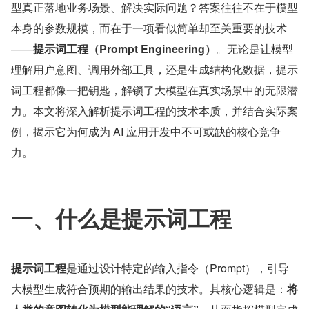
型真正落地业务场景、解决实际问题？答案往往不在于模型
本身的参数规模，而在于一项看似简单却至关重要的技术
——
提示词工程（Prompt Engineering）
。无论是让模型
理解用户意图、调用外部工具，还是生成结构化数据，提示
词工程都像一把钥匙，解锁了大模型在真实场景中的无限潜
力。本文将深入解析提示词工程的技术本质，并结合实际案
例，揭示它为何成为 AI 应用开发中不可或缺的核心竞争
力。
一、什么是提示词工程
提示词工程
是通过设计特定的输入指令（Prompt），引导
大模型生成符合预期的输出结果的技术。其核心逻辑是：
将