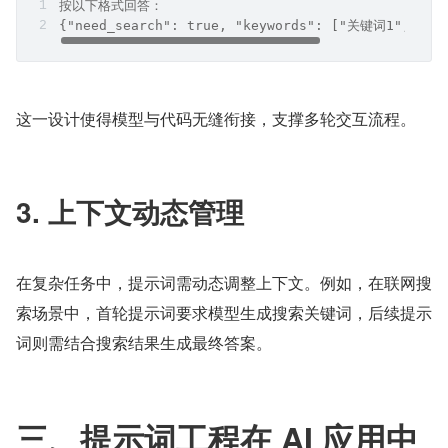
按以下格式回答：  
{"need_search": true, "keywords": ["关键词1", "关
这一设计使得模型与代码无缝衔接，支撑多轮交互流程。
3. 上下文动态管理
在复杂任务中，提示词需动态调整上下文。例如，在联网搜
索场景中，首轮提示词要求模型生成搜索关键词，后续提示
词则需结合搜索结果生成最终答案。
三、提示词工程在 AI 应用中