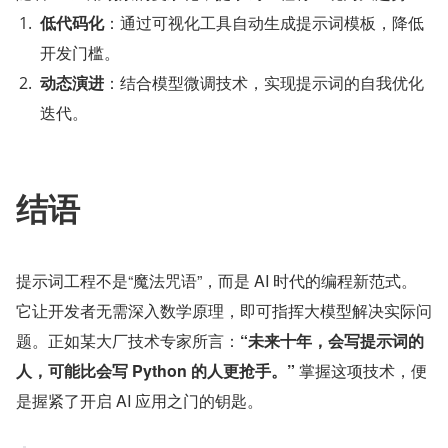
低代码化
：通过可视化工具自动生成提示词模板，降低
开发门槛。
动态演进
：结合模型微调技术，实现提示词的自我优化
迭代。
结语
提示词工程不是“魔法咒语”，而是 AI 时代的编程新范式。
它让开发者无需深入数学原理，即可指挥大模型解决实际问
题。正如某大厂技术专家所言：
“未来十年，会写提示词的
人，可能比会写 Python 的人更抢手。”
 掌握这项技术，便
是握紧了开启 AI 应用之门的钥匙。