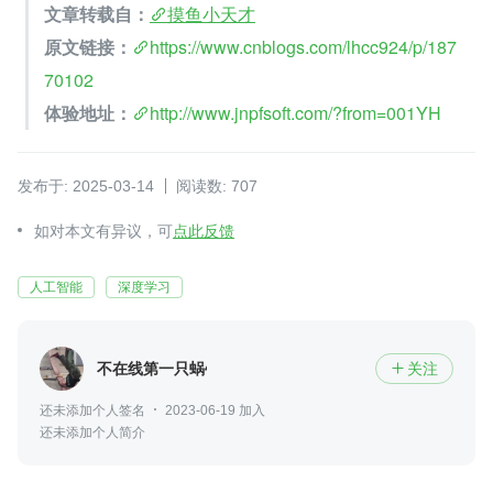
文章转载自：
摸鱼小天才
原文链接：
https://www.cnblogs.com/lhcc924/p/187
70102
体验地址：
http://www.jnpfsoft.com/?from=001YH
发布于: 2025-03-14
阅读数: 707
如对本文有异议，可
点此反馈
人工智能
深度学习
不在线第一只蜗牛
关注

还未添加个人签名
2023-06-19 加入
还未添加个人简介