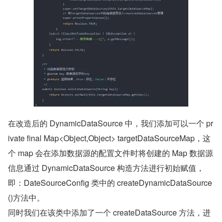
在改造后的 DynamicDataSource 中，我们添加可以一个 pr
ivate final Map<Object,Object> targetDataSourceMap，这
个 map 会在添加数据源的配置文件时将创建的 Map 数据源
信息通过 DynamicDataSource 构造方法进行初始赋值，
即：DateSourceConfig 类中的 createDynamicDataSource
()方法中。
同时我们在该类中添加了一个 createDataSource 方法，进