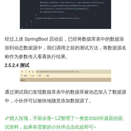
经过上述 SpringBoot 启动后，已经将数据库表中的数据添
加到动态数据源中，我们调用之前的测试方法，将数据源名
称作为参数传入看看执行结果。
2.5.2.4 测试
通过测试我们发现数据库表中的数据库被动态加入了数据源
中，小伙伴可以愉快地随意添加数据源了。
赠人玫瑰，手留余香~ LZ整理了一整套2023年最新的面
试资料，如果有需要的小伙伴点击此处即可~