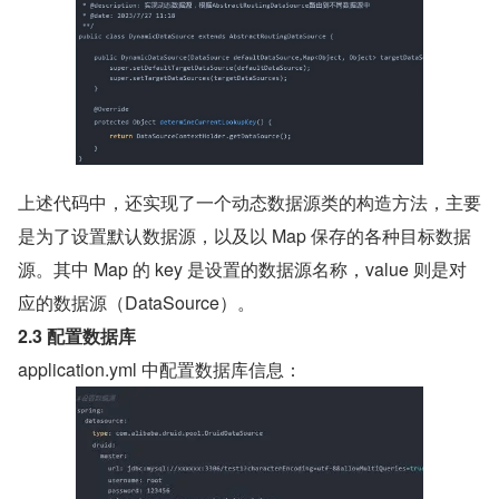
上述代码中，还实现了一个动态数据源类的构造方法，主要
是为了设置默认数据源，以及以 Map 保存的各种目标数据
源。其中 Map 的 key 是设置的数据源名称，value 则是对
应的数据源（DataSource）。
2.3 配置数据库
application.yml 中配置数据库信息：