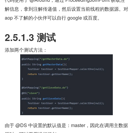
解信息，拿到注解传递值，然后设置当前线程的数据源。对 
aop 不了解的小伙伴可以自行 google 或百度。
2.5.1.3 测试
添加两个测试方法：
由于 @DS 中设置的默认值是：master，因此在调用主数据