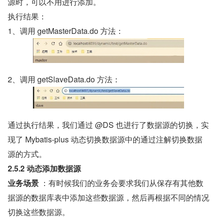
源时，可以不用进行添加。
执行结果：
1、调用 getMasterData.do 方法：
2、调用 getSlaveData.do 方法：
通过执行结果，我们通过 @DS 也进行了数据源的切换，实
现了 Mybatis-plus 动态切换数据源中的通过注解切换数据
源的方式。
2.5.2 动态添加数据源
业务场景
 ：有时候我们的业务会要求我们从保存有其他数
据源的数据库表中添加这些数据源，然后再根据不同的情况
切换这些数据源。