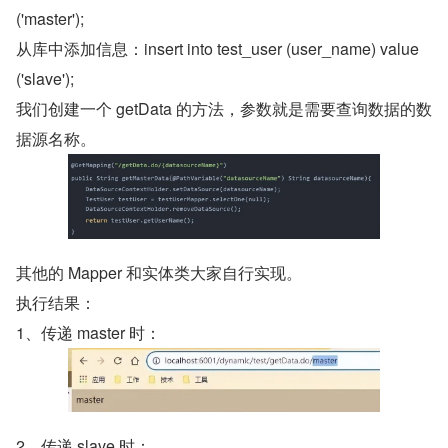
('master');
从库中添加信息：insert into test_user (user_name) value 
('slave');
我们创建一个 getData 的方法，参数就是需要查询数据的数
据源名称。
其他的 Mapper 和实体类大家自行实现。
执行结果：
1、传递 master 时：
2、传递 slave 时：