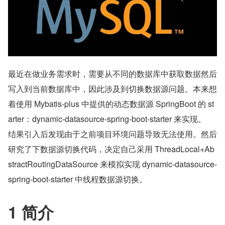
最近在做业务需求时，需要从不同的数据库中获取数据然后
写入到当前数据库中，因此涉及到切换数据源问题。本来想
着使用 Mybatis-plus 中提供的动态数据源 SpringBoot 的 st
arter：dynamic-datasource-spring-boot-starter 来实现。
结果引入后发现由于之前项目环境问题导致无法使用。然后
研究了下数据源切换代码，决定自己采用 ThreadLocal+Ab
stractRoutingDataSource 来模拟实现 dynamic-datasource-
spring-boot-starter 中线程数据源切换。
1 简介