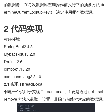
的数据源，在每次数据库查询操作前执行它的抽象方法 det
ermineCurrentLookupKey()，决定使用哪个数据源。
2 代码实现
程序环境：
SpringBoot2.4.8
Mybatis-plus3.2.0
Druid1.2.6
lombok1.18.20
commons-lang3 3.10
2.1 实现 ThreadLocal
创建一个类用于实现 ThreadLocal，主要是通过 get，set，
remove 方法来获取、设置、删除当前线程对应的数据源。