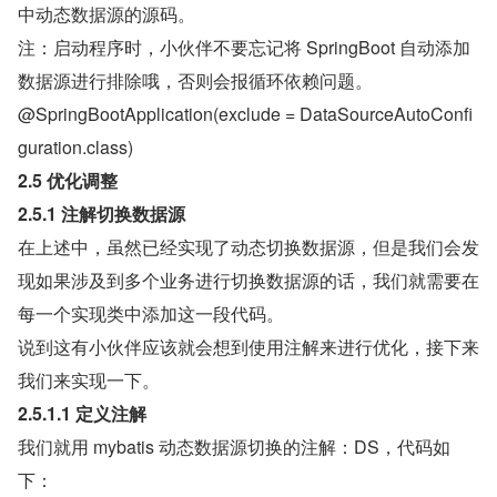
中动态数据源的源码。
注：启动程序时，小伙伴不要忘记将 SpringBoot 自动添加
数据源进行排除哦，否则会报循环依赖问题。
@SpringBootApplication(exclude = DataSourceAutoConfi
guration.class)
2.5 优化调整
2.5.1 注解切换数据源
在上述中，虽然已经实现了动态切换数据源，但是我们会发
现如果涉及到多个业务进行切换数据源的话，我们就需要在
每一个实现类中添加这一段代码。
说到这有小伙伴应该就会想到使用注解来进行优化，接下来
我们来实现一下。
2.5.1.1 定义注解
我们就用 mybatis 动态数据源切换的注解：DS，代码如
下：