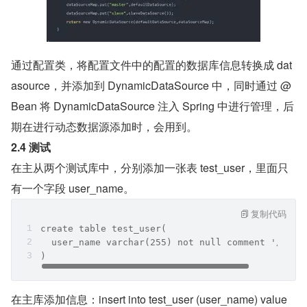
通过配置类，将配置文件中的配置的数据库信息转换成 dat
asource，并添加到 DynamicDataSource 中，同时通过 @
Bean 将 DynamicDataSource 注入 Spring 中进行管理，后
期在进行动态数据源添加时，会用到。
2.4 测试
在主从两个测试库中，分别添加一张表 test_user，里面只
有一个字段 user_name。
复制代码
create table test_user(
  user_name varchar(255) not null comment '用户名
)
在主库添加信息：insert into test_user (user_name) value 