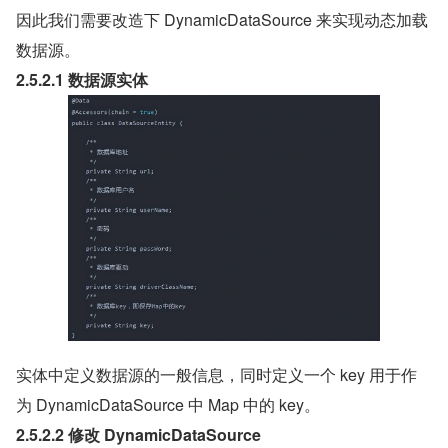
因此我们需要改造下 DynamicDataSource 来实现动态加载
数据源。
2.5.2.1 数据源实体
实体中定义数据源的一般信息，同时定义一个 key 用于作
为 DynamicDataSource 中 Map 中的 key。
2.5.2.2 修改 DynamicDataSource