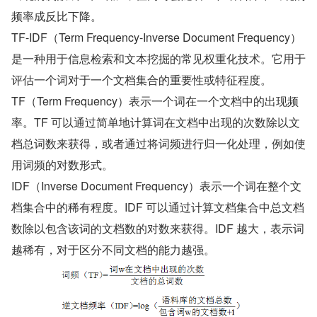
频率成反比下降。
TF-IDF（Term Frequency-Inverse Document Frequency）
是一种用于信息检索和文本挖掘的常见权重化技术。它用于
评估一个词对于一个文档集合的重要性或特征程度。
TF（Term Frequency）表示一个词在一个文档中的出现频
率。TF 可以通过简单地计算词在文档中出现的次数除以文
档总词数来获得，或者通过将词频进行归一化处理，例如使
用词频的对数形式。
IDF（Inverse Document Frequency）表示一个词在整个文
档集合中的稀有程度。IDF 可以通过计算文档集合中总文档
数除以包含该词的文档数的对数来获得。IDF 越大，表示词
越稀有，对于区分不同文档的能力越强。