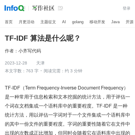

登录
首页
月更活动
主题征文
AI
golang
移动开发
Java
开源
TF-IDF 算法是什么呢？
作者：
小齐写代码
2023-12-28
天津
本文字数：763 字
阅读完需：约 3 分钟
TF-IDF（Term Frequency-Inverse Document Frequency）
是一种常用于信息检索和文本挖掘的统计方法，用于评估一
个词在文档集或一个语料库中的重要程度。TF-IDF 是一种
统计方法，用以评估一字词对于一个文件集或一个语料库中
的其中一份文件的重要程度。字词的重要性随着它在文件中
出现的次数成正比增加，但同时会随着它在语料库中出现的