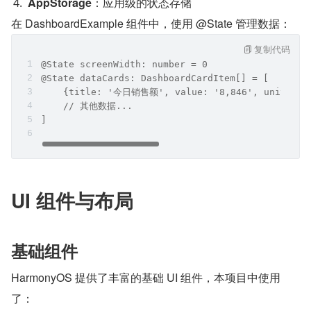
AppStorage
：应用级的状态存储
在 DashboardExample 组件中，使用 @State 管理数据：
复制代码
@State screenWidth: number = 0
@State dataCards: DashboardCardItem[] = [
    {title: '今日销售额', value: '8,846', unit: '元'
    // 其他数据...
]
UI 组件与布局
基础组件
HarmonyOS 提供了丰富的基础 UI 组件，本项目中使用
了：