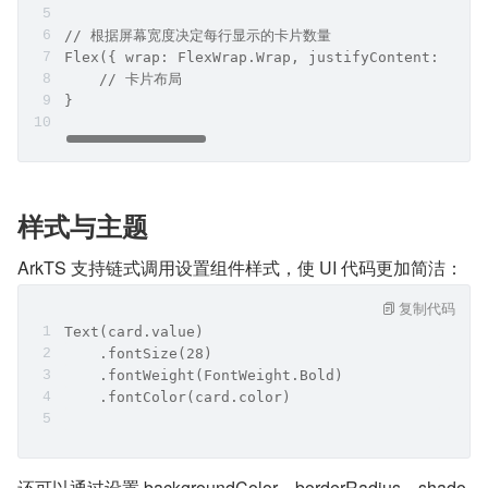
// 根据屏幕宽度决定每行显示的卡片数量
Flex({ wrap: FlexWrap.Wrap, justifyContent: this
    // 卡片布局
}
样式与主题
ArkTS 支持链式调用设置组件样式，使 UI 代码更加简洁：
复制代码
Text(card.value)
    .fontSize(28)
    .fontWeight(FontWeight.Bold)
    .fontColor(card.color)
还可以通过设置 backgroundColor、borderRadius、shado