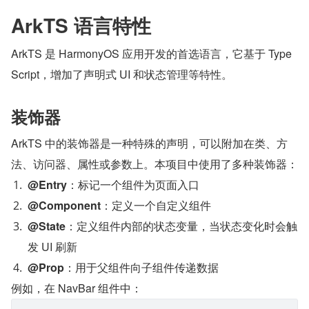
ArkTS 语言特性
ArkTS 是 HarmonyOS 应用开发的首选语言，它基于 Type
Script，增加了声明式 UI 和状态管理等特性。
装饰器
ArkTS 中的装饰器是一种特殊的声明，可以附加在类、方
法、访问器、属性或参数上。本项目中使用了多种装饰器：
@Entry
：标记一个组件为页面入口
@Component
：定义一个自定义组件
@State
：定义组件内部的状态变量，当状态变化时会触
发 UI 刷新
@Prop
：用于父组件向子组件传递数据
例如，在 NavBar 组件中：