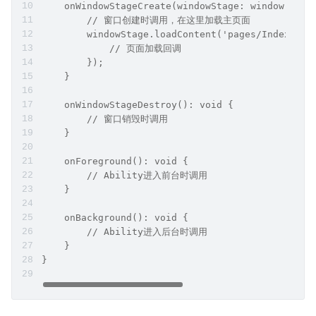
    onWindowStageCreate(windowStage: window.Wind
        // 窗口创建时调用，在这里加载主页面
        windowStage.loadContent('pages/Index', (
            // 页面加载回调
        });
    }
    onWindowStageDestroy(): void {
        // 窗口销毁时调用
    }
    onForeground(): void {
        // Ability进入前台时调用
    }
    onBackground(): void {
        // Ability进入后台时调用
    }
}