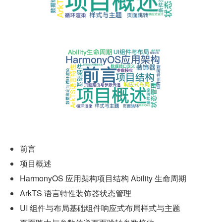
前言
项目概述
HarmonyOS 应用架构项目结构 Ability 生命周期
ArkTS 语言特性装饰器状态管理
UI 组件与布局基础组件响应式布局样式与主题