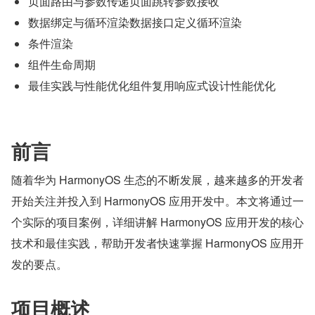
页面路由与参数传递页面跳转参数接收
数据绑定与循环渲染数据接口定义循环渲染
条件渲染
组件生命周期
最佳实践与性能优化组件复用响应式设计性能优化
前言
随着华为 HarmonyOS 生态的不断发展，越来越多的开发者
开始关注并投入到 HarmonyOS 应用开发中。本文将通过一
个实际的项目案例，详细讲解 HarmonyOS 应用开发的核心
技术和最佳实践，帮助开发者快速掌握 HarmonyOS 应用开
发的要点。
项目概述