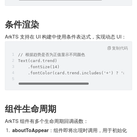
条件渲染
ArkTS 支持在 UI 构建中使用条件表达式，实现动态 UI：
复制代码
// 根据趋势是否为正值显示不同颜色
Text(card.trend)
    .fontSize(14)
    .fontColor(card.trend.includes('+') ? '#2A9D
组件生命周期
ArkTS 组件有多个生命周期回调函数：
aboutToAppear
：组件即将出现时调用，用于初始化