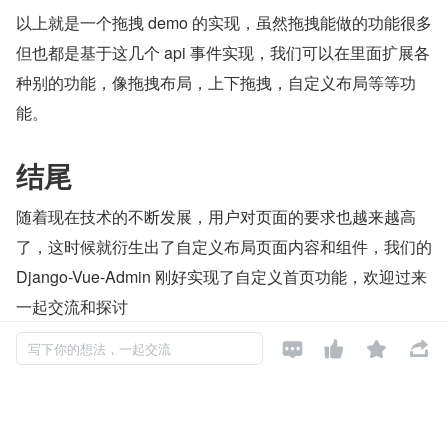
以上就是一个拖拽 demo 的实现，虽然拖拽能做的功能很多
但也都是基于这几个 api 事件实现，我们可以在里面扩展各
种别的功能，像拖拽布局，上下拖拽，自定义布局等等功
能。
结尾
随着现在技术的不断发展，用户对页面的要求也越来越高
了，这时候就衍生出了自定义布局页面内容和组件，我们的 
Django-Vue-Admin 刚好实现了自定义首页功能，欢迎过来
一起交流和探讨




写下你的想法，一起交流