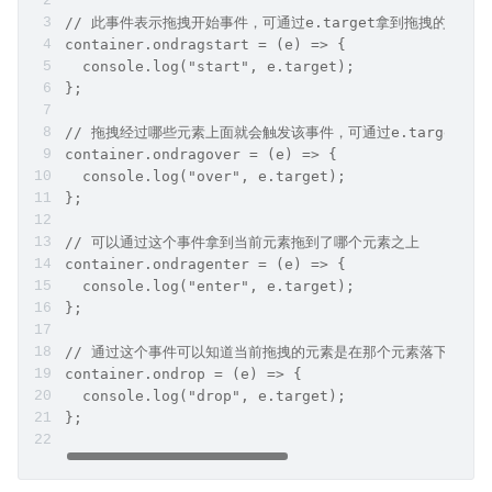
// 此事件表示拖拽开始事件，可通过e.target拿到拖拽的元素
container.ondragstart = (e) => {
  console.log("start", e.target);
};
// 拖拽经过哪些元素上面就会触发该事件，可通过e.target
container.ondragover = (e) => {
  console.log("over", e.target);
};
// 可以通过这个事件拿到当前元素拖到了哪个元素之上
container.ondragenter = (e) => {
  console.log("enter", e.target);
};
// 通过这个事件可以知道当前拖拽的元素是在那个元素落下的
container.ondrop = (e) => {
  console.log("drop", e.target);
};