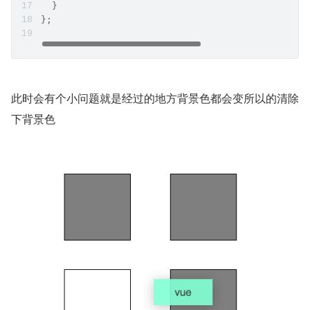
  }
};
此时会有个小问题就是经过的地方背景色都会变所以的清除
下背景色