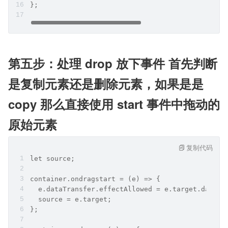
};
第五步：处理 drop 放下事件 首先判断
是复制元素还是删除元素，如果是是 
copy 那么直接使用 start 事件中拖动的
原始元素
复制代码
let source;
container.ondragstart = (e) => {
  e.dataTransfer.effectAllowed = e.target.datase
  source = e.target;
};