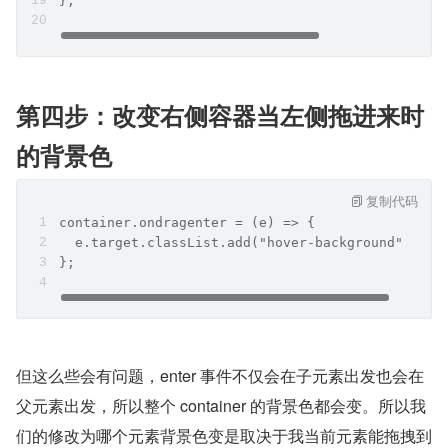
};
第四步：改变右侧容器当左侧拖进来时
的背景色
复制代码
container.ondragenter = (e) => {
  e.target.classList.add("hover-background");
};
但这么些会有问题，enter 事件不仅会在子元素出发也会在
父元素出发，所以整个 container 的背景色都会变。所以我
们的修改为哪个元素背景色变是取决于我当前元素能拖拽到