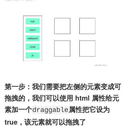
第一步：我们需要把左侧的元素变成可
拖拽的，我们可以使用 html 属性给元
素加一个
属性把它设为 
draggable
true，该元素就可以拖拽了