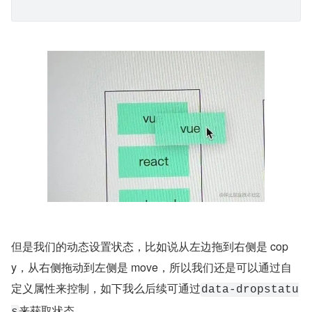
但是我们的动态设置状态，比如说从左边拖到右侧是 cop
y，从右侧拖动到左侧是 move，所以我们还是可以通过自
定义属性来控制，如下我么后续可通过
data-dropstatu
来获取状态。
s