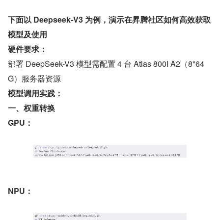
下面以 Deepseek-V3 为例，演示在昇腾社区如何高效获取
模型及使用
硬件要求：
部署 DeepSeek-V3 模型需配置 4 台 Atlas 800I A2（8*64
G）服务器资源
模型调用实践：
一、权重转换
GPU：
NPU：