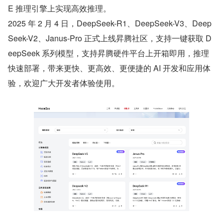
E 推理引擎上实现高效推理。
2025 年 2 月 4 日，DeepSeek-R1、DeepSeek-V3、Deep
Seek-V2、Janus-Pro 正式上线昇腾社区，支持一键获取 D
eepSeek 系列模型，支持昇腾硬件平台上开箱即用，推理
快速部署，带来更快、更高效、更便捷的 AI 开发和应用体
验，欢迎广大开发者体验使用。