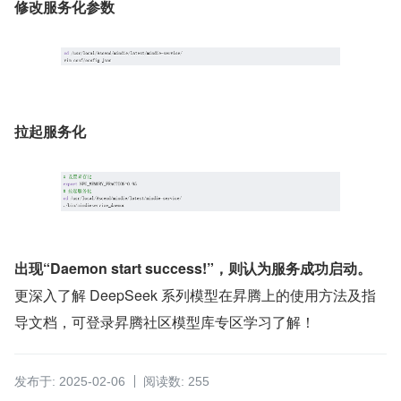
修改服务化参数
拉起服务化
出现“Daemon start success!”，则认为服务成功启动。
更深入了解 DeepSeek 系列模型在昇腾上的使用方法及指
导文档，可登录昇腾社区模型库专区学习了解！
发布于: 2025-02-06
阅读数: 255