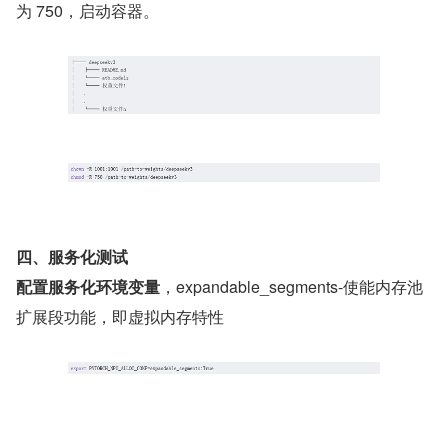
为 750，启动容器。
四、服务化测试
配置服务化环境变量
，expandable_segments-使能内存池
扩展段功能，即虚拟内存特性