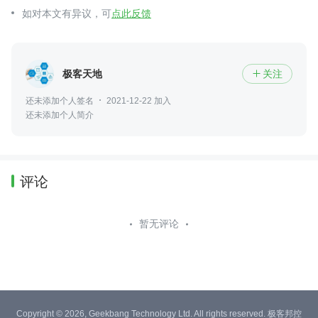
如对本文有异议，可
点此反馈
极客天地
关注

还未添加个人签名
2021-12-22 加入
还未添加个人简介
评论
暂无评论
Copyright © 2026, Geekbang Technology Ltd. All rights reserved. 极客邦控