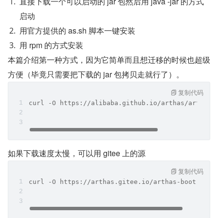
直接下载一个可以启动的 jar 包然后用 java -jar 的方式
启动
用官方提供的 as.sh 脚本一键安装
用 rpm 的方式安装
本篇介绍第一种方式，因为它简单而且想迁移的时候也超级
方便（毕竟只需要把下载的 jar 包拷贝走就行了）。
复制代码
curl -O https://alibaba.github.io/arthas/arthas-
如果下载速度太慢，可以用 gitee 上的源
复制代码
curl -O https://arthas.gitee.io/arthas-boot.jar