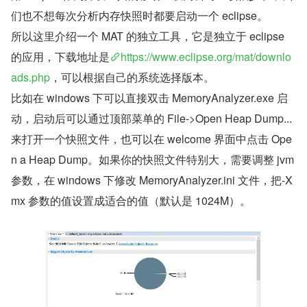
们也不想每次分析内存快照时都要启动一个 eclipse。
所以这里介绍一个 MAT 的独立工具，它是独立于 eclipse 
的应用，下载地址是
https://www.eclipse.org/mat/downlo
ads.php
，可以根据自己的系统选择版本。
比如在 windows 下可以直接双击 MemoryAnalyzer.exe 启
动，启动后可以通过顶部菜单的 File->Open Heap Dump...
来打开一个快照文件，也可以在 welcome 界面中点击 Ope
n a Heap Dump。如果你的快照文件特别大，需要调整 jvm 
参数，在 windows 下修改 MemoryAnalyzer.ini 文件，把-X
mx 参数的值设置成适合的值（默认是 1024M）。