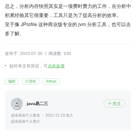
总之，分析内存快照其实是一项费时费力的工作，在分析中
积累经验其它很重要，工具只是为了提高分析的效率。
至于像 JProfile 这种商业版专业的 jvm 分析工具，也可以去
多了解。
发布于: 2023-07-30
阅读数: 530
如对本文有异议，可
点此反馈
编程
计算机
Arthas
java易二三
关注

还未添加个人签名
2021-11-23 加入
还未添加个人简介