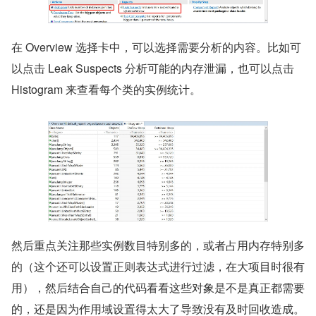
在 Overview 选择卡中，可以选择需要分析的内容。比如可
以点击 Leak Suspects 分析可能的内存泄漏，也可以点击 
Histogram 来查看每个类的实例统计。
然后重点关注那些实例数目特别多的，或者占用内存特别多
的（这个还可以设置正则表达式进行过滤，在大项目时很有
用），然后结合自己的代码看看这些对象是不是真正都需要
的，还是因为作用域设置得太大了导致没有及时回收造成。