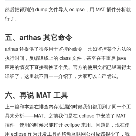
然后把得到的 dump 文件导入 eclipse，用 MAT 插件分析就
行了。
五、arthas 其它命令
arthas 还提供了很多用于监控的命令，比如监控某个方法的
执行时间，反编译线上的 class 文件，甚至在不重启 java 
应用的情况下直接替换某个类。官方的使用文档已经写得太
详细了，这里就不再一一介绍了，大家可以自己尝试。
六、再说 MAT 工具
上一篇和本篇在排查内存泄漏的时候我们都用到了同一个工
具来分析——MAT。之前我们是在 eclipse 中安装了 MAT 
插件，使用的时候只能打开 eclipse 来用。问题是，现在使
用 eclipse 作为开发工具的移动互联网公司应该很少了，我