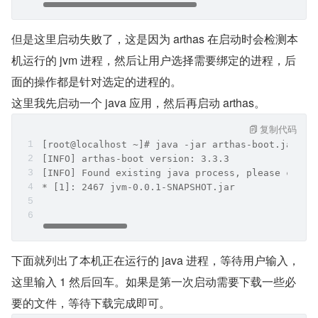
但是这里启动失败了，这是因为 arthas 在启动时会检测本
机运行的 jvm 进程，然后让用户选择需要绑定的进程，后
面的操作都是针对选定的进程的。
这里我先启动一个 java 应用，然后再启动 arthas。
复制代码
[root@localhost ~]# java -jar arthas-boot.jar 
[INFO] arthas-boot version: 3.3.3
[INFO] Found existing java process, please choos
* [1]: 2467 jvm-0.0.1-SNAPSHOT.jar
下面就列出了本机正在运行的 java 进程，等待用户输入，
这里输入 1 然后回车。如果是第一次启动需要下载一些必
要的文件，等待下载完成即可。