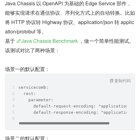
Java Chassis 以 OpenAPI 为基础的 Edge Service 部件，
能够实现请求在通信协议、序列化方式上的自动转换。比如
将 HTTP 协议转 Highway 协议、application/json 转 applic
ation/protobuf 等。
基于 
Java Chassis Benchmark
 ，做一个简单性能测试。
该测试对比了两种场景：
场景一的默认配置：
复制代码
servicecomb:
  rest:
    parameter:
      default-request-encoding: "application/jso
      default-response-encoding: "application/js
场景二的默认配置：