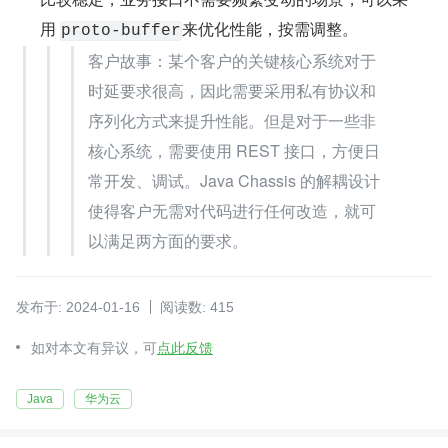
用 
来优化性能，按需调整。
proto-buffer
客户故事：某个客户的关键核心系统对于
时延要求很高，因此需要采用私有协议和
序列化方式来提升性能。但是对于一些非
核心系统，需要使用 REST 接口，方便日
常开发、调试。Java Chassis 的解耦设计
使得客户无需对代码进行任何改造，就可
以满足两方面的要求。
发布于: 2024-01-16
阅读数: 415
如对本文有异议，可
点此反馈
Java
华为云