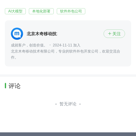
AI大模型
本地化部署
软件外包公司
北京木奇移动技术有限公司
关注

成就客户，创造价值。
2024-11-11 加入
北京木奇移动技术有限公司，专业的软件外包开发公司，欢迎交流合
作。
评论
暂无评论