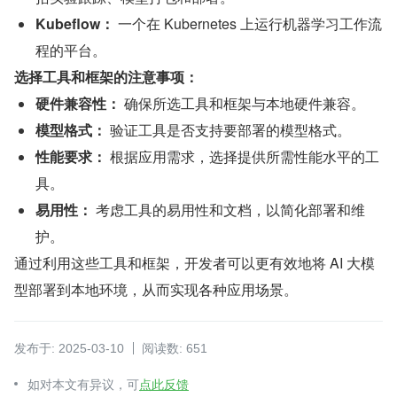
Kubeflow：
 一个在 Kubernetes 上运行机器学习工作流
程的平台。
选择工具和框架的注意事项：
硬件兼容性：
 确保所选工具和框架与本地硬件兼容。
模型格式：
 验证工具是否支持要部署的模型格式。
性能要求：
 根据应用需求，选择提供所需性能水平的工
具。
易用性：
 考虑工具的易用性和文档，以简化部署和维
护。
通过利用这些工具和框架，开发者可以更有效地将 AI 大模
型部署到本地环境，从而实现各种应用场景。
发布于: 2025-03-10
阅读数: 651
如对本文有异议，可
点此反馈