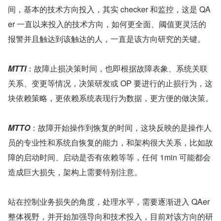
间，基本的技术方向投入，其实 checker 和监控，这是 QA
er 一直以来投入的技术方向，如何更全面、阈值更灵活的
报警并且触达到该触达的人，一直是该方向研究的关键。
MTTI
：故障止损决策时间，也即根据故障表象、系统关联
关系、变更等情况，决策研发或 OP 要进行的止损行为，这
块依赖策略，更依赖系统表现行为数据，更方便的做决策。
MTTO
：故障开始操作到恢复的时间，这块反映的是操作人
员的专业性和系统自恢复的能力，和架构很大关系，比如故
障的启动时间、启动是否有依赖等等，任何 1min 可能都会
造成巨大损失，架构上需要特别注意。
站在控制业务损失的角度，处理水平，需要逐渐进入 QAer 
整体视野，并开始加强导向和技术投入，目前对该方向的研