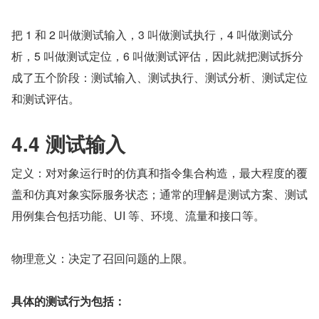
把 1 和 2 叫做测试输入，3 叫做测试执行，4 叫做测试分
析，5 叫做测试定位，6 叫做测试评估，因此就把测试拆分
成了五个阶段：测试输入、测试执行、测试分析、测试定位
和测试评估。
4.4 测试输入
定义：对对象运行时的仿真和指令集合构造，最大程度的覆
盖和仿真对象实际服务状态；通常的理解是测试方案、测试
用例集合包括功能、UI 等、环境、流量和接口等。
物理意义：决定了召回问题的上限。
具体的测试行为包括：