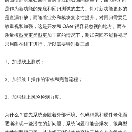
是作为新功能的兜底和回归测试的主力。针对新功能更多的
是查漏补缺；而随着业务和模块复杂性提升，对回归需要足
够重视和加强，这是开发和 QAer 很容易忽视的地方。而在
质量模型变更类型更加丰富的情况下，测试召回不能将视野
只局限在线下进行，所以需要特别提三点：
1、加强线上测试；
2、加强线上操作的审核和完善流程；
3、加强线上风险检测力度。
为什么？首先系统会随着外部环境、代码积累和硬件老化而
逐渐出现一些潜在的新问题，系统问题可能会爆发，很典型