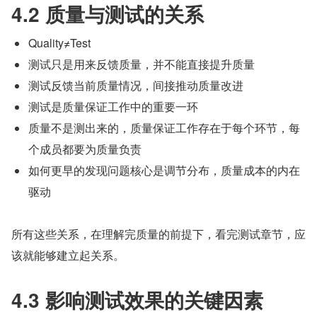
4.2 质量与测试的关系
Quality≠Test
测试只是用来反馈质量，并不能直接提升质量
测试反馈当前质量情况，间接推动质量改进
测试是质量保证工作中的重要一环
质量不是测出来的，质量保证工作存在于每个环节，每
个成员都要为质量负责
如何更早的发现问题核心是调节分布，质量成本的内在
驱动
所有这些关系，在理解完质量的前提下，看完测试章节，应
该就能够建立起关系。
4.3 影响测试效果的关键因素