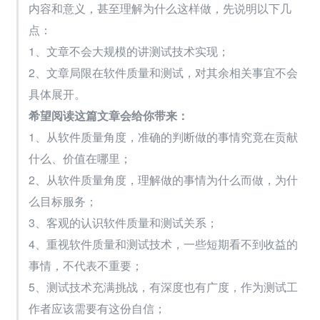
内容和意义，甚至理解为什么这样做，先说明以下几
点：
1、文章不会大规模的讲测试技术实现；
2、文章局限在软件质量和测试，对其余相关事宜不会
具体展开。
希望阅读这篇文章会给你带来：
1、从软件质量角度，准确的判断做的事情究竟在贡献
什么、价值在哪里；
2、从软件质量角度，理解做的事情为什么而做，为什
么目标服务；
3、客观的认识软件质量和测试关系；
4、重视软件质量和测试技术，一些短期看不到收益的
事情，不代表不重要；
5、测试技术充满挑战，有深度也有广度，作为测试工
作者应该需要有这份自信；