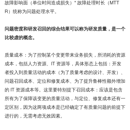
故障影响面（单位时间造成损失）* 故障处理时长（MTT
R）统称为问题处理水平。
问题密度和研发召回的综合结果可以称为研发质量，是一个
比较虚的概念。
质量成本：为了控制某个变更带来业务损失，所消耗的资源
成本，包括人力资源、IT 资源等，具体形态上包括：开发
者投入到质量活动的成本（为了质量考虑的设计、开发）、
问题召回成本、定位和修复成本、为了提升鲁棒性额外增加
的 IT 资源成本等。这里要特别提下召回成本：应该是包含
所有为了保障该变更的质量活动，与定位、修复成本还有一
定区别，因为这两项成本是已经确定了有质量问题的前提下
进行的，无需考虑无效因素。