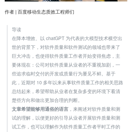
作者 | 百度移动生态质效工程师们
导读
在降本增效、以 chatGPT 为代表的大模型技术横空出
世的背景下，对软件质量和软件测试的领域也带来了
巨大冲击，也使得软件质量工作者开始变得焦虑，主
要体现在：公司对软件质量从业者的不重视加剧，一
些追求临时交付的开发或质量行为屡见不鲜。基于
此，近期对 10 多年以来从事软件质量工作的相关思路
总结起来，希望帮助从业者在复杂多变的环境下看清
楚些方向和做出更加合理的判断。
文章希望能够用通俗的语言
，来阐述对软件质量和测
试的理解，以便更好的引导从业者开展软件质量和测
试工作，也可以理解作为软件质量工作者平时工作的