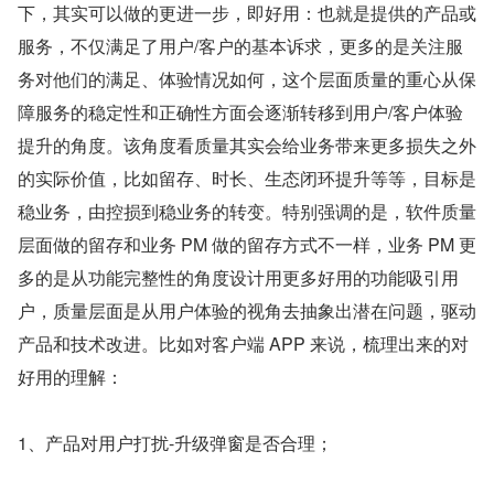
下，其实可以做的更进一步，即好用：也就是提供的产品或
服务，不仅满足了用户/客户的基本诉求，更多的是关注服
务对他们的满足、体验情况如何，这个层面质量的重心从保
障服务的稳定性和正确性方面会逐渐转移到用户/客户体验
提升的角度。该角度看质量其实会给业务带来更多损失之外
的实际价值，比如留存、时长、生态闭环提升等等，目标是
稳业务，由控损到稳业务的转变。特别强调的是，软件质量
层面做的留存和业务 PM 做的留存方式不一样，业务 PM 更
多的是从功能完整性的角度设计用更多好用的功能吸引用
户，质量层面是从用户体验的视角去抽象出潜在问题，驱动
产品和技术改进。比如对客户端 APP 来说，梳理出来的对
好用的理解：
1、产品对用户打扰-升级弹窗是否合理；