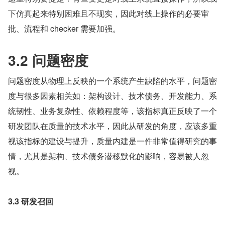
下仿真起来特别困难且不现实，因此对线上操作的必要审
批、流程和 checker 需要加强。
3.2 问题密度
问题密度从物理上反映的一个系统产生缺陷的水平，问题密
度与很多因素相关如：架构设计、技术债务、开发能力、系
统韧性、业务复杂性、依赖程度等，该指标真正反映了一个
研发团队在质量的技术水平，因此从研发的角度，应该多重
视该指标的建设与提升，质量内建是一件非常值得研究的事
情，尤其是架构、技术债务潜移默化的影响，容易被人忽
视。
3.3 研发召回