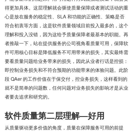
得更加具体。这层理解就会驱使质量保障或者测试活动的重
心是放在服务的稳定性、SLA 和功能的正确性、策略是否
符合初衷等方面，这是软件质量领域目前投入最多的，这个
理解和投入没错，因为这给予质量保障者最基本的职能。再
者推敲一下，站在提供服务的公司视角看质量可用，保障软
件可用核心目标是降低服务不可用带来的损失，其实最终需
要看质量问题给业务带来的损失，因此从业者行话是控损：
即控制业务损失和不符合预期的功能带来的体验问题。此阶
段 QAer 的工作价值在于保交付，控业务损失，这样看到的
就不是简单的问题数，任何问题对业务损失的影响才是从业
者要去追求和研究的。
软件质量第二层理解—好用
从质量驱动更多价值的角度，质量在保障服务可用的前提