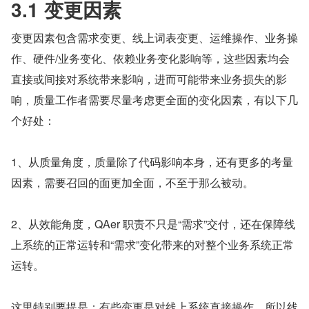
3.1 变更因素
变更因素包含需求变更、线上词表变更、运维操作、业务操
作、硬件/业务变化、依赖业务变化影响等，这些因素均会
直接或间接对系统带来影响，进而可能带来业务损失的影
响，质量工作者需要尽量考虑更全面的变化因素，有以下几
个好处：
1、从质量角度，质量除了代码影响本身，还有更多的考量
因素，需要召回的面更加全面，不至于那么被动。
2、从效能角度，QAer 职责不只是“需求”交付，还在保障线
上系统的正常运转和“需求”变化带来的对整个业务系统正常
运转。
这里特别要提是：有些变更是对线上系统直接操作，所以线