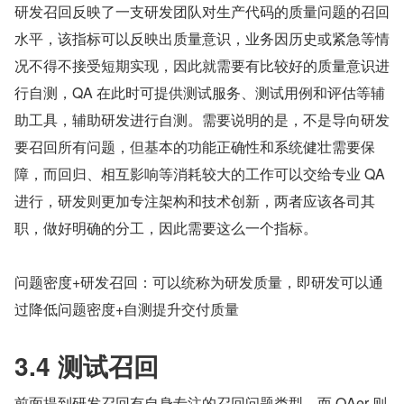
研发召回反映了一支研发团队对生产代码的质量问题的召回
水平，该指标可以反映出质量意识，业务因历史或紧急等情
况不得不接受短期实现，因此就需要有比较好的质量意识进
行自测，QA 在此时可提供测试服务、测试用例和评估等辅
助工具，辅助研发进行自测。需要说明的是，不是导向研发
要召回所有问题，但基本的功能正确性和系统健壮需要保
障，而回归、相互影响等消耗较大的工作可以交给专业 QA 
进行，研发则更加专注架构和技术创新，两者应该各司其
职，做好明确的分工，因此需要这么一个指标。
问题密度+研发召回：可以统称为研发质量，即研发可以通
过降低问题密度+自测提升交付质量
3.4 测试召回
前面提到研发召回有自身专注的召回问题类型，而 QAer 则