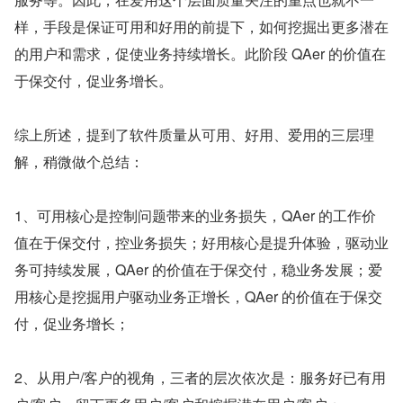
样，手段是保证可用和好用的前提下，如何挖掘出更多潜在
的用户和需求，促使业务持续增长。此阶段 QAer 的价值在
于保交付，促业务增长。
综上所述，提到了软件质量从可用、好用、爱用的三层理
解，稍微做个总结：
1、可用核心是控制问题带来的业务损失，QAer 的工作价
值在于保交付，控业务损失；好用核心是提升体验，驱动业
务可持续发展，QAer 的价值在于保交付，稳业务发展；爱
用核心是挖掘用户驱动业务正增长，QAer 的价值在于保交
付，促业务增长；
2、从用户/客户的视角，三者的层次依次是：服务好已有用