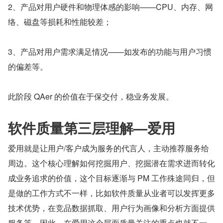
2、产品对用户硬件和物理体感的影响——CPU、内存、网
络、磁盘等损耗和性能较差；
3、产品对用户需求满足情况——如发布的功能与用户习惯
的偏差等。
此阶段 QAer 的价值在于保交付，稳业务发展。
软件质量第三层理解—爱用
爱用就是让用户/客户成为服务的代言人，主动推荐服务给
周边。这个核心理解如何挖掘用户、挖掘潜在需求进而转化
成业务追求的价值，这个目标逐渐与 PM 工作殊途同归，但
是做的工作方式不一样，比如软件质量从业者可以发挥更多
技术优势，在竞品数据抓取、用户行为画像和分析方面提供
服务等。因此，在爱用这个层面质量关注的重点也就不一