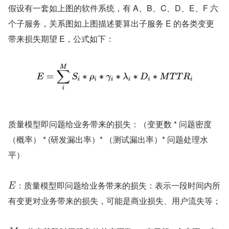
假设有一套如上图的软件系统，有 A、B、C、D、E、F 六
个子服务，关系图如上图描述要算出子服务 E 的各类变更
带来损失期望 E，公式如下：
质量模型即问题给业务带来的损失：（变更数 * 问题密度
（概率） * (研发漏出率）* （测试漏出率）* 问题处理水
平）
：质量模型即问题给业务带来的损失：表示一段时间内所
E
有变更对业务带来的损失，可能是商业损失、用户流失等；