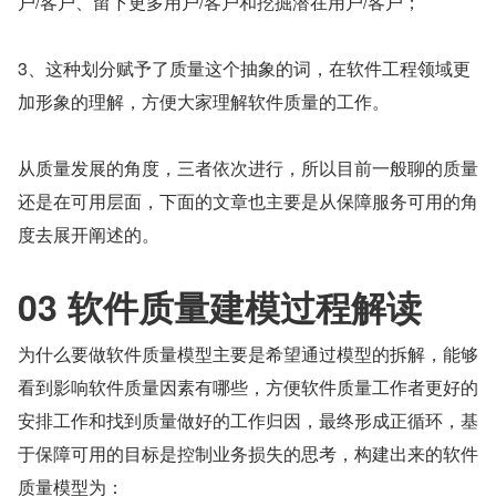
户/客户、留下更多用户/客户和挖掘潜在用户/客户；
3、这种划分赋予了质量这个抽象的词，在软件工程领域更
加形象的理解，方便大家理解软件质量的工作。
从质量发展的角度，三者依次进行，所以目前一般聊的质量
还是在可用层面，下面的文章也主要是从保障服务可用的角
度去展开阐述的。
03 软件质量建模过程解读
为什么要做软件质量模型主要是希望通过模型的拆解，能够
看到影响软件质量因素有哪些，方便软件质量工作者更好的
安排工作和找到质量做好的工作归因，最终形成正循环，基
于保障可用的目标是控制业务损失的思考，构建出来的软件
质量模型为：