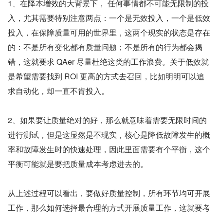
1、在降本增效的大背景下， 任何事情都不可能无限制的投
入，尤其需要特别注意两点：一个是无效投入，一个是低效
投入，在保障质量可用的世界里，这两个现实的状态是存在
的：不是所有变化都有质量问题；不是所有的行为都会揭
错，这就要求 QAer 尽量杜绝这类的工作浪费。关于低效就
是希望需要找到 ROI 更高的方式去召回，比如明明可以追
求自动化，却一直不肯投入。
2、如果要让质量绝对的好，那么就意味着需要无限时间的
进行测试，但是这显然是不现实，核心是降低故障发生的概
率和故障发生时的快速处理，因此里面需要有个平衡，这个
平衡可能就是要把质量成本考虑进去的。
从上述过程可以看出，要做好质量控制，所有环节均可开展
工作，那么如何选择最合理的方式开展质量工作，这就要考