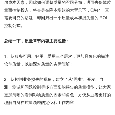
虑成本因素，因此如何调整质量的召回分布，进而去保障质
量而控制投入，将会是在降本增效的大背景下，QAer 一直
需要研究的话题，即回归出一个质量成本和损失量的 ROI 
控制公式。
总结一下，质量章节内容主要包括：
1、从服务可用、好用、爱用三个层次，更加具象化的描述
软件质量，以加深对质量的实际理解；
2、从控制业务损失的视角，建立了从“需求”、开发、自
测、测试和问题控制等多方面影响损失的质量模型，让大家
更加清晰的看到影响质量的因素和角色，方便从业者更好的
理解自身在质量领域的定位和工作内容；