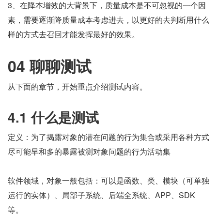
3、在降本增效的大背景下，质量成本是不可忽视的一个因
素，需要逐渐降质量成本考虑进去，以更好的去判断用什么
样的方式去召回才能发挥最好的效果。
04 聊聊测试
从下面的章节，开始重点介绍测试内容。
4.1 什么是测试
定义：为了揭露对象的潜在问题的行为集合或采用各种方式
尽可能早和多的暴露被测对象问题的行为活动集
软件领域，对象一般包括：可以是函数、类、模块（可单独
运行的实体）、局部子系统、后端全系统、APP、SDK 
等。