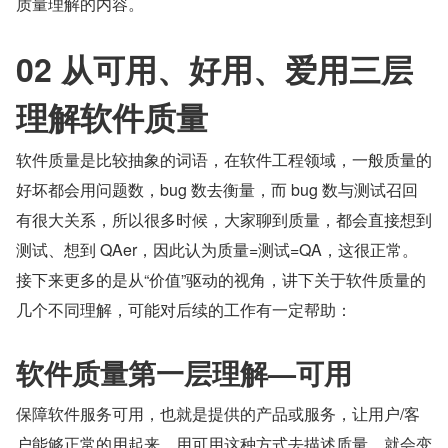
质量理解的内容。
02 从可用、好用、爱用三层
理解软件质量
软件质量是比较抽象的词语，在软件工程领域，一般质量的
好坏都会用问题数，bug 数去衡量，而 bug 数与测试召回
有很大关系，所以很多时候，大家聊到质量，都会直接想到
测试、想到 QAer，因此认为质量=测试=QA，这很正常。
接下来更多的是从“价值”驱动的视角，讲下关于软件质量的
几个不同理解，可能对后续的工作有一定帮助：
软件质量第一层理解—可用
保障软件服务可用，也就是提供的产品或服务，让用户/客
户能够正常的用起来。用可用这种方式去描述质量，就会变