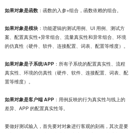
如果对象是函数
：函数的入参+组合，函数依赖的组合。
如果对象是模块
：功能逻辑的测试用例、UI 用例、测试方
案、配置真实性+异常组合、流量真实性和异常组合、环境
的仿真性（硬件、软件、连接配置、词表、配置等维度）。
如果对象是子系统/APP
：所有子系统的配置真实性、流程
真实性、环境的仿真性（硬件、软件、连接配置、词表、配
置等维度）。
如果对象是客户端 APP
：用例反映的行为真实性与线上的
差异、APP 的配置真实性等。
要做好测试输入，首先要对对象进行客观的刻画，其次是要