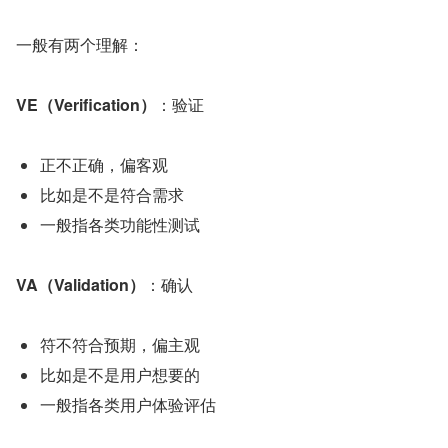
一般有两个理解：
VE（Verification）
：验证
正不正确，偏客观
比如是不是符合需求
一般指各类功能性测试
VA（Validation）
：确认
符不符合预期，偏主观
比如是不是用户想要的
一般指各类用户体验评估