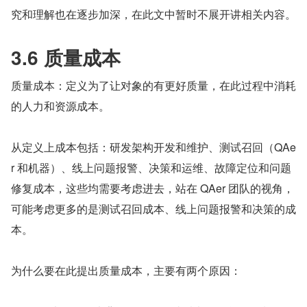
究和理解也在逐步加深，在此文中暂时不展开讲相关内容。
3.6 质量成本
质量成本：定义为了让对象的有更好质量，在此过程中消耗
的人力和资源成本。
从定义上成本包括：研发架构开发和维护、测试召回（QAe
r 和机器）、线上问题报警、决策和运维、故障定位和问题
修复成本，这些均需要考虑进去，站在 QAer 团队的视角，
可能考虑更多的是测试召回成本、线上问题报警和决策的成
本。
为什么要在此提出质量成本，主要有两个原因：