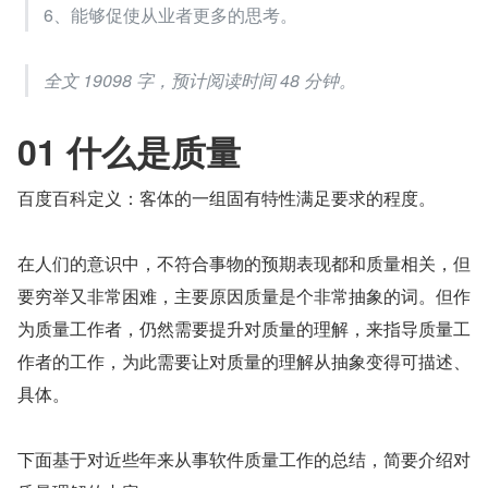
6、能够促使从业者更多的思考。
全文 19098 字，预计阅读时间 48 分钟。
01 什么是质量
百度百科定义：客体的一组固有特性满足要求的程度。
在人们的意识中，不符合事物的预期表现都和质量相关，但
要穷举又非常困难，主要原因质量是个非常抽象的词。但作
为质量工作者，仍然需要提升对质量的理解，来指导质量工
作者的工作，为此需要让对质量的理解从抽象变得可描述、
具体。
下面基于对近些年来从事软件质量工作的总结，简要介绍对