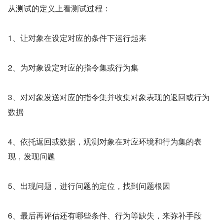
从测试的定义上看测试过程：
1、让对象在设定对应的条件下运行起来
2、为对象设定对应的指令集或行为集
3、对对象发送对应的指令集并收集对象表现的返回或行为
数据
4、依托返回或数据，观测对象在对应环境和行为集的表
现，发现问题
5、出现问题，进行问题的定位，找到问题根因
6、最后再评估还有哪些条件、行为等缺失，来弥补手段