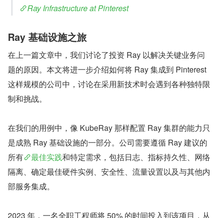
Ray Infrastructure at Pinterest
Ray 基础设施之旅
在上一篇文章中，我们讨论了投资 Ray 以解决关键业务问
题的原因。本文将进一步介绍如何将 Ray 集成到 Pinterest 
这样规模的公司中，讨论在采用新技术时会遇到各种独特限
制和挑战。
在我们的用例中，像 KubeRay 那样配置 Ray 集群的能力只
是成熟 Ray 基础设施的一部分。公司需要遵循 Ray 建议的
所有
最佳实践
和特定需求，包括日志、指标持久性、网络
隔离、确定最佳硬件实例、安全性、流量设置以及与其他内
部服务集成。
2023 年，一名全职工程师将 50% 的时间投入到该项目，从