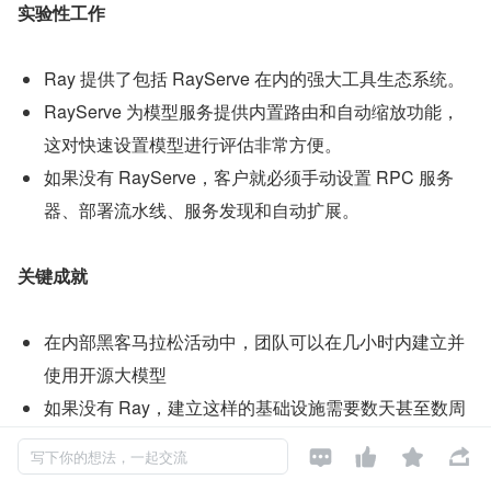
实验性工作
Ray 提供了包括 RayServe 在内的强大工具生态系统。
RayServe 为模型服务提供内置路由和自动缩放功能，
这对快速设置模型进行评估非常方便。
如果没有 RayServe，客户就必须手动设置 RPC 服务
器、部署流水线、服务发现和自动扩展。
关键成就
在内部黑客马拉松活动中，团队可以在几小时内建立并
使用开源大模型
如果没有 Ray，建立这样的基础设施需要数天甚至数周
时间




写下你的想法，一起交流