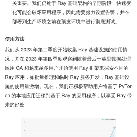
关重要。我们仍处于 Ray 基础架构的早期阶段，快速变
化可能会破坏应用程序，因此需要努力设置告警，并在
部署到生产环境之前在预发环境中进行彻底测试。
使用方法
我们从 2023 年第二季度开始收集 Ray 基础设施的使用情
况，并在 2023 年第四季度观察到随着最后一英里数据处理
应用 GA 和越来越多用户开始使用 Ray 框架来探索不同的 
Ray 应用，如批量推理和临时 Ray 服务开发，Ray 基础设
施的使用量激增。现在，我们正积极帮助用户将基于 PyTor
ch 的本地应用迁移到基于 Ray 的应用程序，以享受 Ray 带
来的好处。