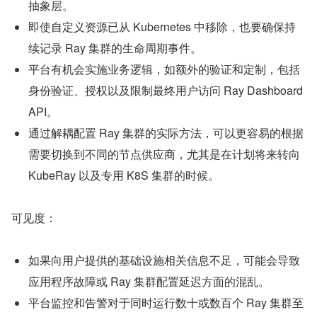
抽象层。
即使自定义资源已从 Kubernetes 中移除，也要确保持
续记录 Ray 集群的生命周期事件。
平台有机会实施业务逻辑，如额外的验证和定制，包括
身份验证、授权以及限制最终用户访问 Ray Dashboard 
API。
通过解耦配置 Ray 集群的实际方法，可以更容易的根据
需要切换到不同的节点供应商，尤其是在计划将来转向 
KubeRay 以及专用 K8S 集群的时候。
可见度：
如果向用户提供的基础设施相关信息不足，可能会导致
应用程序故障或 Ray 集群配置延迟方面的混乱。
平台监控和告警对于同时运行数十或数百个 Ray 集群至