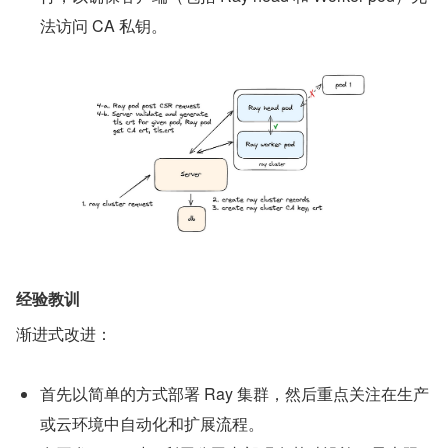
法访问 CA 私钥。
经验教训
渐进式改进：
首先以简单的方式部署 Ray 集群，然后重点关注在生产
或云环境中自动化和扩展流程。