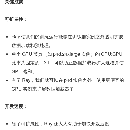
关键成就
可扩展性
：
Ray 使我们的训练运行能够在训练器实例之外透明扩展
数据加载和预处理。
单个 GPU 节点（如 p4d.24xlarge 实例）的 CPU:GPU 
比率为固定的 12:1，可以防止数据加载器扩大规模并使 
GPU 饱和。
有了 Ray，我们就可以在 p4d 实例之外，使用更便宜的 
CPU 实例来扩展数据加载器了
开发速度
：
除了可扩展性，Ray 还大大有助于加快开发速度。