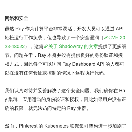
网络和安全
虽然 Ray 作为计算平台非常灵活，开发人员可以通过 API 
轻松运行工作负载，但也导致了一个安全漏洞（
CVE-20
23-48022
），这篇
关于 Shadowray 的文章
提供了更多细
节。问题在于，Ray 本身并没有提供良好的身份验证和授
权方式，因此每个可以访问 Ray Dashboard API 的人都可
以在没有任何验证或控制的情况下远程执行代码。
我们认真对待并妥善解决了这个安全问题。我们确保在 Ra
y 集群上应用适当的身份验证和授权，因此如果用户没有正
确的权限，就无法访问特定的 Ray 集群。
然而，Pinterest 的 Kubernetes 联邦集群架构进一步加剧了