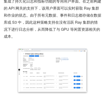
集成了持久化日志和指标功能的专用用户界面。在之前构建
的 API 网关的支持下，该用户界面可以实时获取 Ray 集群
和作业的状态。由于所有元数据、事件和日志都存储在数据
库或 S3 中，因此这种策略支持在没有活跃 Ray 集群的情
况下进行日志分析，从而降低了与 GPU 等闲置资源相关的
成本。