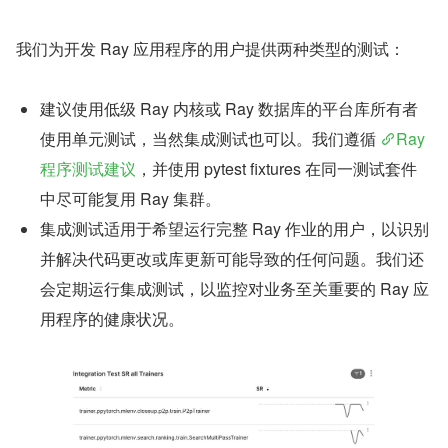
我们为开发 Ray 应用程序的用户提供两种类型的测试：
建议使用低级 Ray 内核或 Ray 数据库的平台库所有者
使用单元测试，当然集成测试也可以。我们遵循 
Ray 
程序测试建议
，并使用 pytest fixtures 在同一测试套件
中尽可能复用 Ray 集群。
集成测试适用于希望运行完整 Ray 作业的用户，以识别
并解决代码更改或库更新可能导致的任何问题。我们还
会定期运行集成测试，以监控对业务至关重要的 Ray 应
用程序的健康状况。