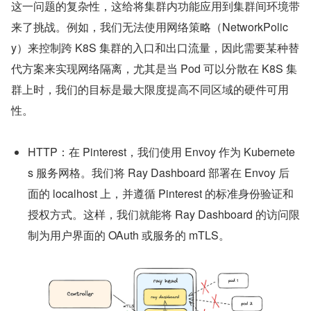
这一问题的复杂性，这给将集群内功能应用到集群间环境带
来了挑战。例如，我们无法使用网络策略（NetworkPolic
y）来控制跨 K8S 集群的入口和出口流量，因此需要某种替
代方案来实现网络隔离，尤其是当 Pod 可以分散在 K8S 集
群上时，我们的目标是最大限度提高不同区域的硬件可用
性。
HTTP：在 Pinterest，我们使用 Envoy 作为 Kubernete
s 服务网格。我们将 Ray Dashboard 部署在 Envoy 后
面的 localhost 上，并遵循 Pinterest 的标准身份验证和
授权方式。这样，我们就能将 Ray Dashboard 的访问限
制为用户界面的 OAuth 或服务的 mTLS。