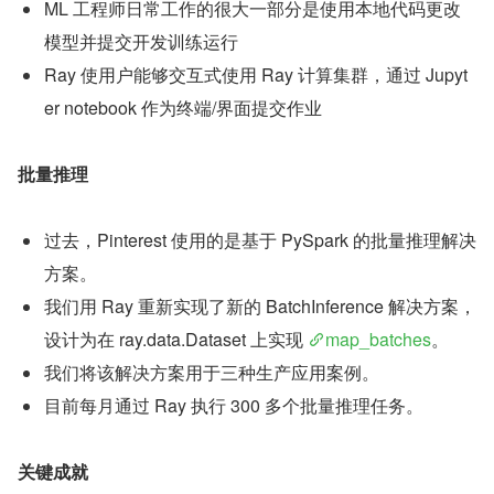
ML 工程师日常工作的很大一部分是使用本地代码更改
模型并提交开发训练运行
Ray 使用户能够交互式使用 Ray 计算集群，通过 Jupyt
er notebook 作为终端/界面提交作业
批量推理
过去，Pinterest 使用的是基于 PySpark 的批量推理解决
方案。
我们用 Ray 重新实现了新的 BatchInference 解决方案，
设计为在 ray.data.Dataset 上实现 
map_batches
。
我们将该解决方案用于三种生产应用案例。
目前每月通过 Ray 执行 300 多个批量推理任务。
关键成就