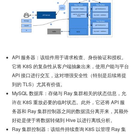
API 服务器：该组件用于请求检查、身份验证和授权。
它将 K8S 的复杂性从客户端抽象出来，使用户能与平台 
API 接口进行交互，这对增强安全性（特别是后续将提
到的 TLS）尤其有价值。
MySQL 数据库：存储与 Ray 集群相关的状态信息，允
许在 K8S 重放必要的临时状态。此外，它还将 API 服
务器和 Ray 集群控制器之间的数据流分离开来，其额外
好处是便于将数据转储到 Hive 以进行离线分析。
Ray 集群控制器：该组件持续查询 K8S 以管理 Ray 集