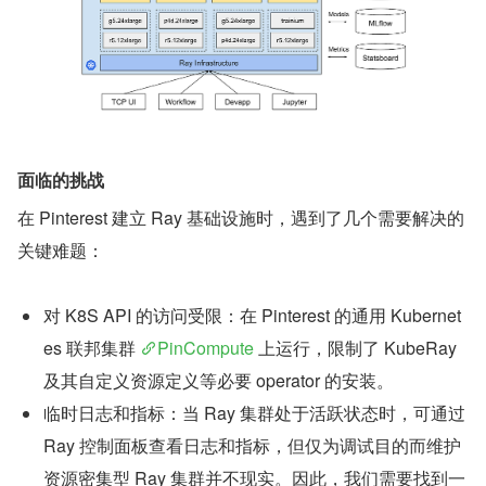
面临的挑战
在 Pinterest 建立 Ray 基础设施时，遇到了几个需要解决的
关键难题：
对 K8S API 的访问受限：在 Pinterest 的通用 Kubernet
es 联邦集群 
PinCompute
 上运行，限制了 KubeRay 
及其自定义资源定义等必要 operator 的安装。
临时日志和指标：当 Ray 集群处于活跃状态时，可通过 
Ray 控制面板查看日志和指标，但仅为调试目的而维护
资源密集型 Ray 集群并不现实。因此，我们需要找到一