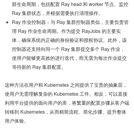
群生命周期，包括配置 Ray head 和 worker 节点、监控 
Ray 集群状态，并根据需要执行清理操作。
Ray 作业控制器：与 Ray 集群控制器类似，主要负责管
理 Ray 作业生命周期。作为提交 RayJobs 的主要实
体，确保系统内正确的身份验证和授权协议。此外，该
控制器还支持向同一个 Ray 集群提交多个 Ray 作业，
使用户能够更高效的进行迭代，而无需为每次作业提交
等待新的 Ray 集群配置。
这种方法在用户和 Kubernetes 之间提供了宝贵的抽象层，
使用户无需理解复杂的 Kubernetes 工件。相反，可以直接
利用平台提供的面向用户的库，将繁重的配置步骤从客户端
转移到 Kubernetes，从而精简流程、简化步骤、提升整体
用户体验。