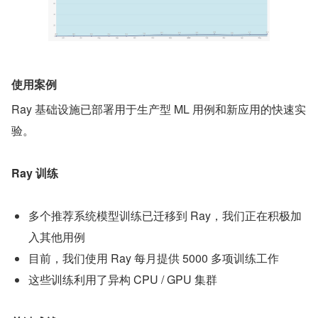
使用案例
Ray 基础设施已部署用于生产型 ML 用例和新应用的快速实
验。
Ray 训练
多个推荐系统模型训练已迁移到 Ray，我们正在积极加
入其他用例
目前，我们使用 Ray 每月提供 5000 多项训练工作
这些训练利用了异构 CPU / GPU 集群