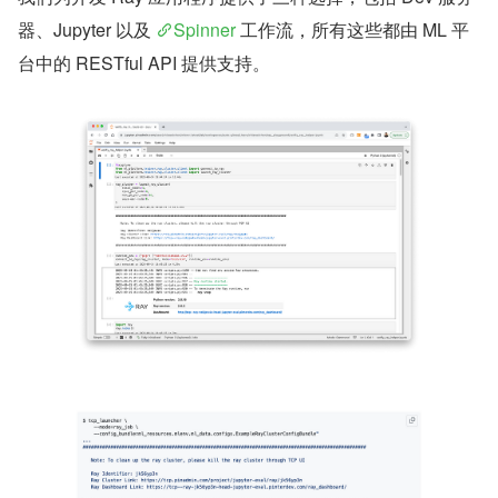
器、Jupyter 以及 
Spinner
 工作流，所有这些都由 ML 平
台中的 RESTful API 提供支持。