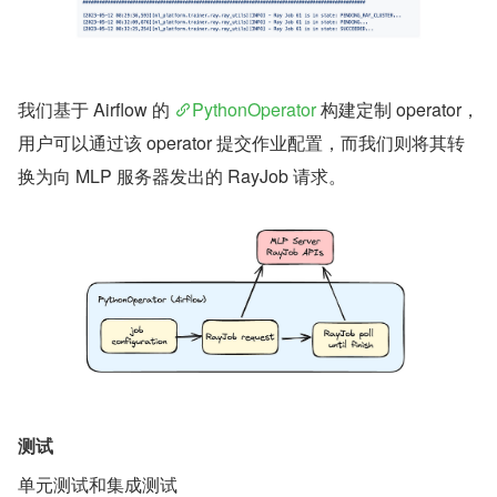
我们基于 Airflow 的 
PythonOperator
 构建定制 operator，
用户可以通过该 operator 提交作业配置，而我们则将其转
换为向 MLP 服务器发出的 RayJob 请求。
测试
单元测试和集成测试