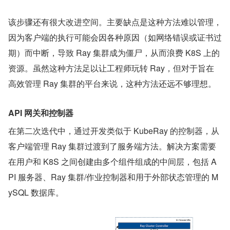
该步骤还有很大改进空间。主要缺点是这种方法难以管理，
因为客户端的执行可能会因各种原因（如网络错误或证书过
期）而中断，导致 Ray 集群成为僵尸，从而浪费 K8S 上的
资源。虽然这种方法足以让工程师玩转 Ray，但对于旨在
高效管理 Ray 集群的平台来说，这种方法还远不够理想。
API 网关和控制器
在第二次迭代中，通过开发类似于 KubeRay 的控制器，从
客户端管理 Ray 集群过渡到了服务端方法。解决方案需要
在用户和 K8S 之间创建由多个组件组成的中间层，包括 A
PI 服务器、Ray 集群/作业控制器和用于外部状态管理的 M
ySQL 数据库。