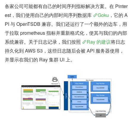
各家公司可能都有自己的时间序列指标解决方案。在 Pinter
est，我们使用自己的内部时间序列数据库 
Goku
，它的 A
PI 与 OpenTSDB 兼容。我们还运行了一个额外的边车，用
于拉取 prometheus 指标并重新格式化，使其与我们的内部
系统兼容。关于日志记录，我们按照 
Ray 的建议
将日志
持久化到 AWS S3，这些日志随后会被 API 服务器使用，
并显示在我们的 Ray 集群 UI 上。