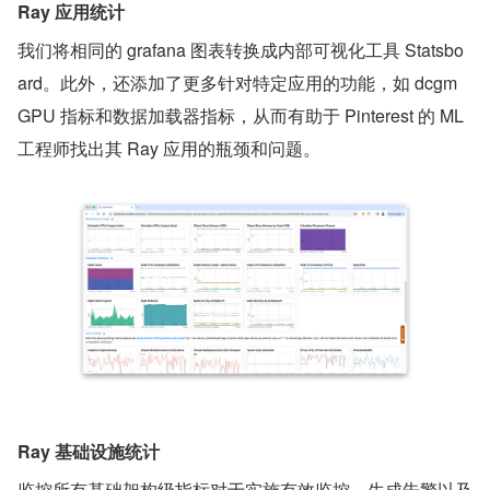
Ray 应用统计
我们将相同的 grafana 图表转换成内部可视化工具 Statsbo
ard。此外，还添加了更多针对特定应用的功能，如 dcgm 
GPU 指标和数据加载器指标，从而有助于 Pinterest 的 ML 
工程师找出其 Ray 应用的瓶颈和问题。
Ray 基础设施统计
监控所有基础架构级指标对于实施有效监控、生成告警以及