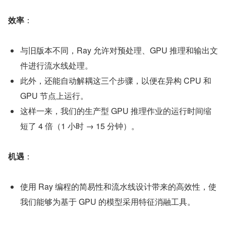
效率
：
与旧版本不同，Ray 允许对预处理、GPU 推理和输出文
件进行流水线处理。
此外，还能自动解耦这三个步骤，以便在异构 CPU 和 
GPU 节点上运行。
这样一来，我们的生产型 GPU 推理作业的运行时间缩
短了 4 倍（1 小时 → 15 分钟）。
机遇
：
使用 Ray 编程的简易性和流水线设计带来的高效性，使
我们能够为基于 GPU 的模型采用特征消融工具。