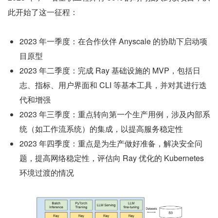
此开始了这一征程：
2023 年一季度：在合作伙伴 Anyscale 的协助下启动项
目原型
2023 年二季度：完成 Ray 基础设施的 MVP，包括日
志、指标、用户界面和 CLI 等基本工具，并对其进行迭
代和增强
2023 年三季度：重点转向第一个生产用例，涉及内部系
统（如工作流系统）的集成，以提高服务稳定性
2023 年四季度：重点是为生产做好准备，解决安全问
题，提高网络稳定性，评估向 Ray 优化的 Kubernetes 
环境过渡的情况