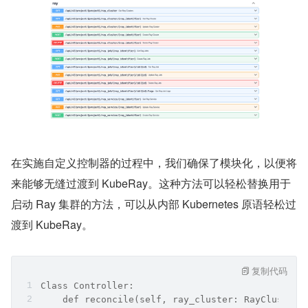
在实施自定义控制器的过程中，我们确保了模块化，以便将
来能够无缝过渡到 KubeRay。这种方法可以轻松替换用于
启动 Ray 集群的方法，可以从内部 Kubernetes 原语轻松过
渡到 KubeRay。
复制代码
Class Controller:
    def reconcile(self, ray_cluster: RayClusterR