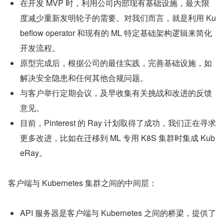
在开发 MVP 时，利用公司内部现有基础设施，最大限
度减少重新发明轮子的需要。对我们而言，就是利用 Ku
beflow operator 和现有的 ML 特定基础架构逻辑来简化
开发流程。
原型完成后，根据公司的最佳实践，完善基础设施，如
解决安全隐患和任何其他合规问题。
与客户举行定期会议，及早收集有关挑战和改进的反馈
意见。
目前，Pinterest 的 Ray 计划取得了成功，我们正在寻求
更多改进，比如在迁移到 ML 专用 K8S 集群时集成 Kub
eRay。
客户端与 Kubernetes 集群之间的中间层：
API 服务器是客户端与 Kubernetes 之间的桥梁，提供了