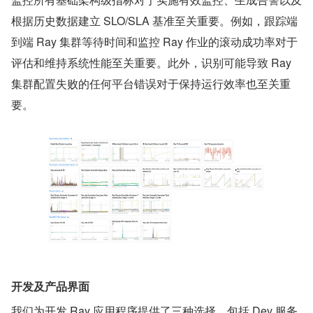
根据历史数据建立 SLO/SLA 基准至关重要。例如，跟踪端
到端 Ray 集群等待时间和监控 Ray 作业的滚动成功率对于
评估和维持系统性能至关重要。此外，识别可能导致 Ray 
集群配置失败的任何平台错误对于保持运行效率也至关重
要。
开发及产品界面
我们为开发 Ray 应用程序提供了三种选择，包括 Dev 服务