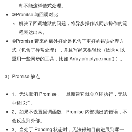
却不能这样链式处理。
③Promise 与回调对比
解决了回调地狱的问题，将异步操作以同步操作的流
程表达出来。
④Promise 带来的额外好处是包含了更好的错误处理方
式（包含了异常处理），并且写起来很轻松（因为可以
重用一些同步的工具，比如 Array.prototype.map() ）。
3）Promise 缺点
1、无法取消 Promise，一旦新建它就会立即执行，无法
中途取消。
2、如果不设置回调函数，Promise 内部抛出的错误，不
会反应到外部。
3、当处于 Pending 状态时，无法得知目前进展到哪一