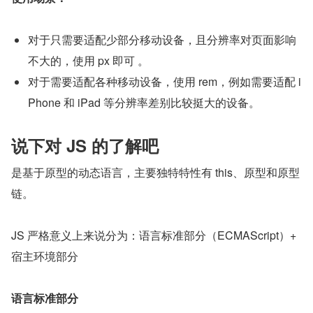
对于只需要适配少部分移动设备，且分辨率对页面影响
不大的，使用 px 即可 。
对于需要适配各种移动设备，使用 rem，例如需要适配 i
Phone 和 iPad 等分辨率差别比较挺大的设备。
说下对 JS 的了解吧
是基于原型的动态语言，主要独特特性有 this、原型和原型
链。
JS 严格意义上来说分为：语言标准部分（ECMAScript）+ 
宿主环境部分
语言标准部分