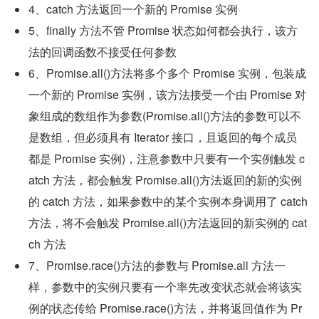
4、catch 方法返回一个新的 Promise 实例
5、finally 方法不管 Promise 状态如何都会执行，该方
法的回调函数不接受任何参数
6、Promise.all()方法将多个多个 Promise 实例，包装成
一个新的 Promise 实例，该方法接受一个由 Promise 对
象组成的数组作为参数(Promise.all()方法的参数可以不
是数组，但必须具有 Iterator 接口，且返回的每个成员
都是 Promise 实例)，注意参数中只要有一个实例触发 c
atch 方法，都会触发 Promise.all()方法返回的新的实例
的 catch 方法，如果参数中的某个实例本身调用了 catch 
方法，将不会触发 Promise.all()方法返回的新实例的 cat
ch 方法
7、Promise.race()方法的参数与 Promise.all 方法一
样，参数中的实例只要有一个率先改变状态就会将该实
例的状态传给 Promise.race()方法，并将返回值作为 Pr