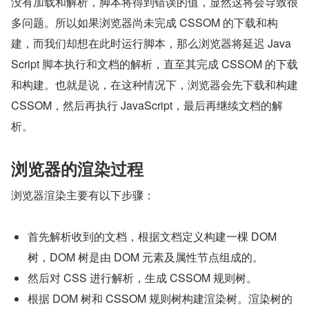
没有加载和解析，脚本将得到错误的值，显然这将会导致很
多问题。所以如果浏览器尚未完成 CSSOM 的下载和构
建，而我们却想在此时运行脚本，那么浏览器将延迟 Java
Script 脚本执行和文档的解析，直至其完成 CSSOM 的下载
和构建。也就是说，在这种情况下，浏览器会先下载和构建 
CSSOM，然后再执行 JavaScript，最后再继续文档的解
析。
浏览器的渲染过程
浏览器渲染主要有以下步骤：
首先解析收到的文档，根据文档定义构建一棵 DOM 
树，DOM 树是由 DOM 元素及属性节点组成的。
然后对 CSS 进行解析，生成 CSSOM 规则树。
根据 DOM 树和 CSSOM 规则树构建渲染树。渲染树的