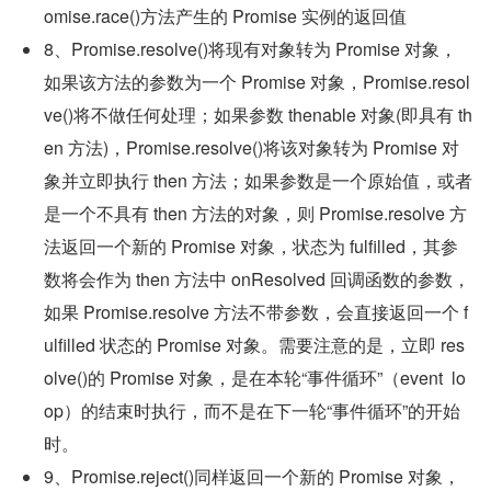
omise.race()方法产生的 Promise 实例的返回值
8、Promise.resolve()将现有对象转为 Promise 对象，
如果该方法的参数为一个 Promise 对象，Promise.resol
ve()将不做任何处理；如果参数 thenable 对象(即具有 th
en 方法)，Promise.resolve()将该对象转为 Promise 对
象并立即执行 then 方法；如果参数是一个原始值，或者
是一个不具有 then 方法的对象，则 Promise.resolve 方
法返回一个新的 Promise 对象，状态为 fulfilled，其参
数将会作为 then 方法中 onResolved 回调函数的参数，
如果 Promise.resolve 方法不带参数，会直接返回一个 f
ulfilled 状态的 Promise 对象。需要注意的是，立即 res
olve()的 Promise 对象，是在本轮“事件循环”（event  lo
op）的结束时执行，而不是在下一轮“事件循环”的开始
时。
9、Promise.reject()同样返回一个新的 Promise 对象，