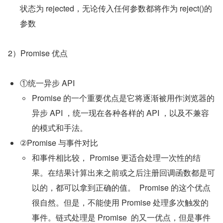
状态为 rejected，无论传入任何参数都将作为 reject()的
参数
2）Promise 优点
①统一异步 API
Promise 的一个重要优点是它将逐渐被用作浏览器的
异步 API ，统一现在各种各样的 API ，以及不兼容
的模式和手法。
②Promise 与事件对比
和事件相比较， Promise 更适合处理一次性的结
果。在结果计算出来之前或之后注册回调函数都是可
以的，都可以拿到正确的值。  Promise 的这个优点
很自然。但是，不能使用 Promise 处理多次触发的
事件。链式处理是 Promise  的又一优点，但是事件