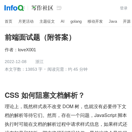

登录
首页
月更活动
主题征文
AI
golang
移动开发
Java
开源
前端面试题（附答案）
作者：
loveX001
2022-12-08
浙江
本文字数：13853 字
阅读完需：约 45 分钟
CSS 如何阻塞文档解析？
理论上，既然样式表不改变 DOM 树，也就没有必要停下文
档的解析等待它们。然而，存在一个问题，JavaScript 脚本
执行时可能在文档的解析过程中请求样式信息，如果样式还