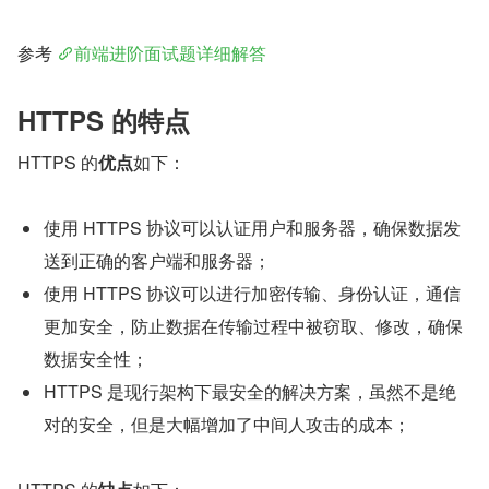
参考 
前端进阶面试题详细解答
HTTPS 的特点
HTTPS 的
优点
如下：
使用 HTTPS 协议可以认证用户和服务器，确保数据发
送到正确的客户端和服务器；
使用 HTTPS 协议可以进行加密传输、身份认证，通信
更加安全，防止数据在传输过程中被窃取、修改，确保
数据安全性；
HTTPS 是现行架构下最安全的解决方案，虽然不是绝
对的安全，但是大幅增加了中间人攻击的成本；