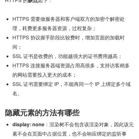
HTTPS 的
缺点
如下：
HTTPS 需要做服务器和客户端双方的加密个解密处
理，耗费更多服务器资源，过程复杂；
HTTPS 协议握手阶段比较费时，增加页面的加载时
间；
SSL 证书是收费的，功能越强大的证书费用越高；
HTTPS 连接服务器端资源占用高很多，支持访客稍多
的网站需要投入更大的成本；
SSL 证书需要绑定 IP，不能再同一个 IP 上绑定多个域
名。
隐藏元素的方法有哪些
display: none
：渲染树不会包含该渲染对象，因此该元
素不会在页面中占据位置，也不会响应绑定的监听事