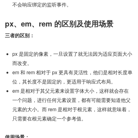
不会响应绑定的监听事件。
px、em、rem 的区别及使用场景
三者的区别：
px 是固定的像素，一旦设置了就无法因为适应页面大小
而改变。
em 和 rem 相对于 px 更具有灵活性，他们是相对长度单
位，其长度不是固定的，更适用于响应式布局。
em 是相对于其父元素来设置字体大小，这样就会存在
一个问题，进行任何元素设置，都有可能需要知道他父
元素的大小。而 rem 是相对于根元素，这样就意味着，
只需要在根元素确定一个参考值。
使用场景：