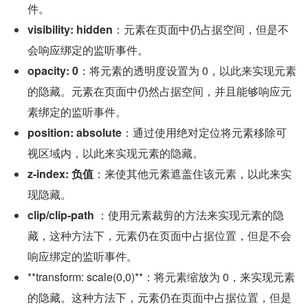
件。
visibility: hidden
：元素在页面中仍占据空间，但是不
会响应绑定的监听事件。
opacity: 0
：将元素的透明度设置为 0，以此来实现元素
的隐藏。元素在页面中仍然占据空间，并且能够响应元
素绑定的监听事件。
position: absolute
：通过使用绝对定位将元素移除可
视区域内，以此来实现元素的隐藏。
z-index: 负值
：来使其他元素遮盖住该元素，以此来实
现隐藏。
clip/clip-path
 ：使用元素裁剪的方法来实现元素的隐
藏，这种方法下，元素仍在页面中占据位置，但是不会
响应绑定的监听事件。
**transform: scale(0,0)**：将元素缩放为 0，来实现元素
的隐藏。这种方法下，元素仍在页面中占据位置，但是