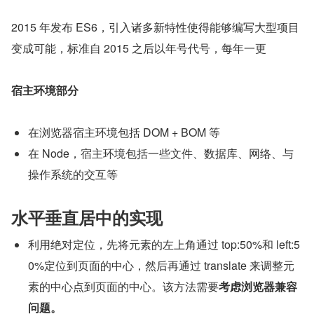
2015 年发布 ES6，引入诸多新特性使得能够编写大型项目
变成可能，标准自 2015 之后以年号代号，每年一更
宿主环境部分
在浏览器宿主环境包括 DOM + BOM 等
在 Node，宿主环境包括一些文件、数据库、网络、与
操作系统的交互等
水平垂直居中的实现
利用绝对定位，先将元素的左上角通过 top:50%和 left:5
0%定位到页面的中心，然后再通过 translate 来调整元
素的中心点到页面的中心。该方法需要
考虑浏览器兼容
问题。