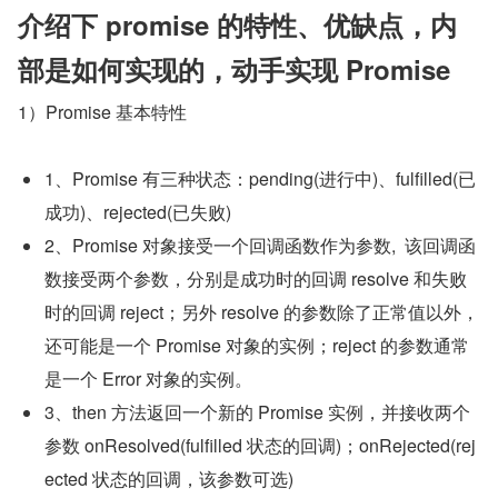
介绍下 promise 的特性、优缺点，内
部是如何实现的，动手实现 Promise
1）Promise 基本特性
1、Promise 有三种状态：pending(进行中)、fulfilled(已
成功)、rejected(已失败)
2、Promise 对象接受一个回调函数作为参数,  该回调函
数接受两个参数，分别是成功时的回调 resolve 和失败
时的回调 reject；另外 resolve 的参数除了正常值以外，  
还可能是一个 Promise 对象的实例；reject 的参数通常
是一个 Error 对象的实例。
3、then 方法返回一个新的 Promise 实例，并接收两个
参数 onResolved(fulfilled 状态的回调)；onRejected(rej
ected 状态的回调，该参数可选)