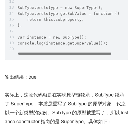
SubType.prototype = new SuperType();
SubType.prototype.getSubValue = function (){
    return this.subproperty;
};
var instance = new SubType();
console.log(instance.getSuperValue());
输出结果：true
实际上，这段代码就是在实现原型链继承，SubType 继承
了 SuperType，本质是重写了 SubType 的原型对象，代之
以一个新类型的实例。SubType 的原型被重写了，所以 inst
ance.constructor 指向的是 SuperType。具体如下：