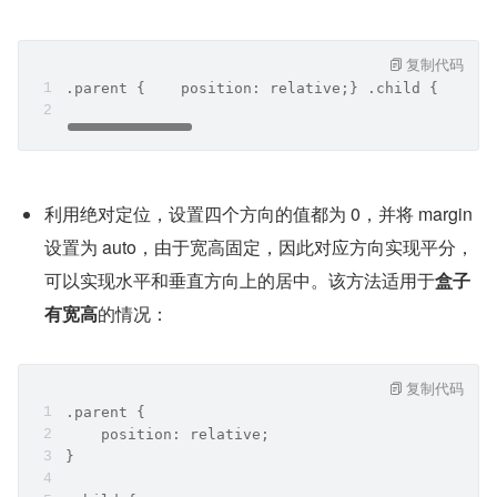
复制代码
.parent {    position: relative;} .child {    po
利用绝对定位，设置四个方向的值都为 0，并将 margin 
设置为 auto，由于宽高固定，因此对应方向实现平分，
可以实现水平和垂直方向上的居中。该方法适用于
盒子
有宽高
的情况：
复制代码
.parent {
    position: relative;
}