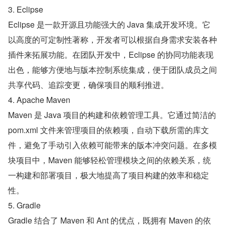
3. Eclipse
Eclipse 是一款开源且功能强大的 Java 集成开发环境。它
以高度的可定制性著称，开发者可以根据自身需求安装各种
插件来拓展功能。在团队开发中，Eclipse 的协同功能表现
出色，能够方便地与版本控制系统集成，便于团队成员之间
共享代码、追踪变更，确保项目的顺利推进。
4. Apache Maven
Maven 是 Java 项目的构建和依赖管理工具。它通过简洁的 
pom.xml 文件来管理项目的依赖项，自动下载所需的库文
件，避免了手动引入依赖可能带来的版本冲突问题。在多模
块项目中，Maven 能够轻松管理模块之间的依赖关系，统
一构建和部署项目，极大地提高了项目构建的效率和稳定
性。
5. Gradle
Gradle 结合了 Maven 和 Ant 的优点，既拥有 Maven 的依