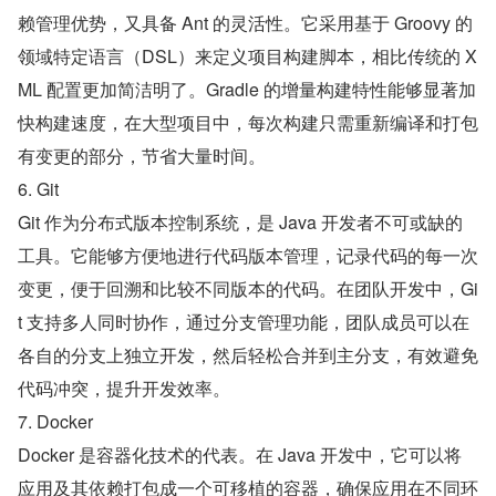
赖管理优势，又具备 Ant 的灵活性。它采用基于 Groovy 的
领域特定语言（DSL）来定义项目构建脚本，相比传统的 X
ML 配置更加简洁明了。Gradle 的增量构建特性能够显著加
快构建速度，在大型项目中，每次构建只需重新编译和打包
有变更的部分，节省大量时间。
6. Git
Git 作为分布式版本控制系统，是 Java 开发者不可或缺的
工具。它能够方便地进行代码版本管理，记录代码的每一次
变更，便于回溯和比较不同版本的代码。在团队开发中，Gi
t 支持多人同时协作，通过分支管理功能，团队成员可以在
各自的分支上独立开发，然后轻松合并到主分支，有效避免
代码冲突，提升开发效率。
7. Docker
Docker 是容器化技术的代表。在 Java 开发中，它可以将
应用及其依赖打包成一个可移植的容器，确保应用在不同环