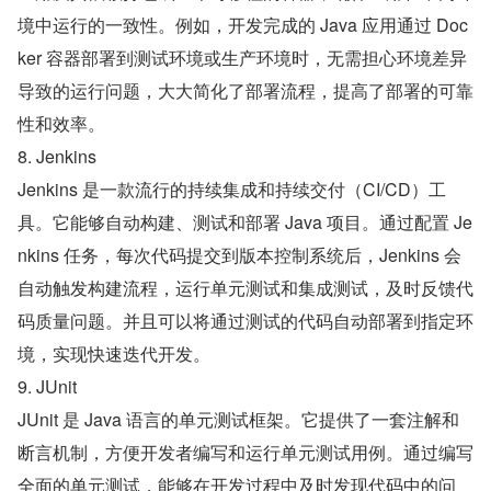
境中运行的一致性。例如，开发完成的 Java 应用通过 Doc
ker 容器部署到测试环境或生产环境时，无需担心环境差异
导致的运行问题，大大简化了部署流程，提高了部署的可靠
性和效率。
8. Jenkins
Jenkins 是一款流行的持续集成和持续交付（CI/CD）工
具。它能够自动构建、测试和部署 Java 项目。通过配置 Je
nkins 任务，每次代码提交到版本控制系统后，Jenkins 会
自动触发构建流程，运行单元测试和集成测试，及时反馈代
码质量问题。并且可以将通过测试的代码自动部署到指定环
境，实现快速迭代开发。
9. JUnit
JUnit 是 Java 语言的单元测试框架。它提供了一套注解和
断言机制，方便开发者编写和运行单元测试用例。通过编写
全面的单元测试，能够在开发过程中及时发现代码中的问