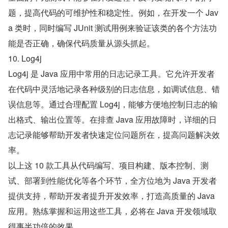
题，提高代码的可维护性和稳定性。例如，在开发一个 Jav
a 类时，同时编写 JUnit 测试用例来验证该类的各个方法功
能是否正确，确保代码质量从源头抓起。
10. Log4j
Log4j 是 Java 应用中常用的日志记录工具。它允许开发者
在代码中灵活地记录各种级别的日志信息，如调试信息、错
误信息等。通过合理配置 Log4j，能够方便地控制日志的输
出格式、输出位置等。在排查 Java 应用故障时，详细的日
志记录能够帮助开发者快速定位问题所在，提高问题解决效
率。
以上这 10 款工具从代码编写、项目构建、版本控制、测
试、部署到性能优化等各个环节，全方位地为 Java 开发者
提供支持，帮助开发者提升开发效率，打造高质量的 Java 
应用。熟练掌握和运用这些工具，必将在 Java 开发领域取
得事半功倍的效果。