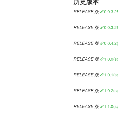
历史版本
RELEASE 版
0.0.3.
RELEASE 版
0.0.3.
RELEASE 版
0.0.4.2
RELEASE 版
1.0.0(s
RELEASE 版
1.0.1(s
RELEASE 版
1.0.2(s
RELEASE 版
1.1.0(s