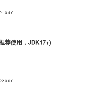
21.0.4.0
，推荐使用，JDK17+)
22.0.0.0