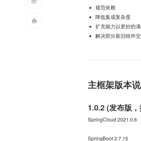

规范依赖
降低集成复杂度

扩充能力以更好的满
解决部分新旧组件交
主框架版本说
1.0.2 (发布版
SpringCloud 2021.0.8
SpringBoot 2.7.15