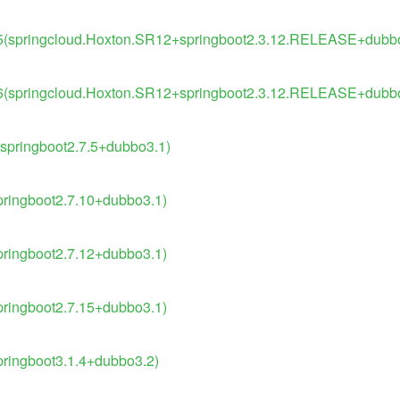
25(springcloud.Hoxton.SR12+springboot2.3.12.RELEASE+dubb
26(springcloud.Hoxton.SR12+springboot2.3.12.RELEASE+dubb
(springboot2.7.5+dubbo3.1)
pringboot2.7.10+dubbo3.1)
pringboot2.7.12+dubbo3.1)
pringboot2.7.15+dubbo3.1)
pringboot3.1.4+dubbo3.2)