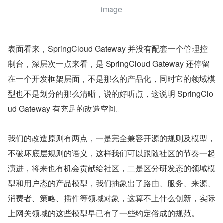
image
表面看来，SpringCloud Gateway 并没有配套一个管理控
制台，深层次一点来看，是 SpringCloud Gateway 还停留
在一个开发框架层面，不是那么的产品化，同时它的领域模
型也不是划分的那么清晰，说的好听点，这说明 SpringClo
ud Gateway 有充足的改造空间。
我们的改造原则有两点，一是完全兼容开源的规则及模型，
不破坏底层规则的语义，这样我们可以跟随社区的节奏一起
演进，将来也有机会贡献给社区，二是区分研发态的领域模
型和用户态的产品模型，我们抽象出了路由、服务、来源、
消费者、策略、插件等领域对象，这算不上什么创新，实际
上网关领域的这些模型早已有了一些约定俗成的规范。