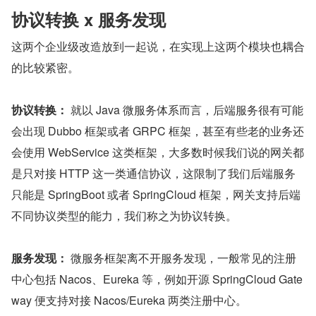
协议转换 x 服务发现
这两个企业级改造放到一起说，在实现上这两个模块也耦合
的比较紧密。
协议转换：
 就以 Java 微服务体系而言，后端服务很有可能
会出现 Dubbo 框架或者 GRPC 框架，甚至有些老的业务还
会使用 WebService 这类框架，大多数时候我们说的网关都
是只对接 HTTP 这一类通信协议，这限制了我们后端服务
只能是 SpringBoot 或者 SpringCloud 框架，网关支持后端
不同协议类型的能力，我们称之为协议转换。
服务发现：
 微服务框架离不开服务发现，一般常见的注册
中心包括 Nacos、Eureka 等，例如开源 SpringCloud Gate
way 便支持对接 Nacos/Eureka 两类注册中心。