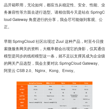
品开箱即用，无论如何，都应当从稳定性、安全、性能、业
务兼容性等方面去进行选型。请相信我今天是站在 SpringC
loud Gateway 角度进行的分享，我会尽可能做到客观、公
正。
早期 SpringCloud 社区出现过 Zuul 这种产品，时至今日搜
索微服务网关的资料，大概率都会出现它的身影，仅其通信
模型是同步的线程模型这一条，就不足以支撑其成为企业级
的网关产品选型，我会主要对比 SpringCloud Gateway、
阿里云 CSB 2.0、Nginx、Kong、Envoy。