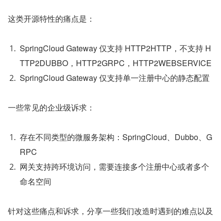
这类开源特性的痛点是：
SpringCloud Gateway 仅支持 HTTP2HTTP，不支持 H
TTP2DUBBO，HTTP2GRPC，HTTP2WEBSERVICE
SpringCloud Gateway 仅支持单一注册中心的静态配置
一些常见的企业级诉求：
存在不同类型的微服务架构：SpringCloud、Dubbo、G
RPC
网关支持跨环境访问，需要连接多个注册中心或者多个
命名空间
针对这些痛点和诉求，分享一些我们改造时遇到的难点以及