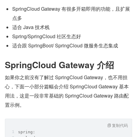
SpringCloud Gateway 有很多开箱即用的功能，且扩展
点多
适合 Java 技术栈
Spring/SpringCloud 社区生态好
适合跟 SpringBoot/ SpringCloud 微服务生态集成
SpringCloud Gateway 介绍
如果你之前没有了解过 SpringCloud Gateway，也不用担
心，下面一小部分篇幅会介绍 SpringCloud Gateway 基本
用法，这是一段非常基础的 SpringCloud Gateway 路由配
置示例。
复制代码
spring: