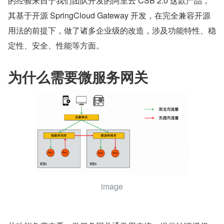
的经验来自于我们团队开发的阿里云 CSB 2.0 这款产品，
其基于开源 SpringCloud Gateway 开发，在完全兼容开源
用法的前提下，做了诸多企业级的改造，涉及功能特性、稳
定性、安全、性能等方面。
为什么需要微服务网关
image