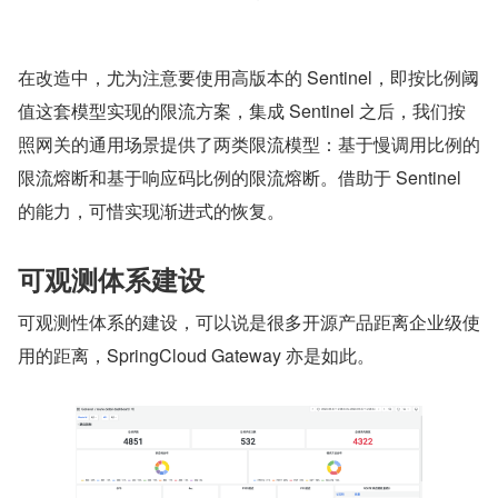
在改造中，尤为注意要使用高版本的 Sentinel，即按比例阈
值这套模型实现的限流方案，集成 Sentinel 之后，我们按
照网关的通用场景提供了两类限流模型：基于慢调用比例的
限流熔断和基于响应码比例的限流熔断。借助于 Sentinel 
的能力，可惜实现渐进式的恢复。
可观测体系建设
可观测性体系的建设，可以说是很多开源产品距离企业级使
用的距离，SpringCloud Gateway 亦是如此。