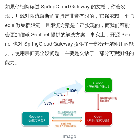
如果仔细阅读过 SpringCloud Gateway 的文档，你会发
现，开源对限流熔断的支持是非常有限的，它强依赖一个 R
edis 做集群限流，且限流方案是自己实现的，而我们可能
会更加信赖 Sentinel 提供的解决方案。事实上，开源 Senti
nel 也对 SpringCloud Gateway 提供了一部分开箱即用的能
力，使用层面完全没问题，主要是欠缺了一部分可观测性的
能力。
image