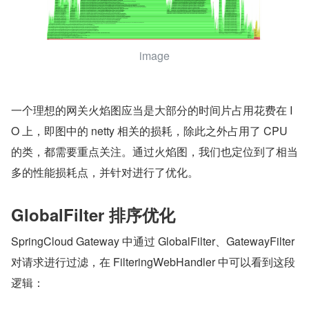
image
一个理想的网关火焰图应当是大部分的时间片占用花费在 I
O 上，即图中的 netty 相关的损耗，除此之外占用了 CPU 
的类，都需要重点关注。通过火焰图，我们也定位到了相当
多的性能损耗点，并针对进行了优化。
GlobalFilter 排序优化
SpringCloud Gateway 中通过 GlobalFilter、GatewayFilter 
对请求进行过滤，在 FilteringWebHandler 中可以看到这段
逻辑：