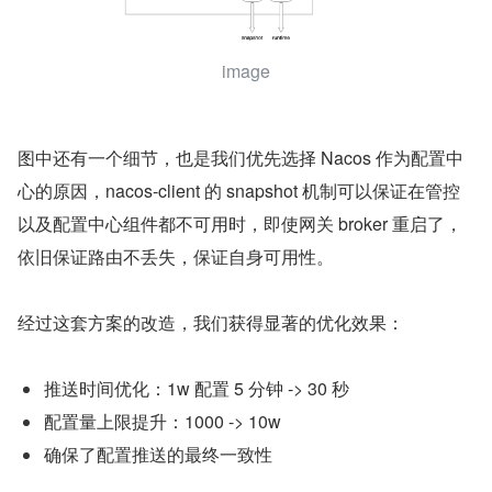
image
图中还有一个细节，也是我们优先选择 Nacos 作为配置中
心的原因，nacos-client 的 snapshot 机制可以保证在管控
以及配置中心组件都不可用时，即使网关 broker 重启了，
依旧保证路由不丢失，保证自身可用性。
经过这套方案的改造，我们获得显著的优化效果：
推送时间优化：1w 配置 5 分钟 -> 30 秒
配置量上限提升：1000 -> 10w
确保了配置推送的最终一致性