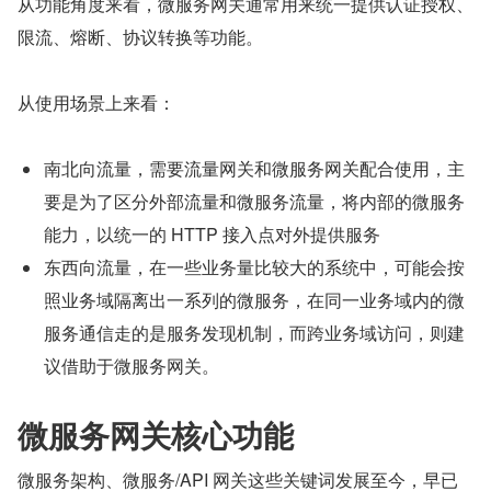
从功能角度来看，微服务网关通常用来统一提供认证授权、
限流、熔断、协议转换等功能。
从使用场景上来看：
南北向流量，需要流量网关和微服务网关配合使用，主
要是为了区分外部流量和微服务流量，将内部的微服务
能力，以统一的 HTTP 接入点对外提供服务
东西向流量，在一些业务量比较大的系统中，可能会按
照业务域隔离出一系列的微服务，在同一业务域内的微
服务通信走的是服务发现机制，而跨业务域访问，则建
议借助于微服务网关。
微服务网关核心功能
微服务架构、微服务/API 网关这些关键词发展至今，早已