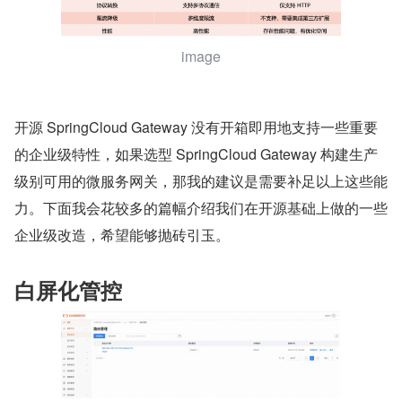
image
开源 SpringCloud Gateway 没有开箱即用地支持一些重要
的企业级特性，如果选型 SpringCloud Gateway 构建生产
级别可用的微服务网关，那我的建议是需要补足以上这些能
力。下面我会花较多的篇幅介绍我们在开源基础上做的一些
企业级改造，希望能够抛砖引玉。
白屏化管控