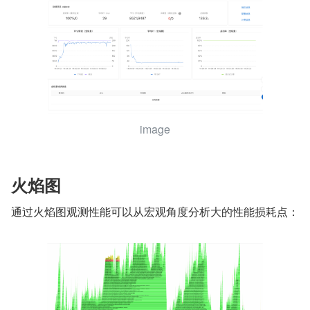
image
火焰图
通过火焰图观测性能可以从宏观角度分析大的性能损耗点：