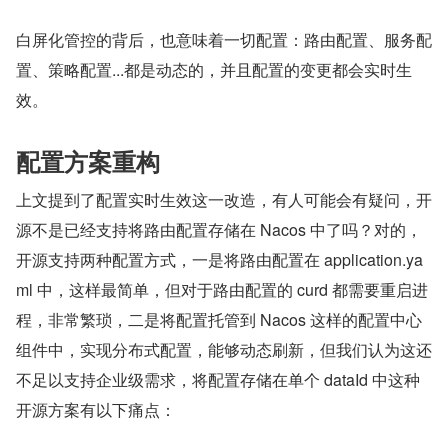
白屏化管控的背后，也意味着一切配置：路由配置、服务配
置、策略配置...都是动态的，并且配置的变更都会实时生
效。
配置方案重构
上文提到了配置实时生效这一改造，有人可能会有疑问，开
源不是已经支持将路由配置存储在 Nacos 中了吗？对的，
开源支持两种配置方式，一是将路由配置在 application.ya
ml 中，这样最简单，但对于路由配置的 curd 都需要重启进
程，非常繁琐，二是将配置托管到 Nacos 这样的配置中心
组件中，实现分布式配置，能够动态刷新，但我们认为这还
不足以支持企业级需求，将配置存储在单个 dataId 中这种
开源方案有以下痛点：