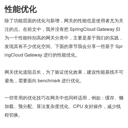
性能优化
除了功能层面的优化与新增，网关的性能也是使用者尤为关
注的点。在前文中，我并没有把 SpringCloud Gateway 归
为一个性能特别高的网关分类中，主要是基于我们的实践，
发现其有不少优化空间。下面的章节我会分享一些基于 Spr
ingCloud Gateway 进行的性能优化。
网关优化道阻且长，为了验证优化效果，建设性能基线不可
避免，需要面向 benchmark 进行优化。
一些常用的优化技巧在网关中也同样适用，例如：缓存、懒
加载、预分配、算法复杂度优化、CPU 友好操作，减少线
程切换。