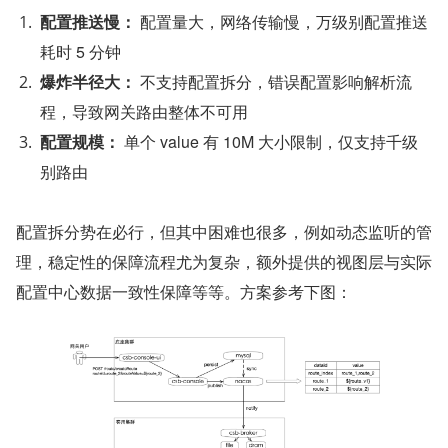
配置推送慢：
 配置量大，网络传输慢，万级别配置推送
耗时 5 分钟
爆炸半径大：
 不支持配置拆分，错误配置影响解析流
程，导致网关路由整体不可用
配置规模：
 单个 value 有 10M 大小限制，仅支持千级
别路由
配置拆分势在必行，但其中困难也很多，例如动态监听的管
理，稳定性的保障流程尤为复杂，额外提供的视图层与实际
配置中心数据一致性保障等等。方案参考下图：