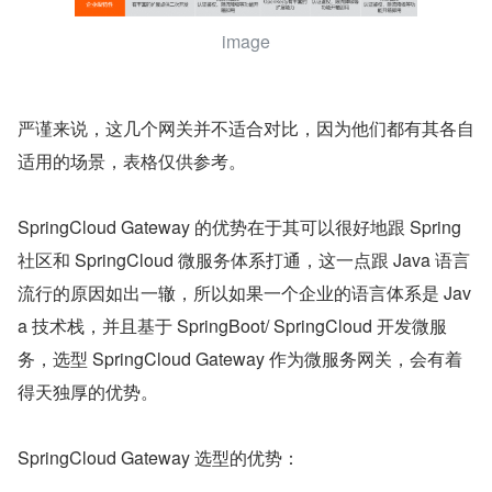
image
严谨来说，这几个网关并不适合对比，因为他们都有其各自
适用的场景，表格仅供参考。
SpringCloud Gateway 的优势在于其可以很好地跟 Spring 
社区和 SpringCloud 微服务体系打通，这一点跟 Java 语言
流行的原因如出一辙，所以如果一个企业的语言体系是 Jav
a 技术栈，并且基于 SpringBoot/ SpringCloud 开发微服
务，选型 SpringCloud Gateway 作为微服务网关，会有着
得天独厚的优势。
SpringCloud Gateway 选型的优势：