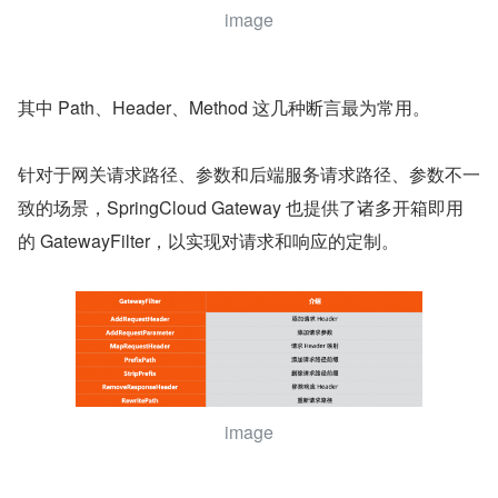
image
其中 Path、Header、Method 这几种断言最为常用。
针对于网关请求路径、参数和后端服务请求路径、参数不一
致的场景，SpringCloud Gateway 也提供了诸多开箱即用
的 GatewayFilter，以实现对请求和响应的定制。
image