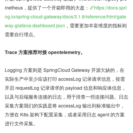
metheus，提供了一个开箱即用的大盘：
https://docs.spri
ng.io/spring-cloud-gateway/docs/3.1.8/reference/html/gate
way-grafana-dashboard.json
，需要更加丰富维度的指标则
需要自行埋点。
Trace 方案推荐对接 opentelemetry。
Logging 方案则是 SpringCloud Gateway 开源欠缺的，在
实际生产中至少应该打印 accessLog 记录请求信息，按需
开启 requestLog 记录请求的 payload 信息和响应体信息，
以及与后端服务连接的日志，用于排查一些连接问题。日志
采集方案我们的实践是将 accessLog 输出到标准输出中，
方便在 K8s 架构下配置采集，或者采用日志 agent 的方案
进行文件采集。