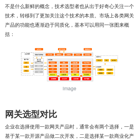
不是什么新鲜的概念，技术选型者也从出于好奇心关注一个
技术，转移到了更加关注这个技术的本质。市场上各类网关
产品的功能也逐渐趋于同质化，基本可以用同一张图来概
括：
image
网关选型对比
企业在选择使用一款网关产品时，通常会有两个选择，一是
基于某一款开源产品做二次开发，二是选择某一款商业化产