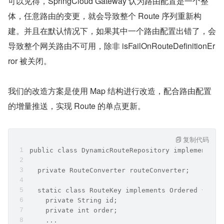
可以见得，SpringCloud Gateway 认为路由配置是一个整
体，任意路由的变更，就会导致整个 Route 序列重新构
建。并且在默认情况下，如果其中一个路由配置出错了，会
导致整个网关路由不可用，除非 isFailOnRouteDefinitionEr
ror 被关闭。
我们的改造方案是使用 Map 结构进行改造，配合路由配置
的增量推送，实现 Route 的单点更新。
复制代码
public class DynamicRouteRepository implements O
  private RouteConverter routeConverter;
  static class RouteKey implements Ordered {
    private String id;
    private int order;
    ...