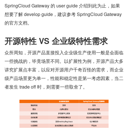
SpringCloud Gateway 的 user guide 介绍到此为止，如果
想要了解 develop guide，建议参考 SpringCloud Gateway 
的官方文档。
开源特性 VS 企业级特性需求
众所周知，开源产品直接投入企业级生产使用一般是会面临
一些挑战的，毕竟场景不同。以扩展性为例，开源产品大多
讲究扩展点丰富，以应对开源用户千奇百怪的需求，而企业
级产品场景更为单一，性能和稳定性是第一考虑因素，当二
者发生 trade off 时，则需要一些取舍了。