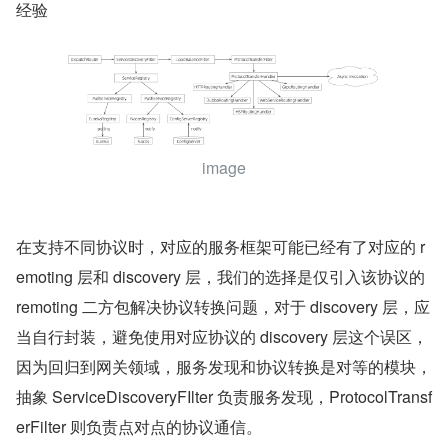
经验
image
在支持不同协议时，对应的服务框架可能已经有了对应的 r
emoting 层和 discovery 层，我们的选择是仅引入该协议的 
remoting 二方包解决协议转换问题，对于 discovery 层，应
当自行封装，避免使用对应协议的 discovery 层这个误区，
因为回归到网关领域，服务发现和协议转换是对等的模块，
抽象 ServiceDiscoveryFIlter 负责服务发现，ProtocolTransf
erFilter 则负责点对点的协议通信。