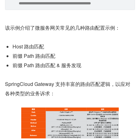
该示例介绍了微服务网关常见的几种路由配置示例：
Host 路由匹配
前缀 Path 路由匹配
前缀 Path 路由匹配 & 服务发现
SpringCloud Gateway 支持丰富的路由匹配逻辑，以应对
各种类型的业务诉求：