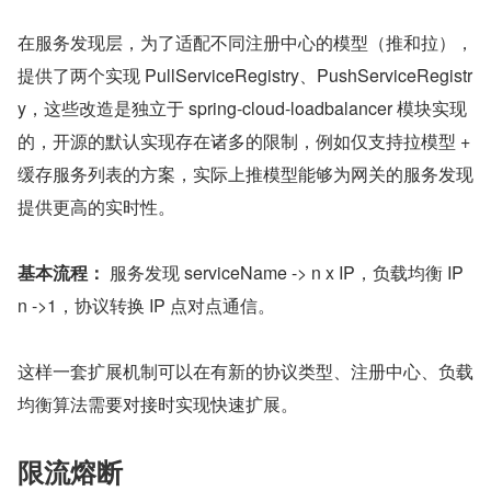
在服务发现层，为了适配不同注册中心的模型（推和拉），
提供了两个实现 PullServiceRegistry、PushServiceRegistr
y，这些改造是独立于 spring-cloud-loadbalancer 模块实现
的，开源的默认实现存在诸多的限制，例如仅支持拉模型 + 
缓存服务列表的方案，实际上推模型能够为网关的服务发现
提供更高的实时性。
基本流程：
 服务发现 serviceName -> n x IP，负载均衡 IP 
n ->1，协议转换 IP 点对点通信。
这样一套扩展机制可以在有新的协议类型、注册中心、负载
均衡算法需要对接时实现快速扩展。
限流熔断