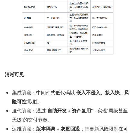
清晰可见
集成阶段：中间件式低代码以“
嵌入不侵入、接入快、风
险可控
”取胜。
迭代阶段：通过“
自助开发 + 资产复用
”，实现“周级甚至
天级”的交付节奏。
运维阶段：
版本隔离 + 灰度回退
，把更新风险限制在可