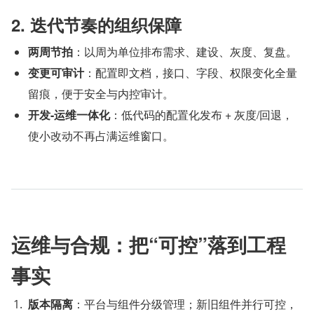
2. 迭代节奏的组织保障
两周节拍
：以周为单位排布需求、建设、灰度、复盘。
变更可审计
：配置即文档，接口、字段、权限变化全量
留痕，便于安全与内控审计。
开发-运维一体化
：低代码的配置化发布 + 灰度/回退，
使小改动不再占满运维窗口。
运维与合规：把“可控”落到工程
事实
版本隔离
：平台与组件分级管理；新旧组件并行可控，