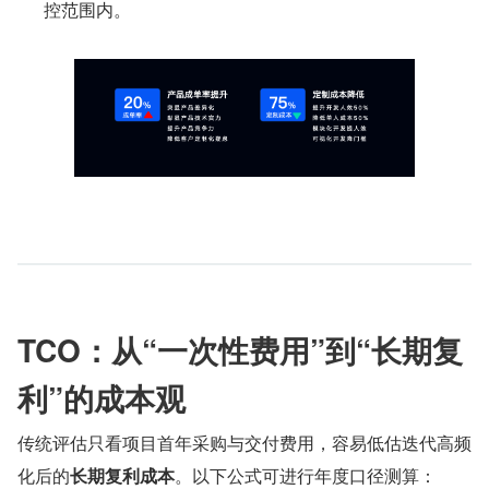
控范围内。
TCO：从“一次性费用”到“长期复
利”的成本观
传统评估只看项目首年采购与交付费用，容易低估迭代高频
化后的
长期复利成本
。以下公式可进行年度口径测算：