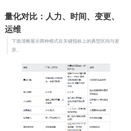
量化对比：人力、时间、变更、
运维
下面清晰展示两种模式在关键指标上的典型区间与差
异。