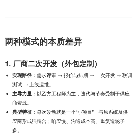
两种模式的本质差异
1. 厂商二次开发（外包定制）
实现路径
：需求评审 → 报价与排期 → 二次开发 → 联调
测试 → 上线运维。
主导力量
：以乙方工程师为主，迭代与节奏受制于供应
商资源。
典型特征
：每次改动就是一个“小项目”，与原系统及供
应商形成强耦合；响应慢、沟通成本高、重复造轮子
多。