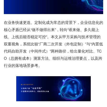
在业务快速更迭、定制化成为常态的背景下，企业信息化的
核心矛盾已经从“做不做得出来”，转向“谁来做、多久能上
线、上线后能否稳定可控”。本文从甲方采购与技术管理的
双重视角，系统比较“厂商二次开发（外包定制）”与“内置低
代码自助开发（中间件式）”两种路径，给出量化对比、TC
O（总拥有成本）测算方法、组织与运维治理要点，以及跨
行业的落地场景参考。