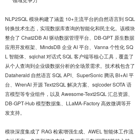
领域竞争力
NLP2SQL 模块构建了涵盖 10+主流平台的自然语言到 SQL 
转换技术生态，实现数据库查询的智能化和民主化。该模块
整合了 Chat2DB AI 驱动数据管理平台、DB-GPT 原生数据
应用开发框架、MindsDB 企业 AI 平台、Vanna 个性化 SQ
L 智能体、sqlchat 对话式 SQL 客户端等核心工具，覆盖了
从个人查询到企业级数据分析的全场景需求。技术栈包含了 
Dataherald 自然语言 SQL API、SuperSonic 腾讯 BI+AI 平
台、WrenAI 开源 Text2SQL 解决方案、sqlcoder SOTA 语
言模型等专业组件，以及 Awesome-Text2SQL 汇总资源、
DB-GPT-Hub 模型数据集、LLaMA-Factory 高效微调等开
发支持。
模块深度集成了 RAG 检索增强生成、AWEL 智能体工作流