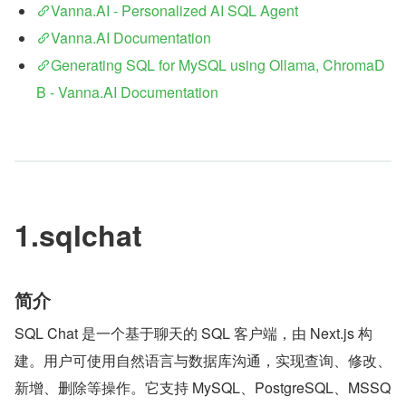
Vanna.AI - Personalized AI SQL Agent
Vanna.AI Documentation
Generating SQL for MySQL using Ollama, ChromaD
B - Vanna.AI Documentation
1.sqlchat
简介
SQL Chat 是一个基于聊天的 SQL 客户端，由 Next.js 构
建。用户可使用自然语言与数据库沟通，实现查询、修改、
新增、删除等操作。它支持 MySQL、PostgreSQL、MSSQ