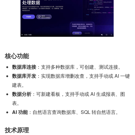
核心功能
数据库连接
：支持多种数据库，可创建、测试连接。
数据库开发
：实现数据库增删改查，支持手动或 AI 一键
建表。
数据分析
：可新建看板，支持手动或 AI 生成报表、图
表。
AI 功能
：自然语言查询数据库、SQL 转自然语言。
技术原理