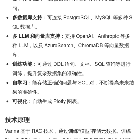
句。
多数据库支持
：可连接 PostgreSQL、MySQL 等多种 S
QL 数据库。
多 LLM 和向量库支持
：支持 OpenAI、Anthropic 等多
种 LLM，以及 AzureSearch、ChromaDB 等向量数据
库。
训练功能
：可通过 DDL 语句、文档、SQL 查询等进行
训练，提升复杂数据集的准确性。
自学习
：能存储正确的问题与 SQL 对，不断提高未来结
果的准确性。
可视化
：自动生成 Plotly 图表。
技术原理
Vanna 基于 RAG 技术，通过训练“模型”存储元数据。训练