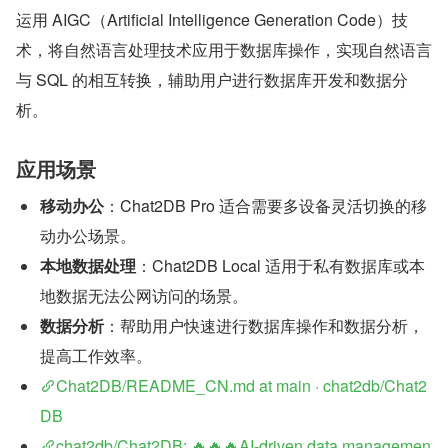
运用 AIGC（Artificial Intelligence Generation Code）技
术，将自然语言处理技术应用于数据库操作，实现自然语言
与 SQL 的相互转换，辅助用户进行数据库开发和数据分
析。
应用场景
移动办公
：Chat2DB Pro 适合需要多设备灵活切换的移
动办公场景。
本地数据处理
：Chat2DB Local 适用于私有数据库或本
地数据无法公网访问的场景。
数据分析
：帮助用户快速进行数据库操作和数据分析，
提高工作效率。
Chat2DB/README_CN.md at main · chat2db/Chat2
DB
chat2db/Chat2DB: 🔥🔥🔥AI-driven data managemen