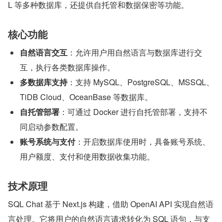
L 等多种数据库，还提供自托管和数据保密等功能。
核心功能
自然语言交互
：允许用户用自然语言与数据库进行交
互，执行各类数据库操作。
多数据库支持
：支持 MySQL、PostgreSQL、MSSQL、
TiDB Cloud、OceanBase 等数据库。
自托管部署
：可通过 Docker 进行自托管部署，支持不
同启动参数配置。
账号系统与支付
：开启数据库使用时，具备账号系统、
用户额度、支付和使用数据收集功能。
技术原理
SQL Chat 基于 Next.js 构建，借助 OpenAI API 实现自然语
言处理。它将用户的自然语言请求转化为 SQL 语句，与支