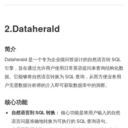
2.Dataherald
简介
Dataherald 是一个专为企业级问答设计的自然语言转 SQL 
引擎，旨在通过允许用户使用日常英语提问来查询结构化数
据。它能够将自然语言转换为 SQL 查询，从而方便业务用
户无需数据分析师的介入即可获取数据库中的洞察。
核心功能
自然语言到 SQL 转换：
 核心功能是将用户输入的自然
语言问题准确地转换为可执行的 SQL 查询语句。