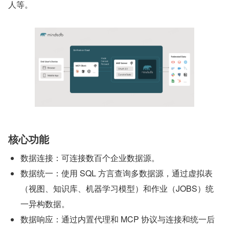
人等。
核心功能
数据连接：可连接数百个企业数据源。
数据统一：使用 SQL 方言查询多数据源，通过虚拟表
（视图、知识库、机器学习模型）和作业（JOBS）统
一异构数据。
数据响应：通过内置代理和 MCP 协议与连接和统一后