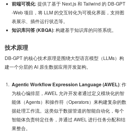
前端可视化
: 提供了基于 Next.js 和 Tailwind 的 DB-GPT
-Web 项目，将 LLM 的交互转化为可视化界面，支持图
表展示、插件运行状态等。
知识库问答 (KBQA)
: 构建基于知识库的问答系统。
技术原理
DB-GPT 的核心技术原理是围绕大型语言模型（LLMs）构
建一个分层的 AI 原生数据应用开发架构。
Agentic Workflow Expression Language (AWEL)
: 作
为核心编排层，AWEL 允许开发者通过定义模块化的智
能体（Agents）和操作符（Operators）来构建复杂的数
据处理工作流。这类似于数据管道的智能自动化，每个
智能体负责特定任务，并通过 AWEL 进行任务分配和结
果整合。