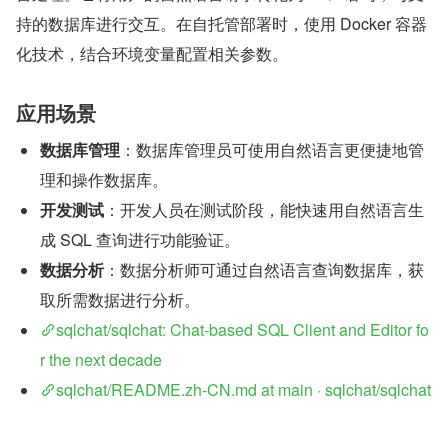
持的数据库进行交互。在自托管部署时，使用 Docker 容器
化技术，结合环境变量配置相关参数。
应用场景
数据库管理
：数据库管理员可使用自然语言更便捷地管
理和操作数据库。
开发测试
：开发人员在测试阶段，能快速用自然语言生
成 SQL 查询进行功能验证。
数据分析
：数据分析师可通过自然语言查询数据库，获
取所需数据进行分析。
sqlchat/sqlchat: Chat-based SQL Client and Editor fo
r the next decade
sqlchat/README.zh-CN.md at main · sqlchat/sqlchat