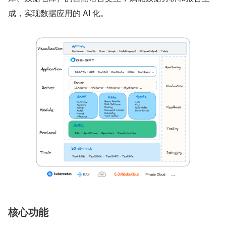
成，实现数据应用的 AI 化。
核心功能