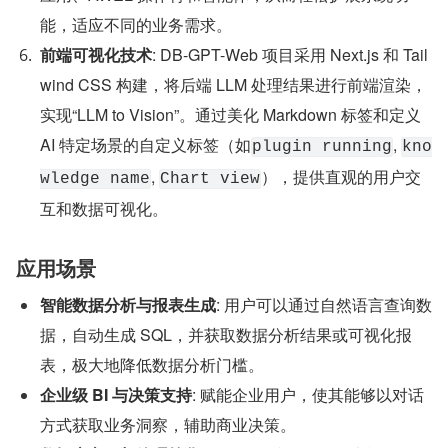
能，适应不同的业务需求。
前端可视化技术
: DB-GPT-Web 项目采用 Next.js 和 Tail
wind CSS 构建，将后端 LLM 处理结果进行前端渲染，
实现“LLM to Vision”。通过美化 Markdown 标签和定义 
AI 特定场景的自定义标签（如
, 
plugin running
kno
, 
），提供直观的用户交
wledge name
Chart view
互和数据可视化。
应用场景
智能数据分析与报表生成
: 用户可以通过自然语言查询数
据，自动生成 SQL，并获取数据分析结果或可视化报
表，极大地降低数据分析门槛。
企业级 BI 与决策支持
: 赋能企业用户，使其能够以对话
方式获取业务洞察，辅助商业决策。