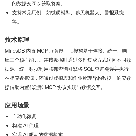
的数据交互以获取答案。
支持常见用例：如微调模型、聊天机器人、警报系统
等。
技术原理
MindsDB 内置 MCP 服务器，其架构基于连接、统一、响
应三个核心能力。连接数据时通过多种集成方式访问不同数
据源；统一数据利用联邦查询引擎将 SQL 查询翻译并执行
在相应数据源，还通过虚拟表和作业处理异构数据；响应数
据借助内置代理和 MCP 协议实现与数据交互。
应用场景
自动化微调
构建 AI 代理
实现 AI 驱动的数据检索