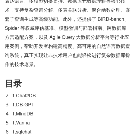
表达语言、多模型切换支持、数据库元数据理解等核心技
术，支持复杂查询分解、多表关联分析、聚合函数处理、嵌
套子查询生成等高级功能。此外，还提供了 BIRD-bench、
Spider 等权威评估基准、模型微调与部署指南、跨数据库
方言适配方案，以及 Agile Query 大数据分析平台等行业应
用案例，帮助开发者构建高精度、高可用的自然语言数据查
询系统，真正实现让非技术用户也能轻松进行复杂数据库操
作的技术愿景。
目录
1.Chat2DB
1.DB-GPT
1.MindDB
1.Vanna
1.sqlchat