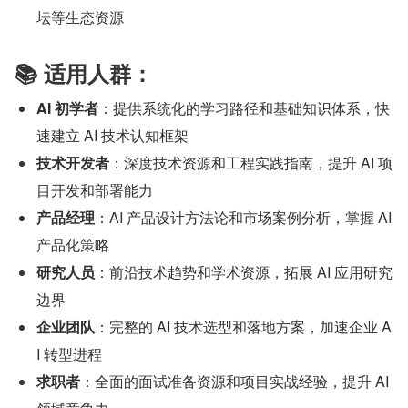
坛等生态资源
📚 适用人群：
AI 初学者
：提供系统化的学习路径和基础知识体系，快
速建立 AI 技术认知框架
技术开发者
：深度技术资源和工程实践指南，提升 AI 项
目开发和部署能力
产品经理
：AI 产品设计方法论和市场案例分析，掌握 AI 
产品化策略
研究人员
：前沿技术趋势和学术资源，拓展 AI 应用研究
边界
企业团队
：完整的 AI 技术选型和落地方案，加速企业 A
I 转型进程
求职者
：全面的面试准备资源和项目实战经验，提升 AI 