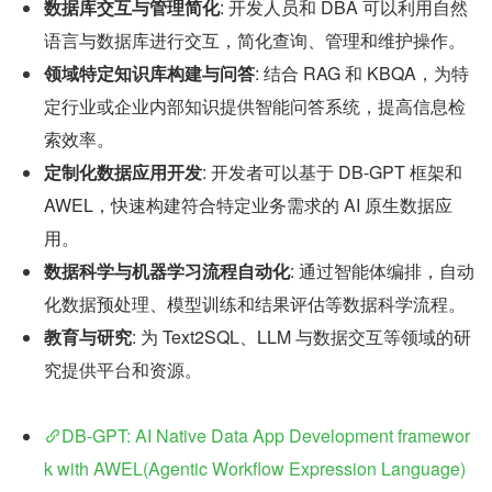
数据库交互与管理简化
: 开发人员和 DBA 可以利用自然
语言与数据库进行交互，简化查询、管理和维护操作。
领域特定知识库构建与问答
: 结合 RAG 和 KBQA，为特
定行业或企业内部知识提供智能问答系统，提高信息检
索效率。
定制化数据应用开发
: 开发者可以基于 DB-GPT 框架和 
AWEL，快速构建符合特定业务需求的 AI 原生数据应
用。
数据科学与机器学习流程自动化
: 通过智能体编排，自动
化数据预处理、模型训练和结果评估等数据科学流程。
教育与研究
: 为 Text2SQL、LLM 与数据交互等领域的研
究提供平台和资源。
DB-GPT: AI Native Data App Development framewor
k with AWEL(Agentic Workflow Expression Language) 