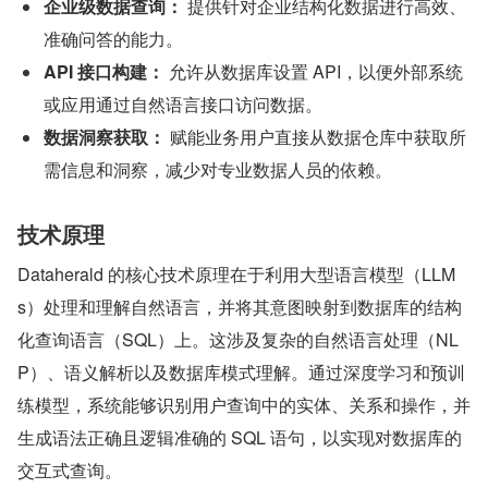
企业级数据查询：
 提供针对企业结构化数据进行高效、
准确问答的能力。
API 接口构建：
 允许从数据库设置 API，以便外部系统
或应用通过自然语言接口访问数据。
数据洞察获取：
 赋能业务用户直接从数据仓库中获取所
需信息和洞察，减少对专业数据人员的依赖。
技术原理
Dataherald 的核心技术原理在于利用大型语言模型（LLM
s）处理和理解自然语言，并将其意图映射到数据库的结构
化查询语言（SQL）上。这涉及复杂的自然语言处理（NL
P）、语义解析以及数据库模式理解。通过深度学习和预训
练模型，系统能够识别用户查询中的实体、关系和操作，并
生成语法正确且逻辑准确的 SQL 语句，以实现对数据库的
交互式查询。