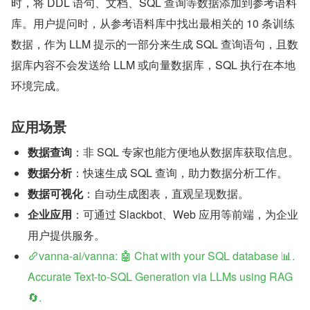
时，将 DDL 语句、文档、SQL 查询等数据添加到参考语料
库。用户提问时，从参考语料库中找出最相关的 10 条训练
数据，作为 LLM 提示的一部分来生成 SQL 查询语句，且数
据库内容不会发送给 LLM 或向量数据库，SQL 执行在本地
环境完成。
应用场景
数据查询
：非 SQL 专家也能方便地从数据库获取信息。
数据分析
：快速生成 SQL 查询，助力数据分析工作。
数据可视化
：自动生成图表，直观呈现数据。
企业应用
：可通过 Slackbot、Web 应用等前端，为企业
用户提供服务。
vanna-ai/vanna: 🤖 Chat with your SQL database 📊. 
Accurate Text-to-SQL Generation via LLMs using RAG 
🔄.