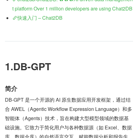
t platform Over 1 million developers are using Chat2DB
快速入门 – Chat2DB
1.DB-GPT
简介
DB-GPT 是一个开源的 AI 原生数据应用开发框架，通过结
合 AWEL（Agentic Workflow Expression Language）和多
智能体（Agents）技术，旨在构建大型模型领域的数据基
础设施。它致力于简化用户与各种数据源（如 Excel、数据
库、数据仓库）的自然语言交互，赋能数据分析和报告生