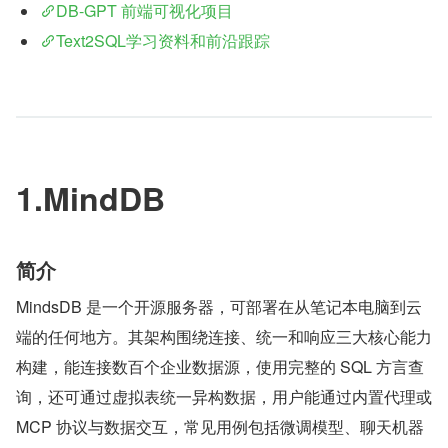
DB-GPT 前端可视化项目
Text2SQL学习资料和前沿跟踪
1.MindDB
简介
MindsDB 是一个开源服务器，可部署在从笔记本电脑到云
端的任何地方。其架构围绕连接、统一和响应三大核心能力
构建，能连接数百个企业数据源，使用完整的 SQL 方言查
询，还可通过虚拟表统一异构数据，用户能通过内置代理或 
MCP 协议与数据交互，常见用例包括微调模型、聊天机器