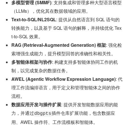
多模型管理 (SMMF)
: 支持集成和管理多种大型语言模型
（LLMs），优化其在数据领域的应用。
Text-to-SQL/NL2SQL
: 提供从自然语言到 SQL 语句的
转换能力，以及基于 SQL 语句的解释，并持续优化 Tex
t-to-SQL 效果。
RAG (Retrieval-Augmented Generation) 框架
: 强化检
索增强生成能力，提升模型回答的准确性和相关性。
多智能体框架与协作
: 构建支持多智能体协同工作的机
制，以完成复杂的数据任务。
AWEL (Agentic Workflow Expression Language)
: 代
理工作流编排语言，用于定义和管理智能体之间的协作
流程。
数据应用开发与插件扩展
: 提供开发智能数据应用的能
力，并通过
插件仓库扩展功能，包含数据应
dbgpts
用、AWEL 操作符、工作流模板和智能体。