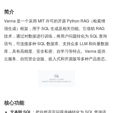
简介
Vanna 是一个采用 MIT 许可的开源 Python RAG（检索增
强生成）框架，用于 SQL 生成及相关功能。它借助 RAG 
技术，通过对数据进行训练，将用户问题转化为 SQL 查询
语句，可连接多种 SQL 数据库、支持众多 LLM 和向量数据
库，具有高精度、安全私密、自学习等特点。Vanna 提供
云服务、自托管企业版、嵌入式和开源版等多种产品形态。
核心功能
文本转 SQL
：把自然语言问题准确转化为 SQL 查询语