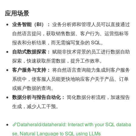
应用场景
业务智能（BI）：
 业务分析师和管理人员可以直接通过
自然语言提问，获取销售数据、客户行为、运营指标等
报表和分析结果，而无需编写复杂的 SQL。
自助式数据探索：
 赋能非技术背景的员工进行数据自助
探索，快速获取所需数据，提升工作效率。
客户服务与支持：
 将自然语言查询能力集成到客户服务
系统中，使客服人员能更快地响应客户关于产品、订单
或账户数据的查询。
数据分析与报告自动化：
 简化数据分析流程，加速报告
生成，减少人工干预。
Dataherald/dataherald: Interact with your SQL databa
se, Natural Language to SQL using LLMs