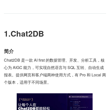
1.Chat2DB
简介
Chat2DB 是一款 AI first 的数据管理、开发、分析工具，核
心为 AIGC 能力，可实现自然语言与 SQL 互转、自动生成
报表。提供网页和客户端两种使用方式，有 Pro 和 Local 两
个版本，适用于不同场景。