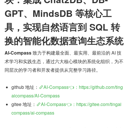
GPT、MindsDB 等核心工
具，实现自然语言到 SQL 转
换的智能化数据查询生态系统
AI-Compass
 致力于构建最全面、最实用、最前沿的 AI 技
术学习和实践生态，通过六大核心模块的系统化组织，为不
同层次的学习者和开发者提供从完整学习路径。
github 地址：
AI-Compass👈：https://github.com/ting
aicompass/AI-Compass
gitee 地址：
AI-Compass👈：https://gitee.com/tingai
compass/ai-compass