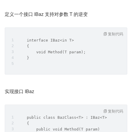
定义一个接口 IBaz 支持对参数 T 的逆变
复制代码
    interface IBaz<in T>
    {
        void Method(T param);
    }
实现接口 IBaz
复制代码
    public class BazClass<T> : IBaz<T>
    {
        public void Method(T param)