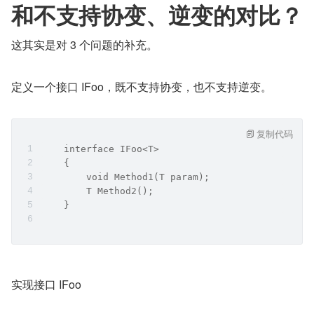
和不支持协变、逆变的对比？
这其实是对 3 个问题的补充。
定义一个接口 IFoo，既不支持协变，也不支持逆变。
复制代码
    interface IFoo<T>
    {
        void Method1(T param);
        T Method2();
    }
实现接口 IFoo