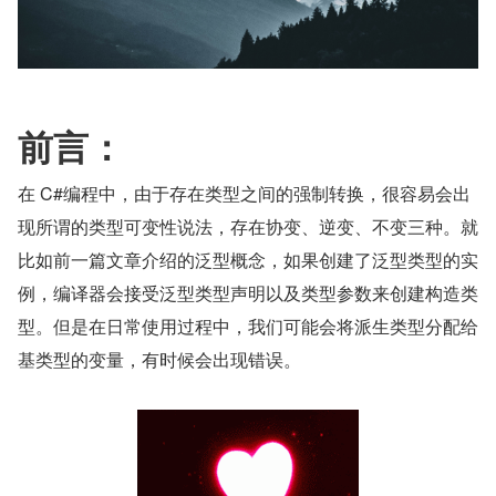
前言：
在 C#编程中，由于存在类型之间的强制转换，很容易会出
现所谓的类型可变性说法，存在协变、逆变、不变三种。就
比如前一篇文章介绍的泛型概念，如果创建了泛型类型的实
例，编译器会接受泛型类型声明以及类型参数来创建构造类
型。但是在日常使用过程中，我们可能会将派生类型分配给
基类型的变量，有时候会出现错误。