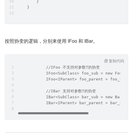
        }
    }
按照协变的逻辑，分别来使用 IFoo 和 IBar。
复制代码
            //IFoo 不支持对参数T的协变
            IFoo<SubClass> foo_sub = new FooClas
            IFoo<IParent> foo_parent = foo_sub
            //IBar 支持对参数T的协变
            IBar<SubClass> bar_sub = new BarClas
            IBar<IParent> bar_parent = bar_sub;