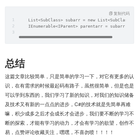
复制代码
    List<SubClass> subarr = new List<SubClass>()
    IEnumerable<IParent> parentarr = subarr;
总结
这篇文章比较简单，只是简单的学习一下，对它有更多的认
识，在有需求的时候最起码有路子，虽然很简单，但是也是
可以学到东西的，我们学习了新的知识，对我们的知识储备
及技术又有新的一点点的进步，C#的技术就是先简单再难
嘛，积少成多之后才会成长才会进步，我们要不断的学习不
断的探索，才能有学习的动力，才会有学习的欲望，创作不
易，点赞评论收藏关注，嘿嘿，不喜勿喷！！！！