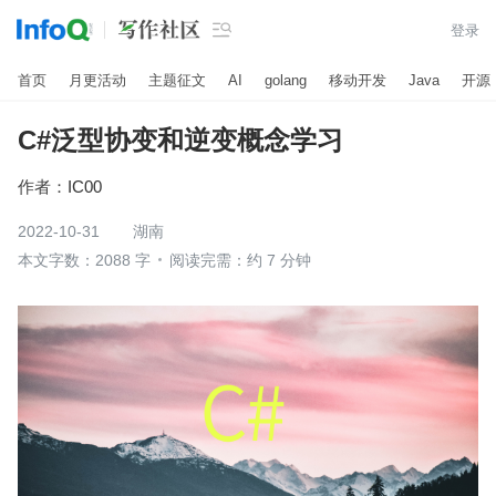

登录
首页
月更活动
主题征文
AI
golang
移动开发
Java
开源
C#泛型协变和逆变概念学习
作者：
IC00
2022-10-31
湖南
本文字数：2088 字
阅读完需：约 7 分钟