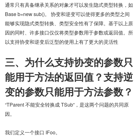
通常只有具备继承关系的对象才可以发生隐式类型转换，如 
Base b=new sub()。 协变和逆变可以使得更多的类型之间
能够实现隐式类型转换、类型安全性有了保障。基于以上原
因的同时、许多接口仅仅将类型参数用于参数或返回值。所
以支持协变和逆变后泛型的使用上有了更大的灵活性
三、为什么支持协变的参数只
能用于方法的返回值？支持逆
变的参数只能用于方法参数？
“TParent 不能安全转换成 TSub”，是这两个问题的共同原
因。
我们定义一个接口 IFoo。