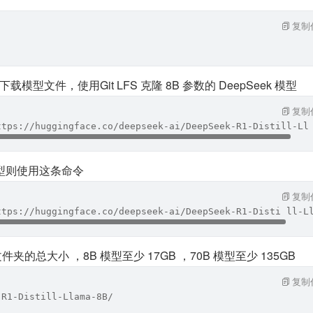
复制
仓库下载模型⽂件，使⽤Git LFS 克隆 8B 参数的 DeepSeek 模型
复制
ttps://huggingface.co/deepseek-ai/DeepSeek-R1-Distill-Ll
模型则使⽤这条命令
复制
ttps://huggingface.co/deepseek-ai/DeepSeek-R1-Disti ll-L
件夹的总⼤⼩ ，8B 模型⾄少 17GB ，70B 模型⾄少 135GB
复制
-R1-Distill-Llama-8B/