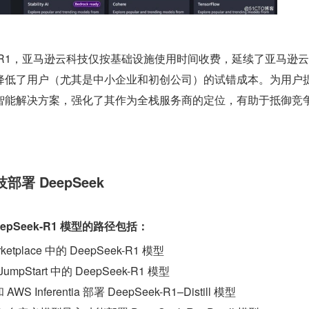
eek-R1，亚马逊云科技仅按基础设施使用时间收费，延续了亚马逊
降低了用户（尤其是中小企业和初创公司）的试错成本。为用户
智能解决方案，强化了其作为全栈服务商的定位，有助于抵御竞
署 DeepSeek
pSeek-R1 模型的路径包括：
arketplace 中的 DeepSeek-R1 模型
 JumpStart 中的 DeepSeek-R1 模型
 AWS Inferentia 部署 DeepSeek-R1–Distill 模型