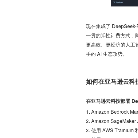
现在集成了 DeepS
一贯的弹性计费方式，
更高效、更经济的人工
手的 AI 生态攻势。
如何在亚马逊云科技部
在亚马逊云科技部署 Dee
1. Amazon Bedrock M
2. Amazon SageMaker
3. 使⽤ AWS Trainium 和